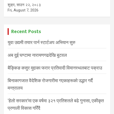
शुक्र, साउन २२, २०८३
Fri, August 7, 2026
Recent Posts
युवा उद्यमी तयार पार्न स्टार्टअप अभियान सुरु
अब दुई घण्टामा नारायणगढदेखि बुटवल
बैङ्किङ कसुर मुद्दाका फरार प्रतिवादी विमानस्थलबाट पक्राउ
बिनाकागजात वैदेशिक रोजगारीमा गएकाहरूको उद्धार गर्दै
मन्त्रालय
‘हेलो सरकार’मा एक वर्षमा ३२१ प्रतिशतले बढे गुनासा, एकीकृत
प्रणाली विकास गरिँदै