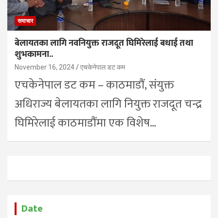
समाचार
बेलायतका लागि नवनियुक्त राजदूत घिमिरेलाई बधाई तथा
शुभकामना..
November 16, 2024
एचकेनेपाल डट कम
एचकेनेपाल डट कम – काठमाडौं, संयुक्त
अधिराज्य बेलायतका लागि नियुक्त राजदूत चन्द्र
घिमिरेलाई काठमाडौंमा एक विशेष…
Date