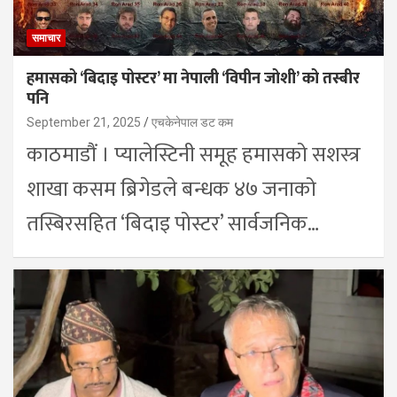
समाचार
हमासको ‘बिदाइ पोस्टर’ मा नेपाली ‘विपीन जोशी’ को तस्बीर
पनि
September 21, 2025
एचकेनेपाल डट कम
काठमाडौं । प्यालेस्टिनी समूह हमासको सशस्त्र
शाखा कसम ब्रिगेडले बन्धक ४७ जनाको
तस्बिरसहित ‘बिदाइ पोस्टर’ सार्वजनिक…