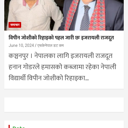
समाचार
विपीन जोशीको रिहाइको पहल जारी छः इजरायली राजदूत
June 10, 2024
एचकेनेपाल डट कम
कञ्चनपुर । नेपालका लागि इजरायली राजदूत
हनान गोडरले हमासको कब्जामा रहेका नेपाली
विद्यार्थी विपीन जोशीको रिहाइका…