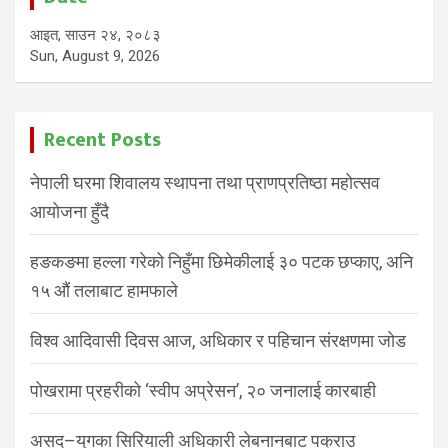
आइत, साउन २४, २०८३
Sun, August 9, 2026
Recent Posts
नेपाली घरमा शिवालय स्थापना तथा प्राणप्रतिष्ठा महोत्सव
आयोजना हुँदै
हङकङमा हल्ला गरेको निहुँमा छिमेकीलाई ३० पटक छप्काए, अनि
१५ औं तलाबाट हामफाले
विश्व आदिवासी दिवस आज, अधिकार र पहिचान संरक्षणमा जोड
पोखरामा प्रहरीको ‘स्वीप अप्रेसन’, २० जनालाई कारबाही
असद–युगका सिरियाली अधिकारी लेबनानबाट पक्राउ