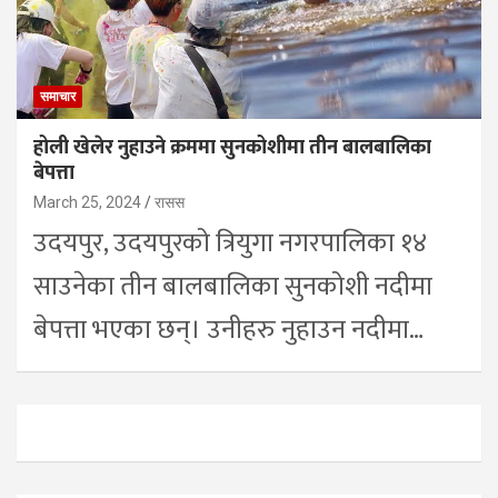
समाचार
होली खेलेर नुहाउने क्रममा सुनकोशीमा तीन बालबालिका
बेपत्ता
March 25, 2024
रासस
उदयपुर, उदयपुरको त्रियुगा नगरपालिका १४
साउनेका तीन बालबालिका सुनकोशी नदीमा
बेपत्ता भएका छन्। उनीहरु नुहाउन नदीमा…