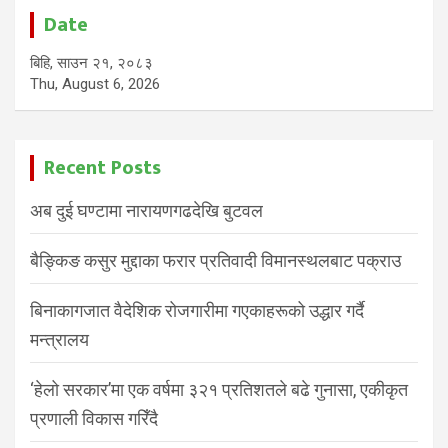
Date
बिहि, साउन २१, २०८३
Thu, August 6, 2026
Recent Posts
अब दुई घण्टामा नारायणगढदेखि बुटवल
बैङ्किङ कसुर मुद्दाका फरार प्रतिवादी विमानस्थलबाट पक्राउ
बिनाकागजात वैदेशिक रोजगारीमा गएकाहरूको उद्धार गर्दै
मन्त्रालय
‘हेलो सरकार’मा एक वर्षमा ३२१ प्रतिशतले बढे गुनासा, एकीकृत
प्रणाली विकास गरिँदै