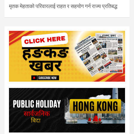
मृतक मेहताको परिवारलाई राहत र सहयोग गर्न राज्य प्रतिबद्ध