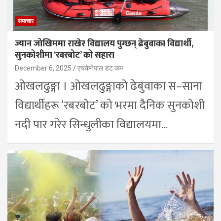
समाचार
ज्यान जोखिममा राखेर विद्यालय पुग्छन् ढेबुवाका विद्यार्थी,
सुनकोशीमा ‘रबरबोट’ को सहारा
December 6, 2025
एचकेनेपाल डट कम
ओखलढुङ्गा । ओखलढुङ्गाको ढेबुवाका स–साना
विद्यार्थीहरू ‘रबरबोट’ को भरमा दैनिक सुनकोशी
नदी पार गरेर सिन्धुलीका विद्यालयमा…