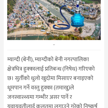
–
म्याग्दी (बेनी), म्याग्दीको बेनी नगरपालिका
क्षेत्रभित्र हुक्कालाई प्रतिबन्ध (निषेध) गरिएको
छ। सुर्तीको धुलो खुदोमा मिसाएर बनाइएको
धूमपान गर्ने वस्तु हुक्का (तमाखु)ले
जनस्वास्थ्यमा गम्भीर असर पार्ने र
युवायुवतीलाई कुलतमा लगाउने गरेको निष्कर्ष