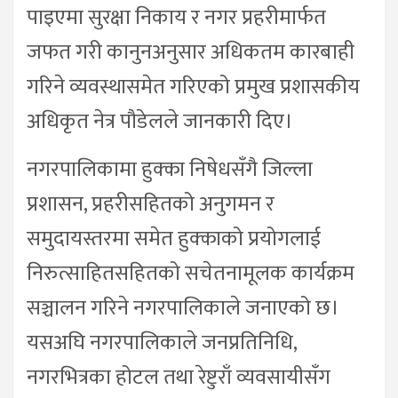
पाइएमा सुरक्षा निकाय र नगर प्रहरीमार्फत
जफत गरी कानुनअनुसार अधिकतम कारबाही
गरिने व्यवस्थासमेत गरिएको प्रमुख प्रशासकीय
अधिकृत नेत्र पौडेलले जानकारी दिए।
नगरपालिकामा हुक्का निषेधसँगै जिल्ला
प्रशासन, प्रहरीसहितको अनुगमन र
समुदायस्तरमा समेत हुक्काको प्रयोगलाई
निरुत्साहितसहितको सचेतनामूलक कार्यक्रम
सञ्चालन गरिने नगरपालिकाले जनाएको छ।
यसअघि नगरपालिकाले जनप्रतिनिधि,
नगरभित्रका होटल तथा रेष्टुराँ व्यवसायीसँग