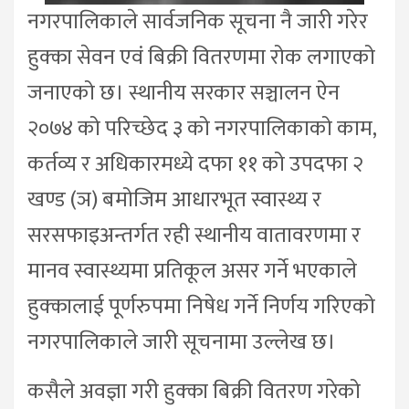
नगरपालिकाले सार्वजनिक सूचना नै जारी गरेर
हुक्का सेवन एवं बिक्री वितरणमा रोक लगाएको
जनाएको छ। स्थानीय सरकार सञ्चालन ऐन
२०७४ को परिच्छेद ३ को नगरपालिकाको काम,
कर्तव्य र अधिकारमध्ये दफा ११ को उपदफा २
खण्ड (ञ) बमोजिम आधारभूत स्वास्थ्य र
सरसफाइअन्तर्गत रही स्थानीय वातावरणमा र
मानव स्वास्थ्यमा प्रतिकूल असर गर्ने भएकाले
हुक्कालाई पूर्णरुपमा निषेध गर्ने निर्णय गरिएको
नगरपालिकाले जारी सूचनामा उल्लेख छ।
कसैले अवज्ञा गरी हुक्का बिक्री वितरण गरेको