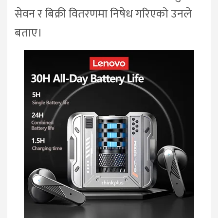
सेवन र बिक्री वितरणमा निषेध गरिएको उनले
बताए।