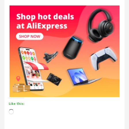
Like this:
Loading…