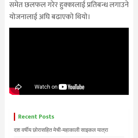
समेत छलफल गरेर हुक्कालाई प्रतिबन्ध लगाउने
योजनालाई अघि बढाएको थियो।
Recent Posts
दश वर्षीय छोरासहित मेची-महाकाली साइकल यात्रा