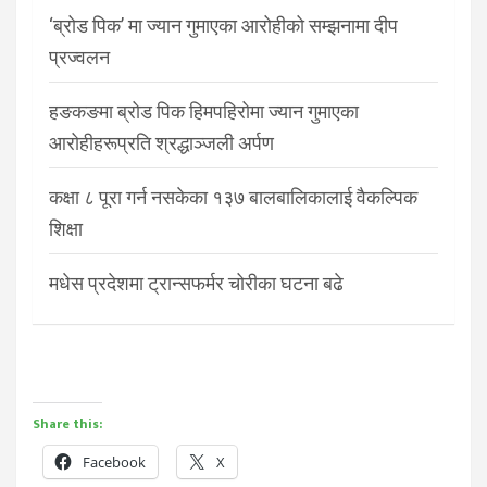
‘ब्रोड पिक’ मा ज्यान गुमाएका आरोहीको सम्झनामा दीप
प्रज्वलन
हङकङमा ब्रोड पिक हिमपहिरोमा ज्यान गुमाएका
आरोहीहरूप्रति श्रद्धाञ्जली अर्पण
कक्षा ८ पूरा गर्न नसकेका १३७ बालबालिकालाई वैकल्पिक
शिक्षा
मधेस प्रदेशमा ट्रान्सफर्मर चोरीका घटना बढे
Share this:
Facebook
X