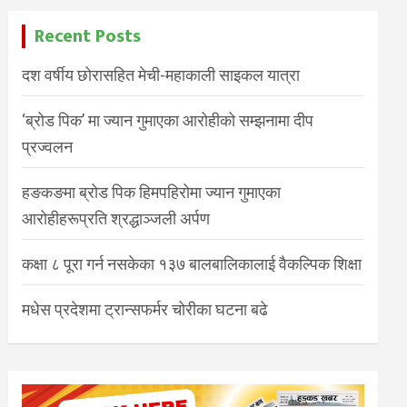
Recent Posts
दश वर्षीय छोरासहित मेची-महाकाली साइकल यात्रा
‘ब्रोड पिक’ मा ज्यान गुमाएका आरोहीको सम्झनामा दीप
प्रज्वलन
हङकङमा ब्रोड पिक हिमपहिरोमा ज्यान गुमाएका
आरोहीहरूप्रति श्रद्धाञ्जली अर्पण
कक्षा ८ पूरा गर्न नसकेका १३७ बालबालिकालाई वैकल्पिक शिक्षा
मधेस प्रदेशमा ट्रान्सफर्मर चोरीका घटना बढे