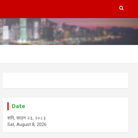
Date
शनि, साउन २३, २०८३
Sat, August 8, 2026