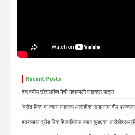
Recent Posts
दश वर्षीय छोरासहित मेची-महाकाली साइकल यात्रा
‘ब्रोड पिक’ मा ज्यान गुमाएका आरोहीको सम्झनामा दीप प्रज्वल
हङकङमा ब्रोड पिक हिमपहिरोमा ज्यान गुमाएका आरोहीहरूप्रति 