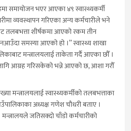
मा समायोजन भएर आएका ४९ स्वास्थ्यकर्मी
ारीमा व्यवस्थापन गरिएका अन्य कर्मचारीले भने
यबाट तलबभत्ता शीर्षकमा आएको रकम तीन
उँदा समस्या आएको हो ।” स्वास्थ्य शाखा
लिकाबाट मन्त्रालयलाई ताकेता गर्दै आएका छौँ ।
ा लागि आग्रह गरिसकेको भन्ने आएको छ, आशा गरौँ
या मन्त्रालयलाई स्वास्थ्यकर्मीको तलबभत्ताका
उँपालिकाका अध्यक्ष गणेश चौधरी बताए ।
ँ । मन्त्रालयले जतिसक्दो चाँडो कर्मचारीको
।