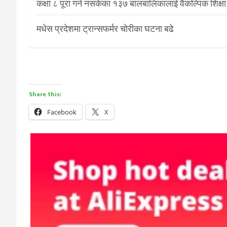
कक्षा ८ पूरा गर्न नसकेका १३७ बालबालिकालाई वैकल्पिक शिक्षा
मधेस प्रदेशमा ट्रान्सफर्मर चोरीका घटना बढे
Share this:
Facebook
X