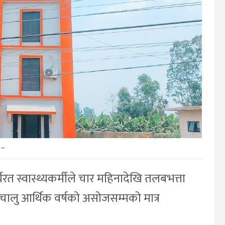
–
 स्वास्थ्यकर्मीले चार महिनादेखि तलबभत्ता
चालु आर्थिक वर्षको असोजसम्मको मात्र