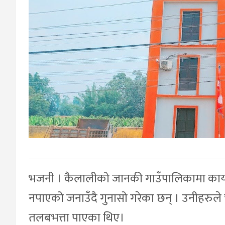
भजनी । कैलालीको जानकी गाउँपालिकामा कार्यरत
नपाएको जनाउँदै गुनासो गरेका छन् । उनीहरुले 
तलबभत्ता पाएका थिए।