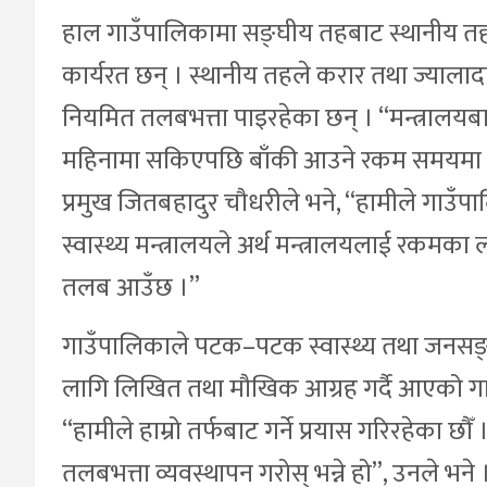
हाल गाउँपालिकामा सङ्घीय तहबाट स्थानीय तह
कार्यरत छन् । स्थानीय तहले करार तथा ज्यालाद
नियमित तलबभत्ता पाइरहेका छन् । “मन्त्राल
महिनामा सकिएपछि बाँकी आउने रकम समयमा नआ
प्रमुख जितबहादुर चौधरीले भने, “हामीले गाउँपा
स्वास्थ्य मन्त्रालयले अर्थ मन्त्रालयलाई रकमक
तलब आउँछ ।”
गाउँपालिकाले पटक–पटक स्वास्थ्य तथा जनसङ्ख्
लागि लिखित तथा मौखिक आग्रह गर्दै आएको गा
“हामीले हाम्रो तर्फबाट गर्ने प्रयास गरिरहेका छौ
तलबभत्ता व्यवस्थापन गरोस् भन्ने हो”, उनले भने 