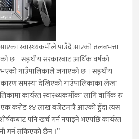
का स्वास्थ्यकर्मीले पाउँदै आएको तलबभत्ता
एको छ । सङ्घीय सरकारबाट आर्थिक वर्षको
्या भएको गाउँपालिकाले जनाएको छ । सङ्घीय
कारण समस्या देखिएको गाउँपालिकाका लेखा
कामा कार्यरत स्वास्थ्यकर्मीका लागि वार्षिक रु
ु एक करोड १४ लाख बजेटमात्रै आएको हुँदा त्यस
ीर्षकबाट पनि खर्च गर्न नपाइने भएपछि कार्यरत
ानी गर्न सकिएको छैन ।”