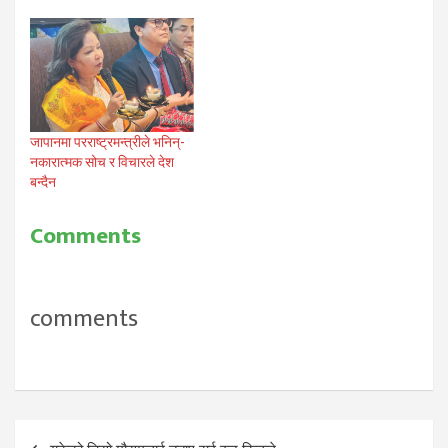
जापानमा परराष्ट्रमन्त्रीले भनिन्-
नकारात्मक सोच र विचारले देश
बन्दैन
Comments
comments
Post