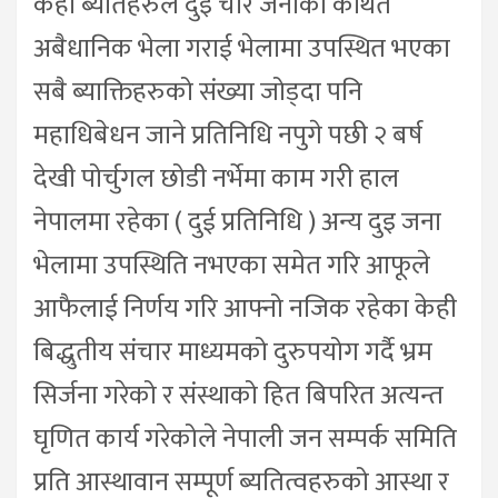
केही ब्यतिहरुले दुइ चार जनाको कथित
अबैधानिक भेला गराई भेलामा उपस्थित भएका
सबै ब्याक्तिहरुको संख्या जोड्दा पनि
महाधिबेधन जाने प्रतिनिधि नपुगे पछी २ बर्ष
देखी पोर्चुगल छोडी नर्भेमा काम गरी हाल
नेपालमा रहेका ( दुई प्रतिनिधि ) अन्य दुइ जना
भेलामा उपस्थिति नभएका समेत गरि आफूले
आफैलाई निर्णय गरि आफ्नो नजिक रहेका केही
बिद्धुतीय संचार माध्यमको दुरुपयोग गर्दै भ्रम
सिर्जना गरेको र संस्थाको हित बिपरित अत्यन्त
घृणित कार्य गरेकोले नेपाली जन सम्पर्क समिति
प्रति आस्थावान सम्पूर्ण ब्यतित्वहरुको आस्था र