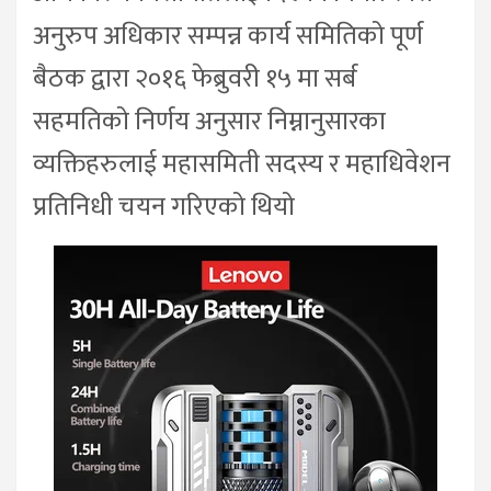
अनुरुप अधिकार सम्पन्न कार्य समितिको पूर्ण
बैठक द्वारा २०१६ फेब्रुवरी १५ मा सर्ब
सहमतिको निर्णय अनुसार निम्नानुसारका
व्यक्तिहरुलाई महासमिती सदस्य र महाधिवेशन
प्रतिनिधी चयन गरिएको थियो