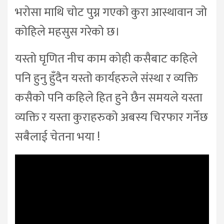
भरोसा माथि चोट पुग्न गएको कुरा आस्थावान जो
कोहिले महसुस गरेको छ।
यस्तो घृणित नीच काम कोही कसैबाट कहिले
पनि हुनु हुँदैन यस्तो कार्यहरुले संस्था र व्यक्ति
कसैको पनि कहिले हित हुने छैन समयले यस्ता
व्यक्ति र यस्ता कुराहरुको अबस्य चिरफार गर्नेछ
सबैलाई चेतना भया !