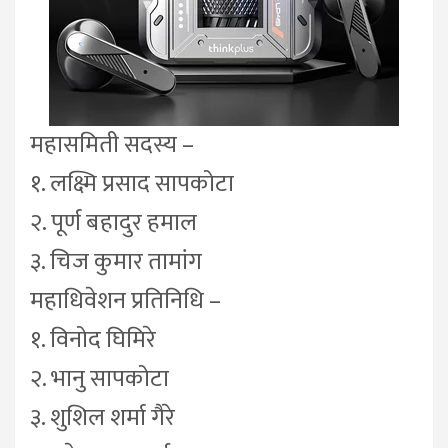
महासमिती सदस्य –
१. लक्ष्मि प्रसाद सापकोटा
२. पूर्ण बहादुर हमाल
३. चिज कुमार तामांग
महाधिवेशन प्रतिनिधि –
१. विनोद घिमिरे
२. भानु सापकोटा
३. शुशिल शर्मा गैरे