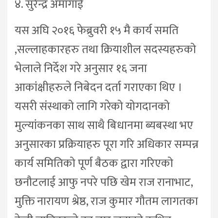
४. सुरेन्द्र अमागाई
यस अघि २०१६ फेब्रुवरी १५ मै कार्य समति
,सल्लाहकारहरु तथा क्रियाशील सदस्यहरुको
भेलाले निर्देश गरे अनुसार १६ जना
आकांक्षीहरुले निबेदन दर्ता गराएका थिए ।
यसरी संस्थाको लागि गरेको योगदानको
मुल्यांकनका साथ साथै बिधानमा ब्यबस्था भए
अनुसारका प्रक्रियाहरु पूरा गरि अधिकार सम्पन्न
कार्य समितिको पूर्ण बैठक द्वारा गरिएको
छनौटलाई आफु नपरे पछि खेम राज रानाभाट,
मुक्ति नारायण श्रेष्ठ, राज कुमार गौतम लागतका