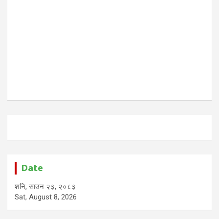
Date
शनि, साउन २३, २०८३
Sat, August 8, 2026