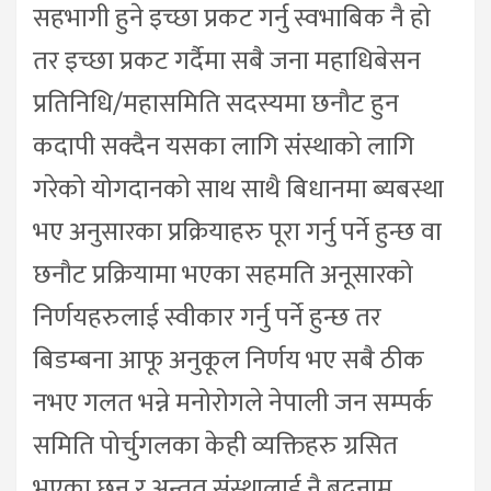
सहभागी हुने इच्छा प्रकट गर्नु स्वभाबिक नै हो
तर इच्छा प्रकट गर्दैमा सबै जना महाधिबेसन
प्रतिनिधि/महासमिति सदस्यमा छनौट हुन
कदापी सक्दैन यसका लागि संस्थाको लागि
गरेको योगदानको साथ साथै बिधानमा ब्यबस्था
भए अनुसारका प्रक्रियाहरु पूरा गर्नु पर्ने हुन्छ वा
छनौट प्रक्रियामा भएका सहमति अनूसारको
निर्णयहरुलाई स्वीकार गर्नु पर्ने हुन्छ तर
बिडम्बना आफू अनुकूल निर्णय भए सबै ठीक
नभए गलत भन्ने मनोरोगले नेपाली जन सम्पर्क
समिति पोर्चुगलका केही व्यक्तिहरु ग्रसित
भएका छन् र अन्तत संस्थालाई नै बदनाम