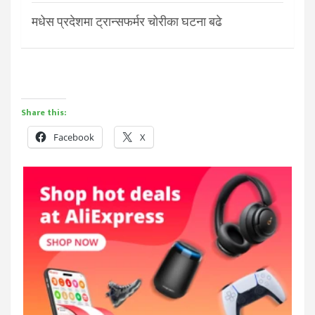
मधेस प्रदेशमा ट्रान्सफर्मर चोरीका घटना बढे
Share this:
Facebook
X