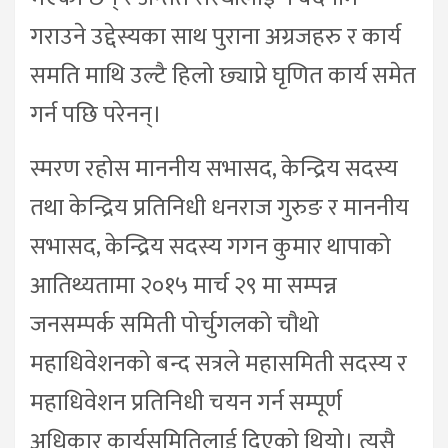
गराउने उद्देस्यका साथ पुराना अग्रजहरु र कार्य
समति माथि उल्टै हिलो छ्याप्ने घृणित कार्य समेत
गर्न पछि परेनन्।
स्मरण रहोस माननीय सभासद, केन्द्रिय सदस्य
तथा केन्द्रिय प्रतिनिधी धनराज गुरुङ र माननीय
सभासद, केन्द्रिय सदस्य गगन कुमार थापाको
आतिथ्यतामा २०१५ मार्च २९ मा सम्पन्न
जनसम्पर्क समिती पोर्चुगलको चौथो
महाधिवेशनको बन्द सत्रले महासमिती सदस्य र
महाधिवेशन प्रतिनिधी चयन गर्न सम्पूर्ण
अधिकार कार्यसमितिलाई दिएको थियो। त्यसै