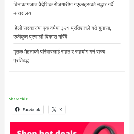
बिनाकागजात वैदेशिक रोजगारीमा गएकाहरूको उद्धार गर्दै
मन्त्रालय
‘हेलो सरकार’मा एक वर्षमा ३२१ प्रतिशतले बढे गुनासा,
एकीकृत प्रणाली विकास गरिँदै
मृतक मेहताको परिवारलाई राहत र सहयोग गर्न राज्य
प्रतिबद्ध
Share this:
Facebook
X