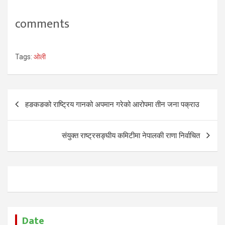
comments
Tags:
ओली
Post
हङकङको राष्ट्रिय गानको अपमान गरेको आरोपमा तीन जना पक्राउ
navigation
संयुक्त राष्ट्रसङ्घीय कमिटीमा नेपालकी राणा निर्वाचित
Date