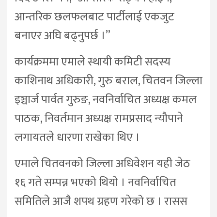
आन्तरिक छलफलबाट पार्टीलाई एकजुट
बनाएर अघि बढ्नुपर्छ ।”
कार्यक्रममा एमाले स्थायी कमिटी सदस्य
काशिनाथ अधिकारी, गुरु बराल, चितवन जिल्ला
इञ्चार्ज पार्वत गुरुङ, नवनिर्वाचित अध्यक्ष कमल
पाठक, निवर्तमान अध्यक्ष रामप्रसाद न्यौपाने
लगायतले धारणा राखेका थिए ।
एमाले चितवनको जिल्ला अधिवेशन यही जेठ
१६ गते सम्पन्न भएको थियो । नवनिर्वाचित
समितिले आजै शपथ ग्रहण गरेको छ । रासस