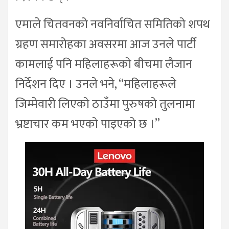
एमाले चितवनको नवनिर्वाचित समितिको शपथ
ग्रहण समारोहका अवसरमा आज उनले पार्टी
कामलाई पनि महिलाहरूको बीचमा लैजान
निर्देशन दिए । उनले भने, “महिलाहरूले
जिम्मेवारी लिएको ठाउँमा पुरुषको तुलनामा
भ्रष्टाचार कम भएको पाइएको छ ।”