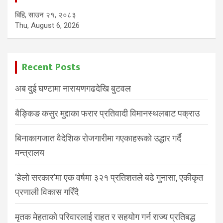
बिहि, साउन २१, २०८३
Thu, August 6, 2026
Recent Posts
अब दुई घण्टामा नारायणगढदेखि बुटवल
बैङ्किङ कसुर मुद्दाका फरार प्रतिवादी विमानस्थलबाट पक्राउ
बिनाकागजात वैदेशिक रोजगारीमा गएकाहरूको उद्धार गर्दै
मन्त्रालय
‘हेलो सरकार’मा एक वर्षमा ३२१ प्रतिशतले बढे गुनासा, एकीकृत
प्रणाली विकास गरिँदै
मृतक मेहताको परिवारलाई राहत र सहयोग गर्न राज्य प्रतिबद्ध