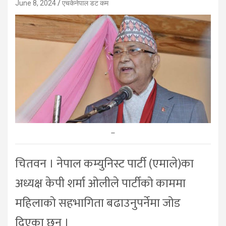
June 8, 2024
एचकेनेपाल डट कम
–
चितवन । नेपाल कम्युनिस्ट पार्टी (एमाले)का
अध्यक्ष केपी शर्मा ओलीले पार्टीको काममा
महिलाको सहभागिता बढाउनुपर्नेमा जोड
दिएका छन् ।