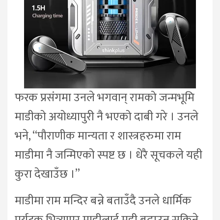
फरक प्रसंगमा उनले भगवान् रामको जन्मभूमि
माडीको अयोध्यापुरी नै भएको दाबी गरे । उनले
भने, “पौराणीक मान्यता र शास्त्रहरुमा राम
माडीमा नै जन्मिएको स्पष्ट छ । धेरै सूचकले यही
कुरा देखाउँछ ।”
माडीमा राम मन्दिर बन्ने बताउँदै उनले धार्मिक