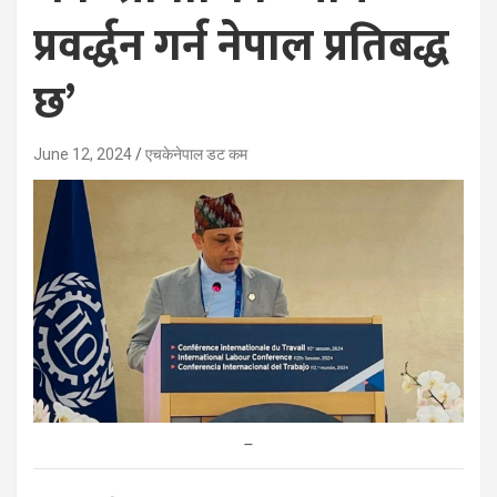
प्रवर्द्धन गर्न नेपाल प्रतिबद्ध
छ’
June 12, 2024
एचकेनेपाल डट कम
–