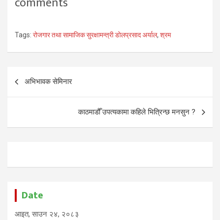
comments
Tags:
रोजगार तथा सामाजिक सुरक्षामन्त्री डोलप्रसाद अर्याल
,
श्रम
Post
अभिभावक सेमिनार
navigation
काठमाडौँ उपत्यकामा कहिले भित्रिन्छ मनसुन ?
Date
आइत, साउन २४, २०८३