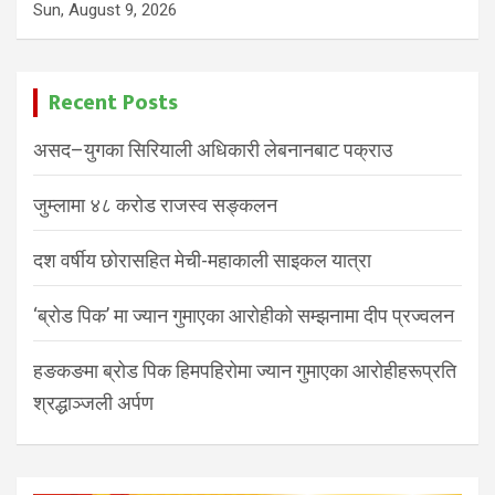
Sun, August 9, 2026
Recent Posts
असद–युगका सिरियाली अधिकारी लेबनानबाट पक्राउ
जुम्लामा ४८ करोड राजस्व सङ्कलन
दश वर्षीय छोरासहित मेची-महाकाली साइकल यात्रा
‘ब्रोड पिक’ मा ज्यान गुमाएका आरोहीको सम्झनामा दीप प्रज्वलन
हङकङमा ब्रोड पिक हिमपहिरोमा ज्यान गुमाएका आरोहीहरूप्रति
श्रद्धाञ्जली अर्पण