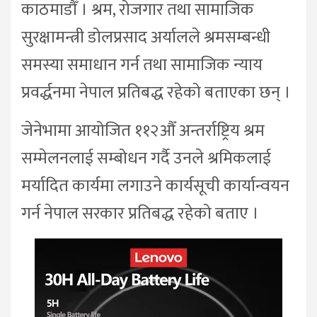
काठमाडौँ । श्रम, रोजगार तथा सामाजिक
सुरक्षामन्त्री डोलप्रसाद अर्यालले श्रमसम्बन्धी
समस्या समाधान गर्न तथा सामाजिक न्याय
प्रवर्द्धनमा नेपाल प्रतिबद्ध रहेको बताएका छन् ।
जेनेभामा आयोजित ११२औँ अन्तर्राष्ट्रिय श्रम
सम्मेलनलाई सम्बोधन गर्दै उनले श्रमिकलाई
मर्यादित कार्यमा लगाउने कार्यसूची कार्यान्वयन
गर्न नेपाल सरकार प्रतिबद्ध रहेको बताए ।