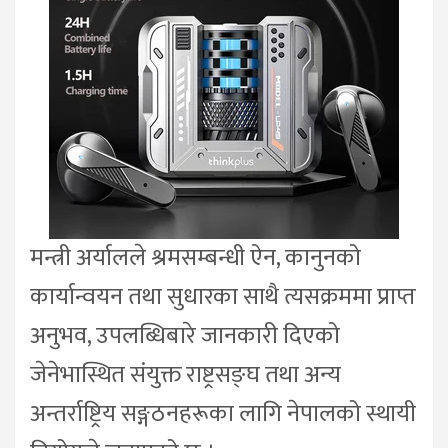
मन्त्री अर्यालले श्रमसम्बन्धी ऐन, कानुनको
कार्यान्वयन तथा सुधारका साथै त्यसक्रममा प्राप्त
अनुभव, उपलब्धिबारे जानकारी दिएको
जेनेभास्थित संयुक्त राष्ट्रसङ्घ तथा अन्य
अन्तर्राष्ट्रिय सङ्गठनहरूका लागि नेपालको स्थायी