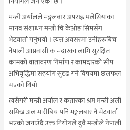
नियोगले जनाएको छ ।
मन्त्री अर्यालले मङ्गलबार अपराह्न मलेसियाका
मानव संशाधन मन्त्री चि केओङ सिमसँग
भेटवार्ता गर्नुभयो । त्यस अवसरमा उनीहरूबिच
नेपाली आप्रवासी कामदारका लागि सुरक्षित
कामको वातावरण निर्माण र कामदारको सीप
अभिवृद्धिमा सहयोग सुदृढ गर्ने विषयमा छलफल
भएको थियो ।
त्यसैगरी मन्त्री अर्याल र कतारका श्रम मन्त्री अली
समिख अल मारीबिच पनि मङ्गलबार नै भेटवार्ता
भएको जनाउँदै उक्त नियोगले दुवै मन्त्रीले नेपाली