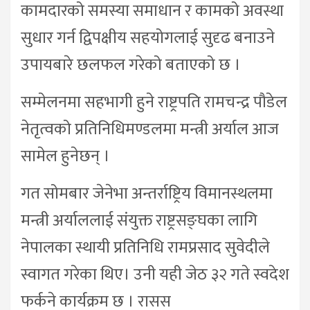
कामदारको समस्या समाधान र कामको अवस्था
सुधार गर्न द्विपक्षीय सहयोगलाई सुदृढ बनाउने
उपायबारे छलफल गरेको बताएको छ ।
सम्मेलनमा सहभागी हुने राष्ट्रपति रामचन्द्र पौडेल
नेतृत्वको प्रतिनिधिमण्डलमा मन्त्री अर्याल आज
सामेल हुनेछन् ।
गत सोमबार जेनेभा अन्तर्राष्ट्रिय विमानस्थलमा
मन्त्री अर्याललाई संयुक्त राष्ट्रसङ्घका लागि
नेपालका स्थायी प्रतिनिधि रामप्रसाद सुवेदीले
स्वागत गरेका थिए। उनी यही जेठ ३२ गते स्वदेश
फर्कने कार्यक्रम छ । रासस