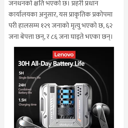
जनधनको क्षति भएको छ। प्रहरी प्रधान
कार्यालयका अनुसार, यस प्राकृतिक प्रकोपमा
परी हालसम्म १२९ जनाको मृत्यु भएको छ, ६२
जना बेपत्ता छन्, र ८६ जना घाइते भएका छन्।