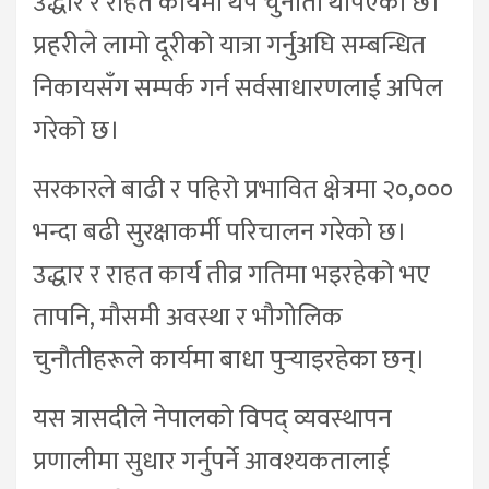
उद्धार र राहत कार्यमा थप चुनौती थपिएको छ।
प्रहरीले लामो दूरीको यात्रा गर्नुअघि सम्बन्धित
निकायसँग सम्पर्क गर्न सर्वसाधारणलाई अपिल
गरेको छ।
सरकारले बाढी र पहिरो प्रभावित क्षेत्रमा २०,०००
भन्दा बढी सुरक्षाकर्मी परिचालन गरेको छ।
उद्धार र राहत कार्य तीव्र गतिमा भइरहेको भए
तापनि, मौसमी अवस्था र भौगोलिक
चुनौतीहरूले कार्यमा बाधा पुर्‍याइरहेका छन्।
यस त्रासदीले नेपालको विपद् व्यवस्थापन
प्रणालीमा सुधार गर्नुपर्ने आवश्यकतालाई