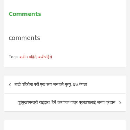
Comments
comments
Tags:
बाढी र पहिरो
,
बाढीपहिरो
Post
बाढी पहिरोमा परी एक सय जनाको मृत्यु, ६७ बेपत्ता
navigation
पूर्वमुख्यमन्त्री राईद्वारा ‘हेर्ने कथा’का पात्र प्रकाशलाई जग्गा प्रदान