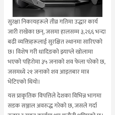
सुरक्षा निकायहरूले तीव्र गतिमा उद्धार कार्य
जारी राखेका छन्, जसमा हालसम्म ३,२६६ भन्दा
बढी व्यक्तिहरूलाई सुरक्षित स्थानमा सारिएको
छ। विशेष गरी धादिङको झ्याप्ले खोलामा
भएको पहिरोमा ३५ जनाको शव फेला परेको छ,
जसमध्ये २१ जनाको शव आइतबार मात्र
भेटिएको थियो।
यस प्राकृतिक विपत्तिले देशका विभिन्न भागमा
सडक सञ्जाल अवरुद्ध गरेको छ, जसले गर्दा