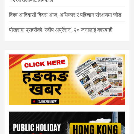
विश्व आदिवासी दिवस आज, अधिकार र पहिचान संरक्षणमा जोड
पोखरामा प्रहरीको ‘स्वीप अप्रेसन’, २० जनालाई कारबाही