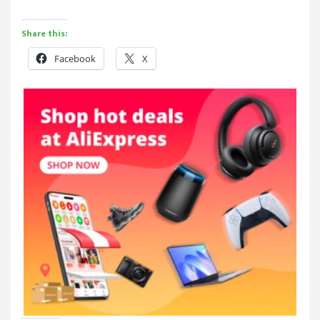
Share this:
Facebook
X