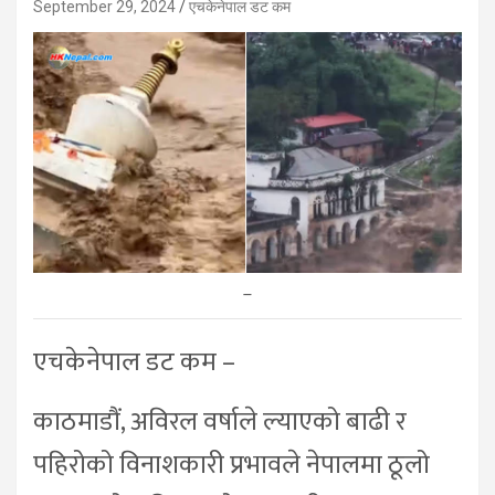
September 29, 2024
एचकेनेपाल डट कम
–
एचकेनेपाल डट कम –
काठमाडौं, अविरल वर्षाले ल्याएको बाढी र
पहिरोको विनाशकारी प्रभावले नेपालमा ठूलो