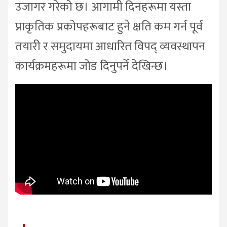
उजागर गरेको छ। आगामी दिनहरूमा यस्ता
प्राकृतिक प्रकोपहरूबाट हुने क्षति कम गर्न पूर्व
तयारी र समुदायमा आधारित विपद् व्यवस्थापन
कार्यक्रमहरूमा जोड दिनुपर्ने देखिन्छ।