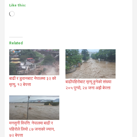
Like this:
Loading…
Related
बाढी र डुवानबाट नेपालमा ३२ को
बाढीपहिरोबाट मृत्यु हुनेको संख्या
मृत्यु, १२ बेपत्ता
२०५ पुग्यो, २४ जना अझै बेपत्ता
मनसुनी विपत्ति: नेपालमा बाढी र
पहिरोले लियो ८७ जनाको ज्यान,
७२ बेपत्ता