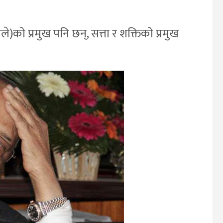
ले)को प्रमुख पनि छन्, सत्ता र शक्तिको प्रमुख