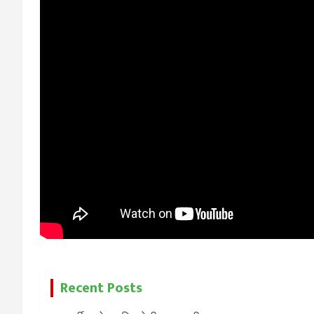
Recent Posts