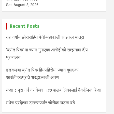
Sat, August 8, 2026
Recent Posts
दश वर्षीय छोरासहित मेची-महाकाली साइकल यात्रा
‘ब्रोड पिक’ मा ज्यान गुमाएका आरोहीको सम्झनामा दीप
प्रज्वलन
हङकङमा ब्रोड पिक हिमपहिरोमा ज्यान गुमाएका
आरोहीहरूप्रति श्रद्धाञ्जली अर्पण
कक्षा ८ पूरा गर्न नसकेका १३७ बालबालिकालाई वैकल्पिक शिक्षा
मधेस प्रदेशमा ट्रान्सफर्मर चोरीका घटना बढे