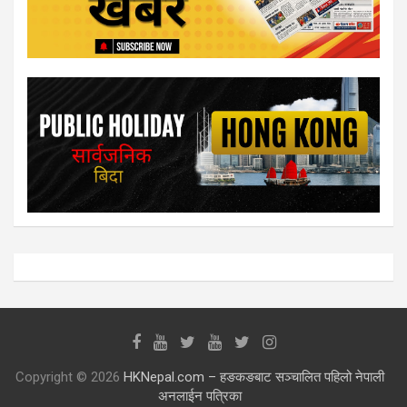
Copyright © 2026
HKNepal.com – हङकङबाट सञ्चालित पहिलो नेपाली
अनलाईन पत्रिका