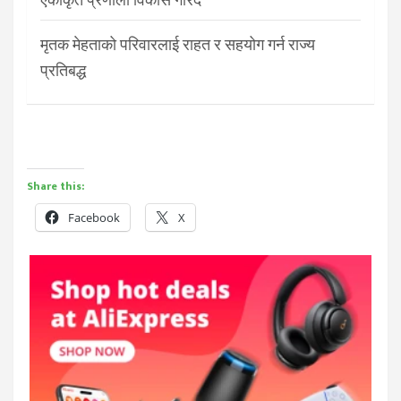
मृतक मेहताको परिवारलाई राहत र सहयोग गर्न राज्य
प्रतिबद्ध
Share this:
Facebook
X