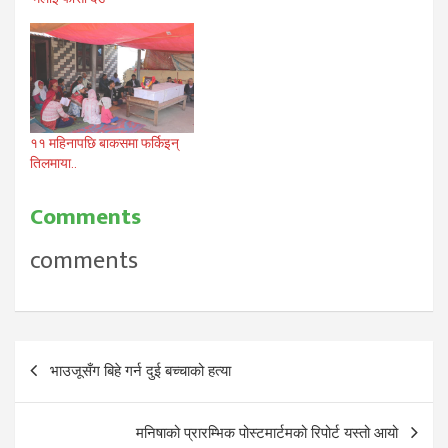
११ महिनापछि बाकसमा फर्किइन्
तिलमाया..
Comments
comments
Post
भाउजूसँग बिहे गर्न दुई बच्चाको हत्या
navigation
मनिषाको प्रारम्भिक पोस्टमार्टमको रिपोर्ट यस्तो आयो