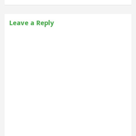
Leave a Reply