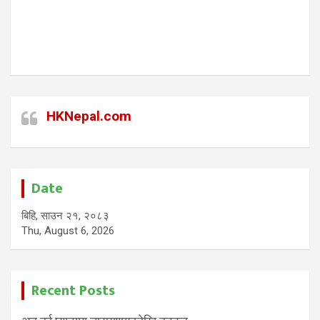
HKNepal.com
Date
बिहि, साउन २१, २०८३
Thu, August 6, 2026
Recent Posts