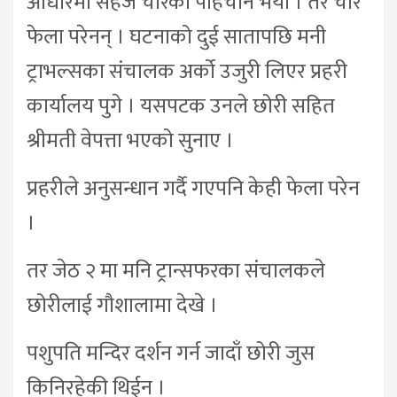
आधारमा सहजै चोरको पहिचान भयो । तर चोर
फेला परेनन् । घटनाको दुई सातापछि मनी
ट्राभल्सका संचालक अर्को उजुरी लिएर प्रहरी
कार्यालय पुगे । यसपटक उनले छोरी सहित
श्रीमती वेपत्ता भएको सुनाए ।
प्रहरीले अनुसन्धान गर्दै गएपनि केही फेला परेन
।
तर जेठ २ मा मनि ट्रान्सफरका संचालकले
छोरीलाई गौशालामा देखे ।
पशुपति मन्दिर दर्शन गर्न जादाँ छोरी जुस
किनिरहेकी थिईन ।