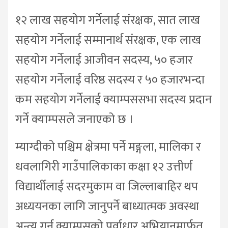
१२ लाख सहयोग गर्नेलाई संरक्षक, सात लाख
सहयोग गर्नेलाई सम्मानार्थ संरक्षक, एक लाख
सहयोग गर्नेलाई आजीवन सदस्य, ५० हजार
सहयोग गर्नेलाई वरिष्ठ सदस्य र ५० हजारभन्दा
कम सहयोग गर्नेलाई क्याम्पससभा सदस्य प्रदान
गर्ने क्याम्पसले जनाएको छ ।
म्याग्दीको पश्चिम क्षेत्रमा पर्ने मङ्गला, मालिका र
धवलागिरी गाउँपालिकाका कक्षा १२ उत्तीर्ण
विद्यार्थीलाई सदरमुकाम वा जिल्लाबाहिर थप
अध्ययनका लागि जानुपर्ने बाध्यात्मक अवस्था
अन्त्य गर्न क्याम्पसको पूर्वाधार अभियानमार्फत