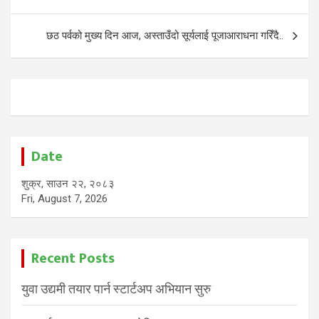
navigation
छठ पर्वको मुख्य दिन आज, अस्ताउँदो सूर्यलाई पूजाआराधना गरिँदै..
Date
शुक्र, साउन २२, २०८३
Fri, August 7, 2026
Recent Posts
युवा उद्यमी तयार पार्न स्टार्टअप अभियान सुरु