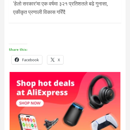
‘हेलो सरकार’मा एक वर्षमा ३२१ प्रतिशतले बढे गुनासा,
एकीकृत प्रणाली विकास गरिँदै
Share this:
Facebook
X