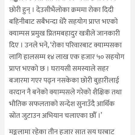
छोरी हुन् । देउसीभैलोका क्रममा रोका दिदी
बहिनीबाट सबैभन्दा धेरै सहयोग प्राप्त भएको
क्याम्पस प्रमुख प्रितमबहादुर खत्रीले जानकारी
दिए । उनले भने, ‘रोका परिवारबाट क्याम्पसका
लागि हालसम्म १४ लाख एक हजार ५० सहयोग
प्राप्त भएको छ । घरायसी समस्याले सहर
बजारमा गएर पढ्न नसकेका छोरी बुहारीलाई
वरदान नै बनेको क्याम्पसले गरेको शैक्षिक तथा
भौतिक सफलताको सन्देश सुनाउँदै आर्थिक
स्रोत जुटाउन अभियान चलाएका छौँ ।’
मङ्गलामा रहेका तीन हजार सात सय घरबाट