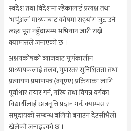
स्वदेश तथा विदेशमा रहेकालाई प्रत्यक्ष तथा
‘भर्चुअल’ माध्यमबाट कोषमा सहयोग जुटाउने
लक्ष्य पूरा नहुँदासम्म अभियान जारी राख्ने
क्याम्पसले जनाएको छ ।
अक्षयकोषको ब्याजबाट पूर्णकालीन
प्राध्यापकलाई तलब, गुणस्तर सुनिश्चितता तथा
प्रत्यायण प्रमाणपत्र (क्यूएए) प्रक्रियाका लागि
पूर्वाधार तयार गर्न, गरिब तथा विपन्न वर्गका
विद्यार्थीलाई छात्रवृत्ति प्रदान गर्न, क्याम्पस र
समुदायको सम्बन्ध बलियो बनाउन देउसीभैलो
खेलेको जनाइएको छ ।