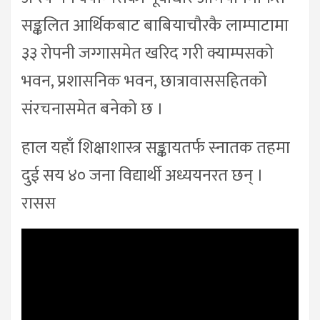
सङ्कलित आर्थिकबाट बाबियाचौरकै लाम्पाटामा
३३ रोपनी जग्गासमेत खरिद गरी क्याम्पसको
भवन, प्रशासनिक भवन, छात्रावाससहितको
संरचनासमेत बनेको छ ।
हाल यहाँ शिक्षाशास्त्र सङ्कायतर्फ स्नातक तहमा
दुई सय ४० जना विद्यार्थी अध्ययनरत छन् ।
रासस