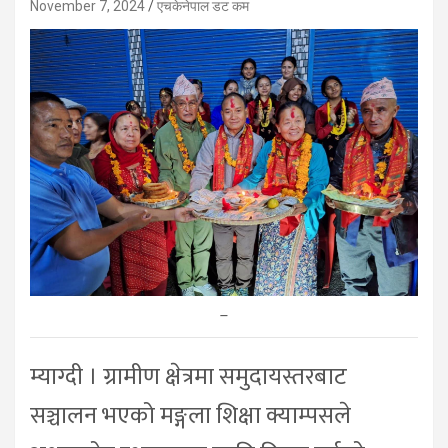
November 7, 2024
एचकेनेपाल डट कम
–
म्याग्दी । ग्रामीण क्षेत्रमा समुदायस्तरबाट
सञ्चालन भएको मङ्गला शिक्षा क्याम्पसले