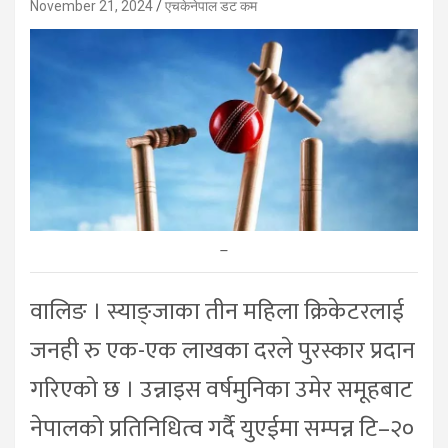
November 21, 2024
एचकेनेपाल डट कम
–
वालिङ । स्याङ्जाका तीन महिला क्रिकेटरलाई
जनही रु एक-एक लाखका दरले पुरस्कार प्रदान
गरिएको छ । उन्नाइस वर्षमुनिका उमेर समूहबाट
नेपालको प्रतिनिधित्व गर्दै युएईमा सम्पन्न टि–२०