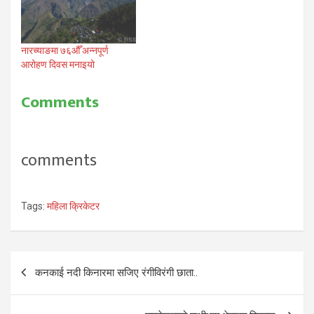
नारच्याङमा ७६औँ अन्नपूर्ण
आरोहण दिवस मनाइयो
Comments
comments
Tags:
महिला क्रिकेटर
Post
कनकाई नदी किनारमा सजिए रंगीविरंगी छाता..
navigation