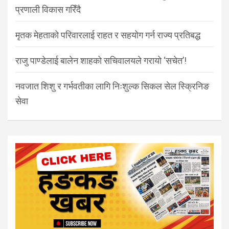
प्रणाली विकास गरिँदै
मृतक मेहताको परिवारलाई राहत र सहयोग गर्न राज्य प्रतिबद्ध
राजु पाण्डेलाई बालेन शाहको सचिवालयले गरायो ‘सचेत’!
नवजात शिशु र गर्भवतीका लागि निःशुल्क सिकल सेल स्क्रिनिङ
सेवा