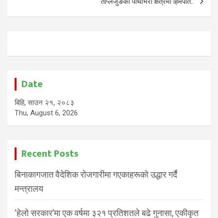
ताप्लेजुङको पाथीभरा क्षेत्रमा हिमपात..
Date
बिहि, साउन २१, २०८३
Thu, August 6, 2026
Recent Posts
बिनाकागजात वैदेशिक रोजगारीमा गएकाहरूको उद्धार गर्दै
मन्त्रालय
‘हेलो सरकार’मा एक वर्षमा ३२१ प्रतिशतले बढे गुनासा, एकीकृत