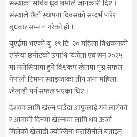
संस्थाका सचिव ध्रुव शर्माले जानकारी दिए ।
संस्थाले छैटौँ स्थापना दिवसको सन्दर्भ पारेर
बुधबार सम्मान गरेको हो ।
युएईमा भएको यु–१९ टि–२० महिला विश्वकपको
एसिया छनोटको उपाधि विजेता एवं सन् २०२५
मा मलेसियामा हुने विश्वकप खेलमा पुग्न सफल
नेपाली टिममा स्याङ्जाका तीन जना महिला
खेलाडी पर्न सफल भएका थिए ।
देशका लागि खेल्न पाउँदा आफूलाई गर्व लागेको
र आगामी दिनमा खेल्नका लागि थप ऊर्जा
मिलेको खेलाडी ज्योत्सिना मरासिनीले बताइन् ।