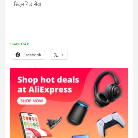
स्क्रिनिङ सेवा
Share this:
Facebook
X