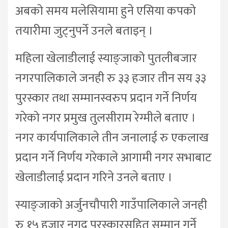
अबको समय मलेसियामा हुने एसिया कपको
तयारीमा जुट्नुपर्ने उनले बताइन् ।
महिला खेलाडीलाई स्याङ्जाको पुतलीबजार
नगरपालिकाले जनही रु ३३ हजार तीन सय ३३
पुरस्कार तथा सम्मानस्वरुप प्रदान गर्ने निर्णय
गरेको नगर प्रमुख तुलसीराम रेग्मीले बताए ।
नगर कार्यपालिकाले तीन जनालाई रु एकलाख
प्रदान गर्ने निर्णय गरेकाले आगामी नगर सभाबाट
खेलाडीलाई प्रदान गरिने उनले बताए ।
स्याङ्जाको अर्जुनचौपारी गाउँपालिकाले जनही
रु १५ हजार नगद पुरस्कारसहित सम्मान गर्ने