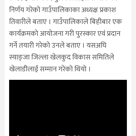
निर्णय गरेको गाउँपालिकाका अध्यक्ष प्रकाश
तिवारीले बताए । गाउँपालिकाले बिहीबार एक
कार्यक्रमको आयोजना गरी पुरस्कार एवं प्रदान
गर्ने तयारी गरेको उनले बताए । यसअघि
स्याङ्जा जिल्ला खेलकुद विकास समितिले
खेलाडीलाई सम्मान गरेको थियो ।