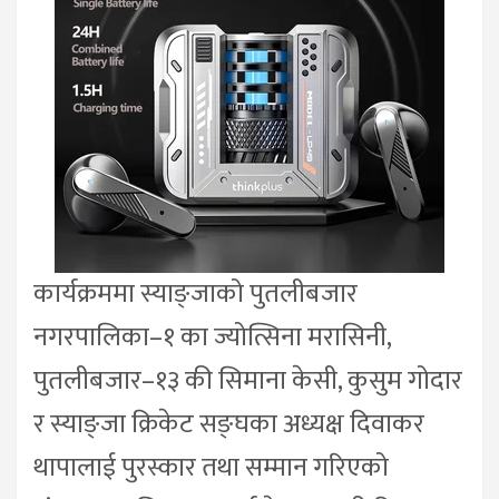
कार्यक्रममा स्याङ्जाको पुतलीबजार
नगरपालिका–१ का ज्योत्सिना मरासिनी,
पुतलीबजार–१३ की सिमाना केसी, कुसुम गोदार
र स्याङ्जा क्रिकेट सङ्घका अध्यक्ष दिवाकर
थापालाई पुरस्कार तथा सम्मान गरिएको