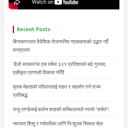
Recent Posts
बिनाकागजात वैदेशिक रोजगारीमा गएकाहरूको उद्धार गर्दै
मन्त्रालय
‘हेलो सरकार’मा एक वर्षमा ३२१ प्रतिशतले बढे गुनासा,
एकीकृत प्रणाली विकास गरिँदै
मृतक मेहताको परिवारलाई राहत र सहयोग गर्न राज्य
प्रतिबद्ध
राजु पाण्डेलाई बालेन शाहको सचिवालयले गरायो ‘सचेत’!
नवजात शिशु र गर्भवतीका लागि निःशुल्क सिकल सेल