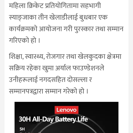
महिला क्रिकेट प्रतियोगितामा सहभागी
स्याङ्जाका तीन खेलाडीलाई बुधबार एक
कार्यक्रमको आयोजना गरी पुरस्कार तथा सम्मान
गरिएको हो ।
शिक्षा, स्वास्थ्य, रोजगार तथा खेलकुदका क्षेत्रमा
सक्रिय रहेका खुमा अर्याल फाउण्डेशनले
उनीहरूलाई नगदसहित दोसल्ला र
सम्मानपत्रद्वारा सम्मान गरेको हो ।