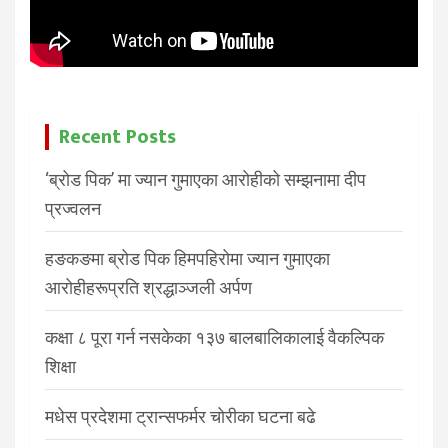
Recent Posts
‘ब्रोड पिक’ मा ज्यान गुमाएका आरोहीको सम्झनामा दीप
प्रज्वलन
हङकङमा ब्रोड पिक हिमपहिरोमा ज्यान गुमाएका
आरोहीहरूप्रति श्रद्धाञ्जली अर्पण
कक्षा ८ पूरा गर्न नसकेका १३७ बालबालिकालाई वैकल्पिक
शिक्षा
मधेस प्रदेशमा ट्रान्सफर्मर चोरीका घटना बढे