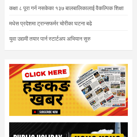
कक्षा ८ पूरा गर्न नसकेका १३७ बालबालिकालाई वैकल्पिक शिक्षा
मधेस प्रदेशमा ट्रान्सफर्मर चोरीका घटना बढे
युवा उद्यमी तयार पार्न स्टार्टअप अभियान सुरु