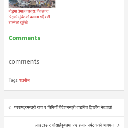
बौद्धमा तेमाल जात्रा: दिवङ्गत
पितृको मुक्तिको कामना गर्दै बत्ती
बाल्नेको घुइँचो
Comments
comments
Tags:
शतबीज
Post
परराष्ट्रमन्त्री राणा र चिनियाँ विदेशमन्त्री वाङबिच द्विपक्षीय भेटवार्ता
navigation
लाङटाङ र गोसाइँकुण्डमा २२ हजार पर्यटकको आगमन