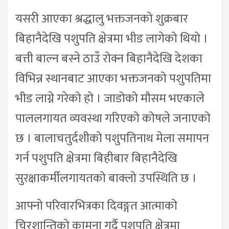
यसरी आएका श्रद्धालु भक्तजनको शुक्रबार
बिहानैदेखि पशुपति क्षेत्रमा भीड लागेको थियो ।
बत्ती बाल्न बस्ने ठाउँ रोक्न बिहानैदेखि देशका
विभिन्न स्थानबाट आएका भक्तजनको पशुपतिमा
भीड लाग्ने गरेको हो । जाडोको मौसम भएकाले
पाललगायत व्यवस्था गरिएको कोषले जनाएको
छ । बालाचतुर्दशीको पशुपतिनाथ मेला समापन
गर्न पशुपति क्षेत्रमा बिहीबार बिहानैदेखि
सुरक्षाकर्मीलगायतको बाक्लो उपस्थिति छ ।
आफ्नो परिवारभित्रका दिवङ्गत आत्माको
चिरशान्तिको कामना गर्दै पशुपति क्षेत्रमा