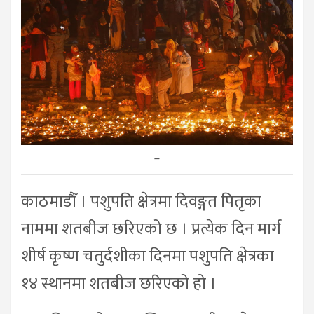
–
काठमाडौँ । पशुपति क्षेत्रमा दिवङ्गत पितृका
नाममा शतबीज छरिएको छ । प्रत्येक दिन मार्ग
शीर्ष कृष्ण चतुर्दशीका दिनमा पशुपति क्षेत्रका
१४ स्थानमा शतबीज छरिएको हो ।