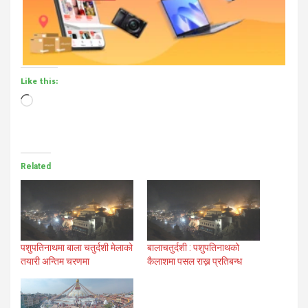
Like this:
Loading…
Related
पशुपतिनाथमा बाला चतुर्दशी मेलाको
बालाचतुर्दशी : पशुपतिनाथको
तयारी अन्तिम चरणमा
कैलाशमा पसल राख्न प्रतिबन्ध