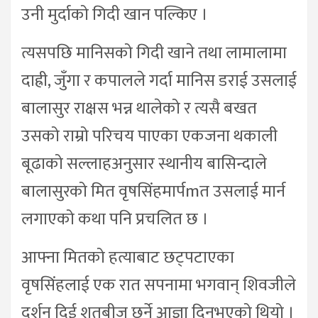
उनी मुर्दाको गिदी खान पल्किए ।
त्यसपछि मानिसको गिदी खाने तथा लामालामा
दाह्री, जुँगा र कपालले गर्दा मानिस डराई उसलाई
बालासुर राक्षस भन्न थालेको र त्यसै बखत
उसको राम्रो परिचय पाएका एकजना थकाली
बूढाको सल्लाहअनुसार स्थानीय बासिन्दाले
बालासुरको मित वृषसिंहमार्पmत उसलाई मार्न
लगाएको कथा पनि प्रचलित छ ।
आफ्ना मितको हत्याबाट छट्पटाएका
वृषसिंहलाई एक रात सपनामा भगवान् शिवजीले
दर्शन दिई शतबीज छर्ने आज्ञा दिनुभएको थियो ।