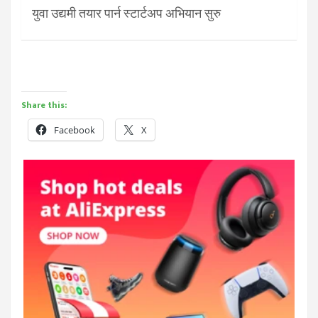
युवा उद्यमी तयार पार्न स्टार्टअप अभियान सुरु
Share this:
Facebook
X