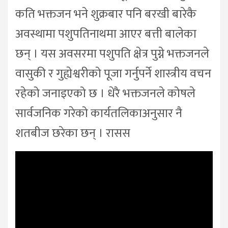
कति भक्तजन भने शुक्रबार पनि बरखी बारेकै
अवस्थामा पशुपतिनाथमा आएर बत्ती बालेका
छन् । यस अवसरमा पशुपति क्षेत्र पुग्ने भक्तजनले
वासुकी र गुह्येश्वरीको पूजा गर्नुपर्ने शास्त्रीय वचन
रहेको जनाइएको छ । धेरै भक्तजनले कोषले
सार्वजनिक गरेको कार्यतलिकाअनुसार नै
शतबीज छरेका छन् । रासस