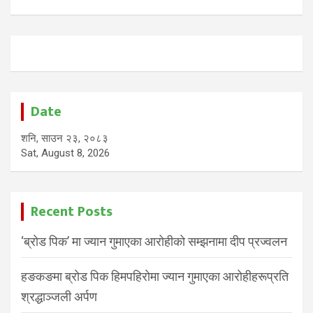
Date
शनि, साउन २३, २०८३
Sat, August 8, 2026
Recent Posts
‘ब्रोड पिक’ मा ज्यान गुमाएका आरोहीको सम्झनामा दीप प्रज्वलन
हङकङमा ब्रोड पिक हिमपहिरोमा ज्यान गुमाएका आरोहीहरूप्रति
श्रद्धाञ्जली अर्पण