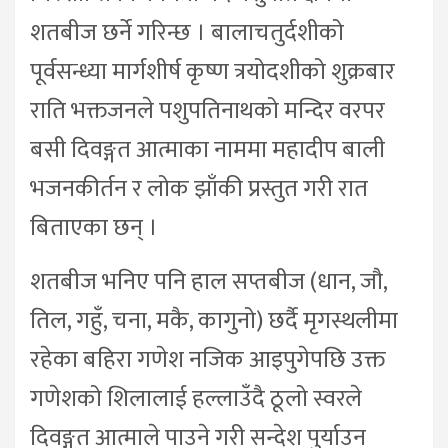
शतबीज छर्ने गरिन्छ । बालाचतुर्दशीको
पूर्वसन्ध्या मार्गशीर्ष कृष्ण त्रयोदशीको शुक्रबार
राति भक्तजनले पशुपतिनाथको मन्दिर वरपर
बसी दिवङ्गत आत्माका नाममा महादीप बाली
भजनकीर्तन र लोक झाँकी प्रस्तुत गरी रात
बिताएका छन् ।
शतबीज भनिए पनि हाल सप्तबीज (धान, जौ,
तिल, गहुँ, चना, मकै, कागुनो) छर्दै मृगस्थलीमा
रहेका बहिरा गणेश नजिक आइपुगेपछि उक्त
गणेशको शिलालाई हल्लाउँदै ठूलो स्वरले
दिवङ्गत आत्माले पाउने गरी सन्देश पुर्याउन