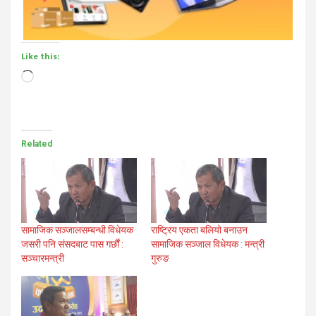
Like this:
Loading…
Related
सामाजिक सञ्जालसम्बन्धी विधेयक
राष्ट्रिय एकता बलियो बनाउन
जसरी पनि संसदबाट पास गर्छौं :
सामाजिक सञ्जाल विधेयक : मन्त्री
सञ्चारमन्त्री
गुरुङ