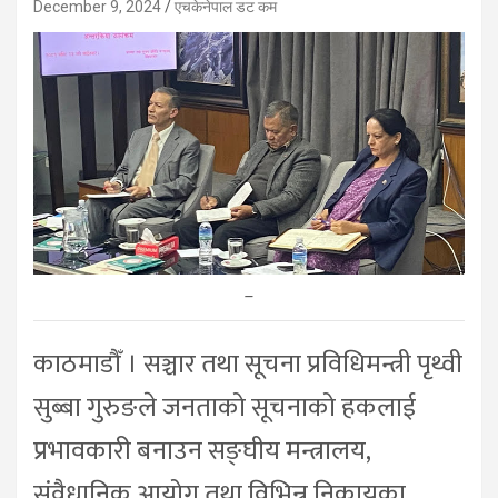
December 9, 2024
एचकेनेपाल डट कम
–
काठमाडौँ । सञ्चार तथा सूचना प्रविधिमन्त्री पृथ्वी
सुब्बा गुरुङले जनताको सूचनाको हकलाई
प्रभावकारी बनाउन सङ्घीय मन्त्रालय,
संवैधानिक आयोग तथा विभिन्न निकायका