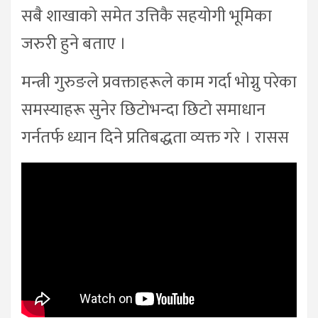
सबै शाखाको समेत उत्तिकै सहयोगी भूमिका
जरुरी हुने बताए ।
मन्त्री गुरुङले प्रवक्ताहरूले काम गर्दा भोग्नु परेका
समस्याहरू सुनेर छिटोभन्दा छिटो समाधान
गर्नतर्फ ध्यान दिने प्रतिबद्धता व्यक्त गरे । रासस