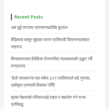
Recent Posts
अब दुई घण्टामा नारायणगढदेखि बुटवल
बैङ्किङ कसुर मुद्दाका फरार प्रतिवादी विमानस्थलबाट
पक्राउ
बिनाकागजात वैदेशिक रोजगारीमा गएकाहरूको उद्धार गर्दै
मन्त्रालय
‘हेलो सरकार’मा एक वर्षमा ३२१ प्रतिशतले बढे गुनासा,
एकीकृत प्रणाली विकास गरिँदै
मृतक मेहताको परिवारलाई राहत र सहयोग गर्न राज्य
प्रतिबद्ध