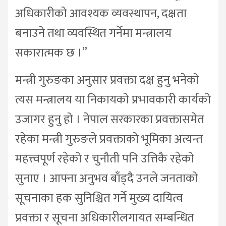
अधिकारीको आवश्यक व्यवस्थापन, दक्षता
बनाउने तथा व्यवस्थित गर्नेमा मन्त्रालय
सकारात्मक छ ।”
मन्त्री गुरुङका अनुसार प्रवक्ता दक्ष हुनु भनेको
त्यस मन्त्रालय या निकायको प्रभावकारी कार्यको
उजागर हुनु हो । नेपाल सरकारका प्रवक्तासमेत
रहेका मन्त्री गुरुङले प्रवक्ताको भूमिका अत्यन्त
महत्त्वपूर्ण रहेको र चुनौती पनि उत्तिकै रहेको
सुनाए । आफ्ना अनुभव बाँड्दै उनले जनताको
सूचनाका हक सुनिश्चित गर्ने मुख्य दायित्व
प्रवक्ता र सूचना अधिकारीलगायत सम्बन्धित