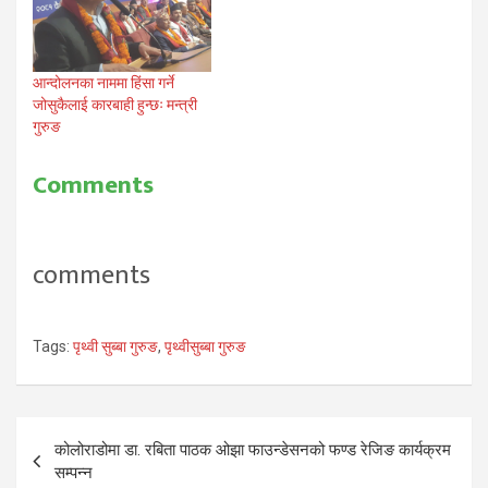
आन्दोलनका नाममा हिंसा गर्ने
जोसुकैलाई कारबाही हुन्छः मन्त्री
गुरुङ
Comments
comments
Tags:
पृथ्वी सुब्बा गुरुङ
,
पृथ्वीसुब्बा गुरुङ
Post
कोलोराडोमा डा. रबिता पाठक ओझा फाउन्डेसनको फण्ड रेजिङ कार्यक्रम
navigation
सम्पन्न