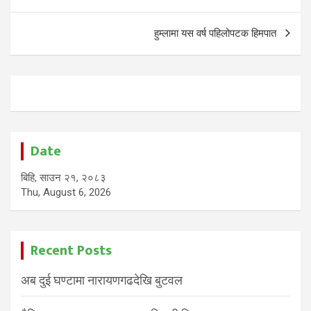
हुम्लामा यस वर्ष पहिलोपटक हिमपात
Date
बिहि, साउन २१, २०८३
Thu, August 6, 2026
Recent Posts
अब दुई घण्टामा नारायणगढदेखि बुटवल