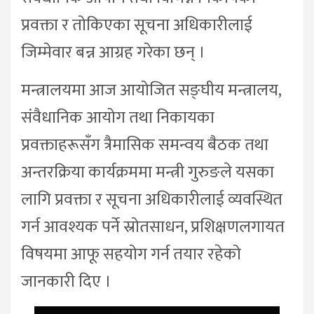
प्रवक्ता र तोकिएका सूचना अधिकारीलाई
जिम्मेवार बन्न आग्रह गरेका छन् ।
मन्त्रालयमा आज आयोजित सङ्घीय मन्त्रालय,
संवैधानिक आयोग तथा निकायका
प्रवक्ताहरूसँग त्रैमासिक समन्वय बैठक तथा
अन्तरक्रिया कार्यक्रममा मन्त्री गुरुङले यसका
लागि प्रवक्ता र सूचना अधिकारीलाई व्यवस्थित
गर्न आवश्यक पर्ने स्रोतसाधन, प्रशिक्षणलगायत
विषयमा आफू सहयोग गर्न तयार रहेको
जानकारी दिए ।