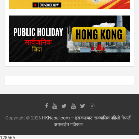
Copyright © 2026
HKNepal.com – हङकङबाट सञ्चालित पहिलो नेपाली
अनलाईन पत्रिका
128565