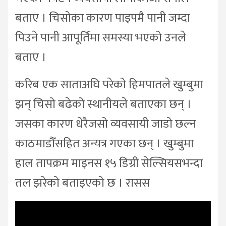
बताए । चिसोका कारण पाइपमै पानी जम्दा
पिउने पानी आपूर्तिमा समस्या भएको उनले
बताए ।
करिब एक साताअघि परेको हिमपातले खुम्बुमा
झन् चिसो बढेको स्थानीयले बताएका छन् ।
जसका कारण धेरैजसो व्यवसायी जाडो छल्न
काठमाडौँसहित अन्यत्र गएका छन् । खुम्बुमा
हाल तापक्रम माइनस १५ डिग्री सेल्सियसभन्दा
तल झरेको बताइएको छ । रासस