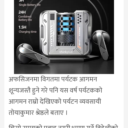
अफसिजनमा विगतमा पर्यटक आगमन
शून्यजस्तै हुने गरे पनि यस वर्ष पर्यटकको
आगमन राम्रो देखिएको पर्यटन व्यवसायी
तोयाकुमार श्रेष्ठले बताए ।