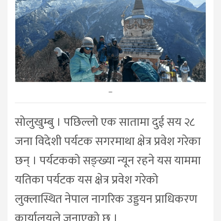
–
सोलुखुम्बु । पछिल्लो एक सातामा दुई सय २८
जना विदेशी पर्यटक सगरमाथा क्षेत्र प्रवेश गरेका
छन् । पर्यटकको सङ्ख्या न्यून रहने यस याममा
यतिका पर्यटक यस क्षेत्र प्रवेश गरेको
लुक्लास्थित नेपाल नागरिक उड्डयन प्राधिकरण
कार्यालयले जनाएको छ ।