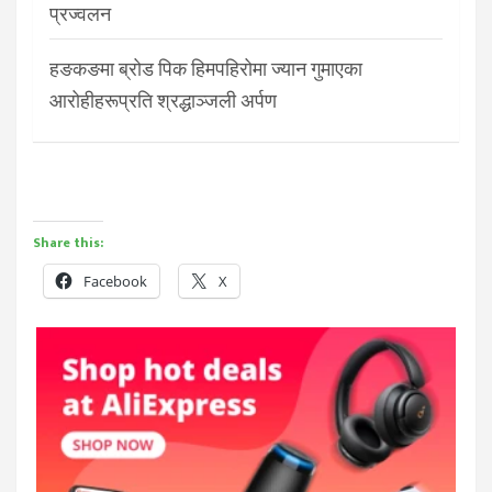
प्रज्वलन
हङकङमा ब्रोड पिक हिमपहिरोमा ज्यान गुमाएका
आरोहीहरूप्रति श्रद्धाञ्जली अर्पण
Share this:
Facebook
X