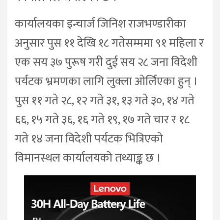
कार्यालयका इन्चार्ज जिनिश राजभण्डारीका
अनुसार पुस ११ देखि १८ गतेसम्ममा ९१ महिला र
एक सय ३७ पुरूष गरी दुई सय २८ जना विदेशी
पर्यटक भ्रमणका लागि लुक्ला ओर्लिएका हुन् ।
पुस ११ गते २८, १२ गते ३१, १३ गते ३०, १४ गते
६६, १५ गते ३६, १६ गते १९, १७ गते चार र १८
गते १४ जना विदेशी पर्यटक भित्रिएको
विमानस्थल कार्यालयको तथ्याङ्क छ ।