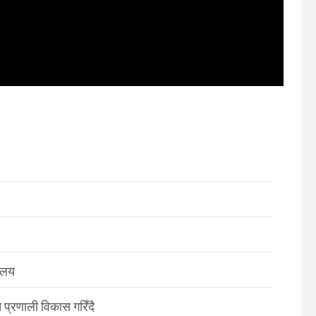
रालय
 प्रणाली विकास गरिँदै