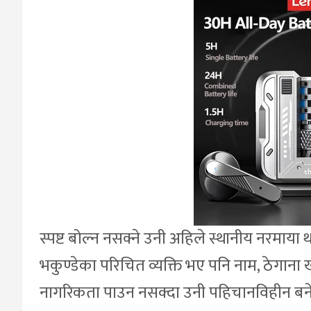
स्पष्ट बोल्न नसक्ने उनी अहिले स्थानीय नरमाय
भकुण्डेका परिचित व्यक्ति भए पनि नाम, ठेगाना
नागरिकता पाउन नसक्दा उनी पहिचानविहीन बने