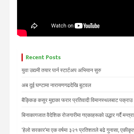
Recent Posts
युवा उद्यमी तयार पार्न स्टार्टअप अभियान सुरु
अब दुई घण्टामा नारायणगढदेखि बुटवल
बैङ्किङ कसुर मुद्दाका फरार प्रतिवादी विमानस्थलबाट पक्राउ
बिनाकागजात वैदेशिक रोजगारीमा गएकाहरूको उद्धार गर्दै मन्त्
‘हेलो सरकार’मा एक वर्षमा ३२१ प्रतिशतले बढे गुनासा, एकीकृत