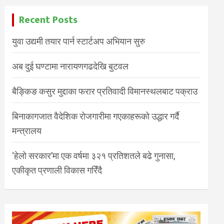
Recent Posts
युवा उद्यमी तयार पार्न स्टार्टअप अभियान सुरु
अब दुई घण्टामा नारायणगढदेखि बुटवल
बैङ्किङ कसुर मुद्दाका फरार प्रतिवादी विमानस्थलबाट पक्राउ
बिनाकागजात वैदेशिक रोजगारीमा गएकाहरूको उद्धार गर्दै
मन्त्रालय
‘हेलो सरकार’मा एक वर्षमा ३२१ प्रतिशतले बढे गुनासा,
एकीकृत प्रणाली विकास गरिँदै