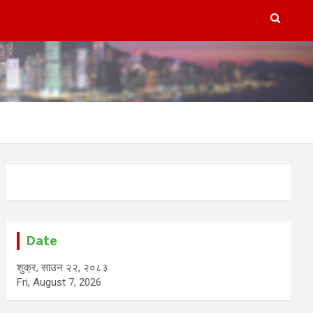
Date
शुक्र, साउन २२, २०८३
Fri, August 7, 2026