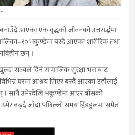
–
बनाउँदै आएका एक वृद्धको जीवनको उत्तरार्द्धमा
पालिका–१० भकुण्डेमा बस्दै आएका शारीरिक तथा
नविहीन छन् ।
्दा राज्यले दिने सामाजिक सुरक्षा भत्ताबाट
 विभिन्न घरमा आश्रय लिएर बस्दै आएका उहाँलाई
 छन् । सानै उमेरदेखि भकुण्डेमा आएर बाँसको
उमेर बढ्दै जाँदा पछिल्लो समय हिँडडुलमा समेत