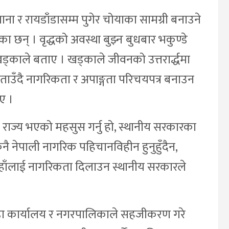
िगाना र रायडाँडासम्म पुगेर चोयाका सामग्री बनाउने
छन् । वृद्धको अवस्था बुझ्न बुधबार भकुण्डे
काले बताए । खड्काले जीवनको उत्तरार्द्धमा
ाउँदै नागरिकता र अपाङ्गता परिचयपत्र बनाउन
ए ।
 राज्य भएको महसुस गर्नु हो, स्थानीय सरकारका
ुनै नेपाली नागरिक पहिचानविहीन हुनुहुँदैन,
ु, उहाँलाई नागरिकता दिलाउन स्थानीय सरकारले
य, वडा कार्यालय र नगरपालिकाले सहजीकरण गरे