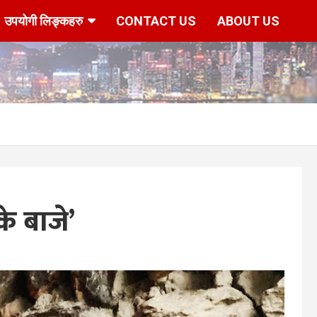
उपयोगी लिङ्कहरु
CONTACT US
ABOUT US
के बाजे’