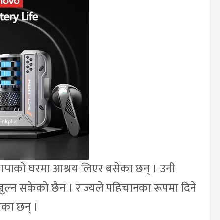
ा थापाको घरमा आश्रय लिएर बसेका छन् । उनी
 खुल्न सकेको छैन । राज्यले पहिचानका रूपमा दिने
का छन् ।