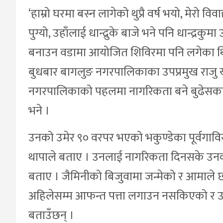
‘हाम्रो घरमा बस्न लागेको थुप्रै वर्ष भयो, मेरो वि
पुग्यो, उहाँलाई धान्द्रुके बाजे भने पनि धान्द्
बनाउन वडामा आयोजित शिविरमा पनि लगेका थिय
बुधबार बागलुङ नगरपालिकाका उपप्रमुख राजु 
नगरपालिकाको पहलमा नागरिकता बने बुढेसका
भने ।
उनको उमेर ९० वरपर भएको भकुण्डेका पूर्वगावि
थापाले बताए । उनलाई नागरिकता दिनसके उनको प
बताए । जैमिनीको बिजुवामा जन्मेको र आमाले छोडेप
अहिलेसम्म आफन्त पत्ता लगाउन नसकिएको र उ
बताउँछन् ।