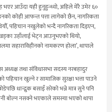
वाह भएर आउँदा यही हुनुहुन्थ्यो, अहिले मेरै उमेर ६०
रकुमा उनको कोही आफन्त पत्ता लागेको छैन, नागरिकता
ौँ, पहिचान नखुलेको भन्दै नागरिकता दिइएन,
खड्का उहाँलाई भेट्न आउनुभएको थियो,
लमा सहाराविहीनको नामकरण होला’, थापाले
स अध्यक्ष तथा संविधासभा सदस्य नरबहादुर
हिचान खुल्ने र सामाजिक सुरक्षा भत्ता पाउने
छि धान्द्रुक बसाइँ सरेको भन्ने मात्र सुने पनि
नी बोल्न नसक्ने भएकाले समस्या भएको थापा