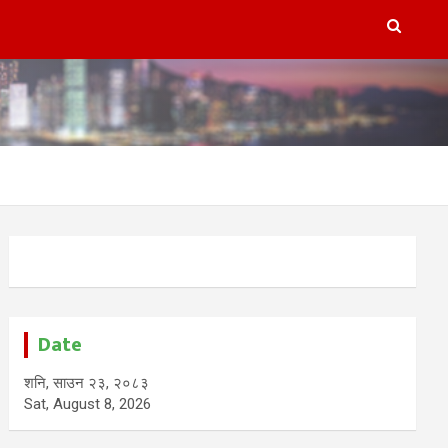
Date
शनि, साउन २३, २०८३
Sat, August 8, 2026