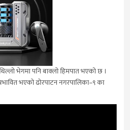
थिल्लो भेगमा पनि बाक्लो हिमपात भएको छ ।
प्रभावित भएको ढोरपाटन नगरपालिका–९ का