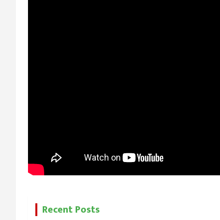
Recent Posts