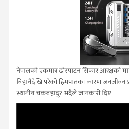
नेपालको एकमात्र ढोरपाटन सिकार आरक्षको मा
बिहानैदेखि परेको हिमपातका कारण जनजीवन 
स्थानीय चकबहादुर अदैले जानकारी दिए ।