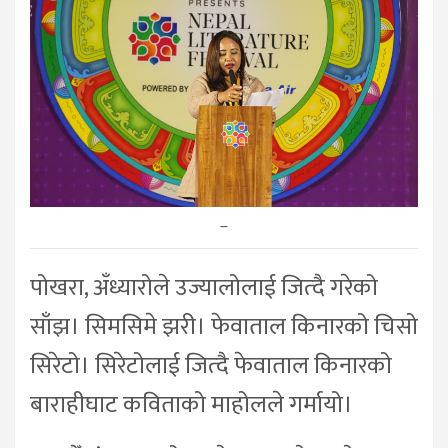
–
पोखरा, अँध्यारोले उज्यालोलाई जित्दै गरेको
साँझ। सिमसिमे झरी। फेवाताल किनारको चिसो
सिरेटो। सिरेटोलाई जित्दै फेवाताल किनारको
बाराहीघाट कविताको माहोलले गर्मायो।