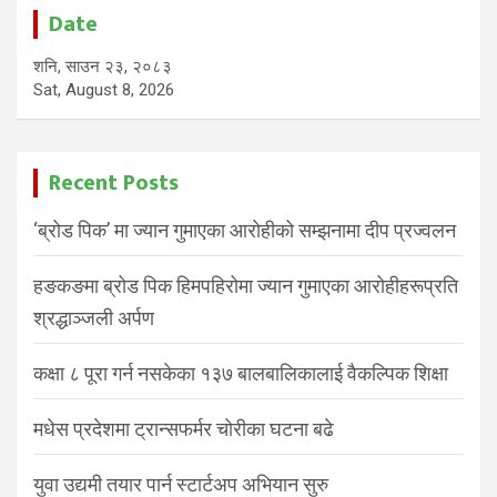
Date
शनि, साउन २३, २०८३
Sat, August 8, 2026
Recent Posts
‘ब्रोड पिक’ मा ज्यान गुमाएका आरोहीको सम्झनामा दीप प्रज्वलन
हङकङमा ब्रोड पिक हिमपहिरोमा ज्यान गुमाएका आरोहीहरूप्रति
श्रद्धाञ्जली अर्पण
कक्षा ८ पूरा गर्न नसकेका १३७ बालबालिकालाई वैकल्पिक शिक्षा
मधेस प्रदेशमा ट्रान्सफर्मर चोरीका घटना बढे
युवा उद्यमी तयार पार्न स्टार्टअप अभियान सुरु