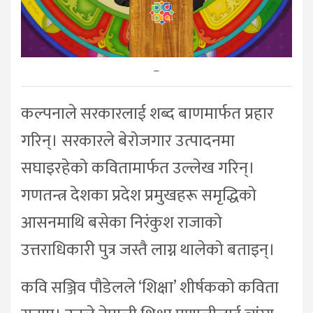
–
कल्पनाले सरकारलाई शब्द बाणमार्फत प्रहार
गरिन्। सरकारले बेरोजगार उत्पादनमा
सघाइरहेको कवितामार्फत उल्लेख गरिन्।
गणतन्त्र देशका प्रदेश प्रमुखहरू समृद्धिको
आसनमाथि बसेका निरंकुश राजाको
उत्तराधिकारी पुत्र जस्तै लाग्न थालेको बताइन्।
कवि सञ्जिव पौडेलले ‘शिक्षा’ शीर्षकको कविता