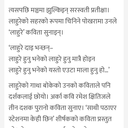
त्यसपछि मञ्चमा झुल्किइन् सरस्वती प्रतीक्षा।
लाहुरेको सहरको रूपमा चिनिने पोखरामा उनले
‘लाहुरे’ कविता सुनाइन्।
‘लाहुरे दाइ भन्छन्–
लाहुरे हुनु भनेको लाहुरे हुनु मात्रै होइन
लाहुरे हुनु भनेको यस्तो एउटा माला हुनु हो…’
लाहुरेको गाथा बोकेको उनको कविताले पनि
दर्शकलाई छोयो। अर्का कवि रमेश क्षितिजले
तीन दशक पुरानो कविता सुनाए। ‘साथी पठाएर
स्टेशनमा केही छिन’ शीर्षकको कविता प्रस्तुत