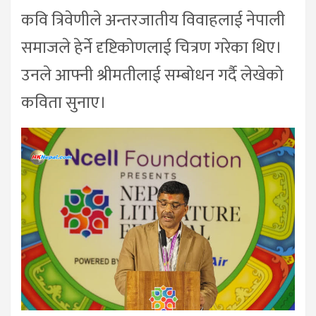
कवि त्रिवेणीले अन्तरजातीय विवाहलाई नेपाली
समाजले हेर्ने दृष्टिकोणलाई चित्रण गरेका थिए।
उनले आफ्नी श्रीमतीलाई सम्बोधन गर्दै लेखेको
कविता सुनाए।