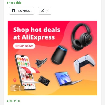
Share this:
Facebook
X
Like this: