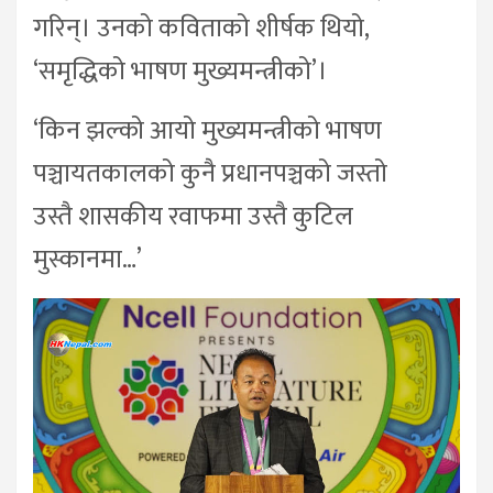
गरिन्। उनको कविताको शीर्षक थियो,
‘समृद्धिको भाषण मुख्यमन्त्रीको’।
‘किन झल्को आयो मुख्यमन्त्रीको भाषण
पञ्चायतकालको कुनै प्रधानपञ्चको जस्तो
उस्तै शासकीय रवाफमा उस्तै कुटिल
मुस्कानमा…’