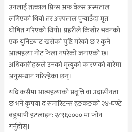
उनलाई तत्काल प्रिन्स अफ वेल्स अस्पताल
लगिएको थियो तर अस्पताल पुर्‍याउँदा मृत
घोषित गरिएको थियो। प्रहरीले किशोर भवनको
एक युनिटबाट खसेको पुष्टि गरेको छ र कुनै
आत्महत्या नोट फेला नपरेको जनाएको छ।
अधिकारीहरूले उनको मृत्युको कारणको बारेमा
अनुसन्धान गरिरहेका छन्।
यदि कसैमा आत्महत्याको प्रवृत्ति वा उदासीनता
छ भने कृपया द समारिटन्स हङकङको २४-घण्टे
बहुभाषी हटलाइन: २८९६०००० मा फोन
गर्नुहोस्।