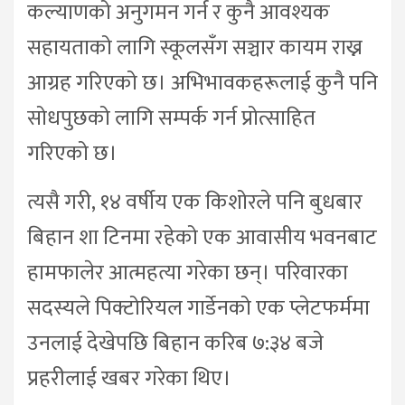
कल्याणको अनुगमन गर्न र कुनै आवश्यक
सहायताको लागि स्कूलसँग सञ्चार कायम राख्न
आग्रह गरिएको छ। अभिभावकहरूलाई कुनै पनि
सोधपुछको लागि सम्पर्क गर्न प्रोत्साहित
गरिएको छ।
त्यसै गरी, १४ वर्षीय एक किशोरले पनि बुधबार
बिहान शा टिनमा रहेको एक आवासीय भवनबाट
हामफालेर आत्महत्या गरेका छन्। परिवारका
सदस्यले पिक्टोरियल गार्डेनको एक प्लेटफर्ममा
उनलाई देखेपछि बिहान करिब ७:३४ बजे
प्रहरीलाई खबर गरेका थिए।