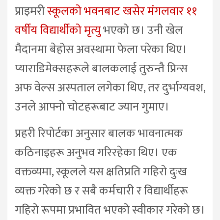
प्राइमरी
स्कूलको भवनबाट खसेर मंगलवार ११
वर्षीय विद्यार्थीको मृत्यु
भएको छ। उनी खेल
मैदानमा बेहोस अवस्थामा फेला परेका थिए।
प्याराडिमेक्सहरूले बालकलाई तुरुन्तै प्रिन्स
अफ वेल्स अस्पताल लगेका थिए, तर दुर्भाग्यवश,
उनले आफ्नो चोटहरूबाट ज्यान गुमाए।
प्रहरी रिपोर्टका अनुसार बालक भावनात्मक
कठिनाइहरू अनुभव गरिरहेका थिए। एक
वक्तव्यमा, स्कूलले यस क्षतिप्रति गहिरो दुःख
व्यक्त गरेको छ र सबै कर्मचारी र विद्यार्थीहरू
गहिरो रूपमा प्रभावित भएको स्वीकार गरेको छ।