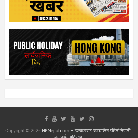
Copyright © 2026
HKNepal.com – हङकङबाट सञ्चालित पहिलो नेपाली
अनलाईन पत्रिका