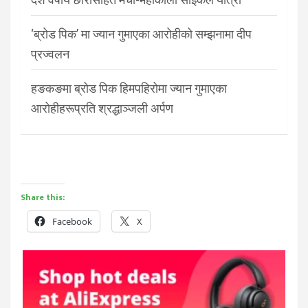
‘ब्रोड पिक’ मा ज्यान गुमाएका आरोहीको सम्झनामा दीप
प्रज्वलन
हङकङमा ब्रोड पिक हिमपहिरोमा ज्यान गुमाएका
आरोहीहरूप्रति श्रद्धाञ्जली अर्पण
Share this:
Facebook
X