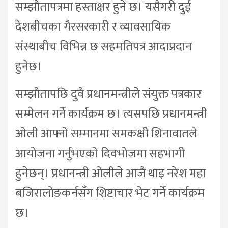
सम्झौतापत्रमा हस्ताक्षर हुने छ। यसैगरी दुई
देशबीचका गैरसरकारी र व्यावसायिक
संस्थाबीच विभिन्न छ सहमतिपत्र आदाप्रदान
हुनेछ।
सम्झौतापछि दुवै प्रधानमन्त्रीले संयुक्त पत्रकार
सम्मेलन गर्ने कार्यक्रम छ। त्यसपछि प्रधानमन्त्री
ओली आफ्नो सम्मानमा समकक्षी शिनावातले
आयोजना गर्नुभएको दिवभोजमा सहभागी
हुनेछन्। प्रधानन्त्री ओलीले आजै थाइ नरेश महा
बजिरालोङकर्नसँग शिष्टाचार भेट गर्ने कार्यक्रम
छ।