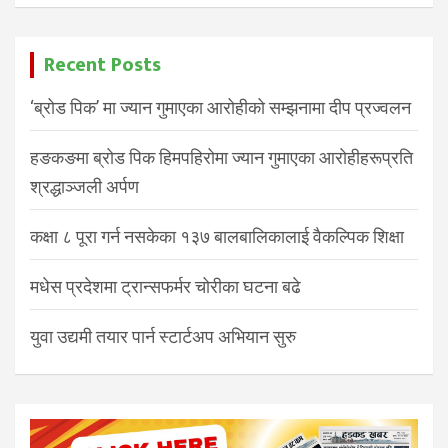
Recent Posts
‘ब्रोड पिक’ मा ज्यान गुमाएका आरोहीको सम्झनामा दीप प्रज्वलन
हङकङमा ब्रोड पिक हिमपहिरोमा ज्यान गुमाएका आरोहीहरूप्रति
श्रद्धाञ्जली अर्पण
कक्षा ८ पूरा गर्न नसकेका १३७ बालबालिकालाई वैकल्पिक शिक्षा
मधेस प्रदेशमा ट्रान्सफर्मर चोरीका घटना बढे
युवा उद्यमी तयार पार्न स्टार्टअप अभियान सुरु