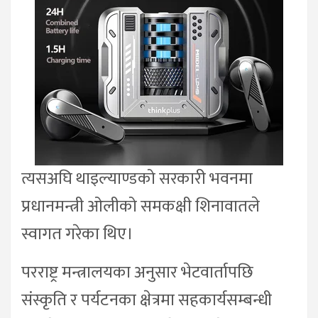
त्यसअघि थाइल्याण्डको सरकारी भवनमा
प्रधानमन्त्री ओलीको समकक्षी शिनावातले
स्वागत गरेका थिए।
परराष्ट्र मन्त्रालयका अनुसार भेटवार्तापछि
संस्कृति र पर्यटनका क्षेत्रमा सहकार्यसम्बन्धी