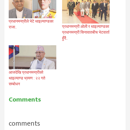
प्रधानमन्त्रीले भेटे थाइल्याण्डका
प्रधानमन्त्री ओली र थाइल्याण्डका
राजा..
प्रधानमन्त्री सिनावातबीच भेटवार्ता
हुँदै..
आजदेखि प्रधानमन्त्रीको
थाइल्याण्ड भ्रमण : २२ गते
सम्बोधन
Comments
comments