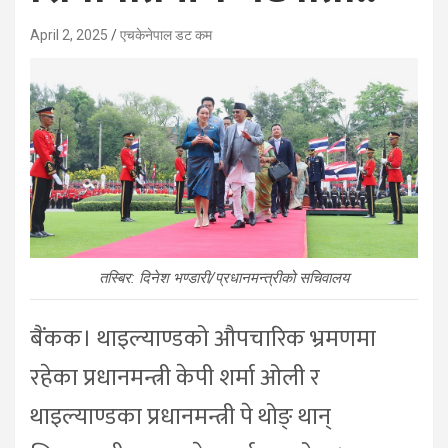
April 2, 2025
एचकेनेपाल डट कम
तस्बिर: दिनेश भण्डारी/प्रधानमन्त्रीको सचिवालय
बैंकक। थाइल्याण्डको औपचारिक भ्रमणमा
रहेका प्रधानमन्त्री केपी शर्मा ओली र
थाइल्याण्डका प्रधानमन्त्री पे थोङ् थान्