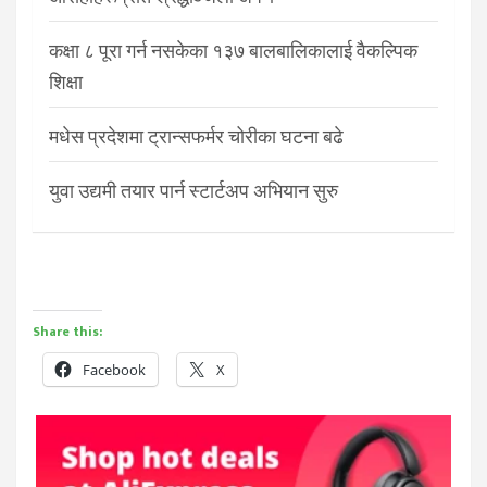
कक्षा ८ पूरा गर्न नसकेका १३७ बालबालिकालाई वैकल्पिक
शिक्षा
मधेस प्रदेशमा ट्रान्सफर्मर चोरीका घटना बढे
युवा उद्यमी तयार पार्न स्टार्टअप अभियान सुरु
Share this:
Facebook
X