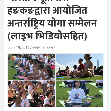
हङकङद्वारा आयोजित
अन्तर्राष्ट्रिय योगा सम्मेलन
(लाइभ भिडियोसहित)
June 19, 2016
एचकेनेपाल डट कम