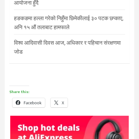
आयोजना हुँदै
हङकङमा हल्ला गरेको निहुँमा छिमेकीलाई ३० पटक छप्काए,
अनि १५ औं तलाबाट हामफाले
विश्व आदिवासी दिवस आज, अधिकार र पहिचान संरक्षणमा
जोड
Share this:
Facebook
X