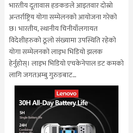
भारतीय दूतावास हङकङले आइतवार दोस्रो
अन्तर्राष्ट्रिय योगा सम्मेलनको आयोजना गरेको
छ। भारतीय, स्थानीय चिनीयाँलगायत
विदेशीहरुको ठूलो संख्यामा उपस्थिति रहेको
योगा सम्मेलनको लाइभ भिडियो झलक
हेर्नुहोस्। लाइभ भिडियो एचकेनेपाल डट कमको
लागि जगतअम्बु गुरुङबाट…