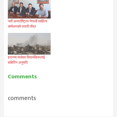
नवौं अन्तर्राष्ट्रिय नेपाली साहित्य
सम्मेलनको तयारी तीव्र
इरानमा फसेका विद्यार्थीहरूलाई
बाहिरिन अनुमति
Comments
comments