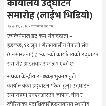
कार्यालय उद्घाटन
समारोह (लाईभ भिडियो)
June 19, 2016
एचकेनेपाल डट कम
एचकेनेपाल डट कम संवाददाता –
हङकङ, १९ जुन । गैरआवासीय नेपाली संघ
(एनआरएनए) हङकङको कार्यालयको उद्घाटन
समारोह आइतवार सम्पन्न भएको छ।
संघका केन्द्रीय उपाध्यक्ष भुवन भट्टले
कार्यालयको उद्घाटन गरेका हुन्। उद्घाटन
समारोहमा एनएनआरएन जापान, चीन र
कोरियाका पदाधिकारीहरुलगायत स्थानीय