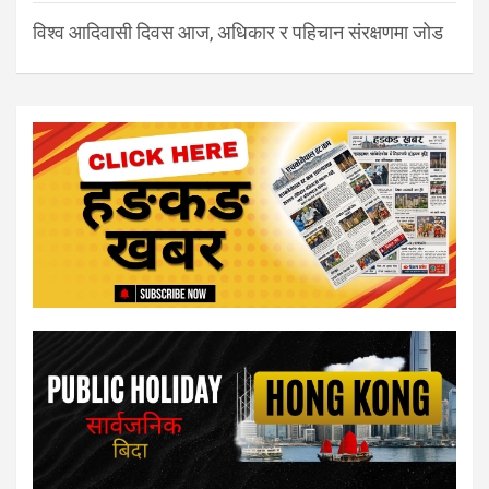
विश्व आदिवासी दिवस आज, अधिकार र पहिचान संरक्षणमा जोड