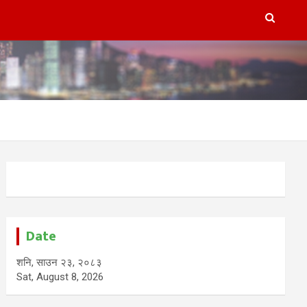
Date
शनि, साउन २३, २०८३
Sat, August 8, 2026