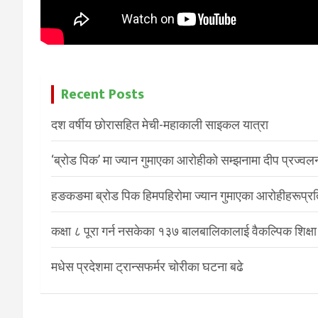
Recent Posts
दश वर्षीय छोरासहित मेची-महाकाली साइकल यात्रा
‘ब्रोड पिक’ मा ज्यान गुमाएका आरोहीको सम्झनामा दीप प्रज्वल
हङकङमा ब्रोड पिक हिमपहिरोमा ज्यान गुमाएका आरोहीहरूप्रति 
कक्षा ८ पूरा गर्न नसकेका १३७ बालबालिकालाई वैकल्पिक शिक्षा
मधेस प्रदेशमा ट्रान्सफर्मर चोरीका घटना बढे