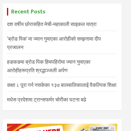
Recent Posts
दश वर्षीय छोरासहित मेची-महाकाली साइकल यात्रा
‘ब्रोड पिक’ मा ज्यान गुमाएका आरोहीको सम्झनामा दीप
प्रज्वलन
हङकङमा ब्रोड पिक हिमपहिरोमा ज्यान गुमाएका
आरोहीहरूप्रति श्रद्धाञ्जली अर्पण
कक्षा ८ पूरा गर्न नसकेका १३७ बालबालिकालाई वैकल्पिक शिक्षा
मधेस प्रदेशमा ट्रान्सफर्मर चोरीका घटना बढे