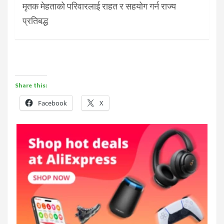
मृतक मेहताको परिवारलाई राहत र सहयोग गर्न राज्य
प्रतिबद्ध
Share this:
Facebook
X