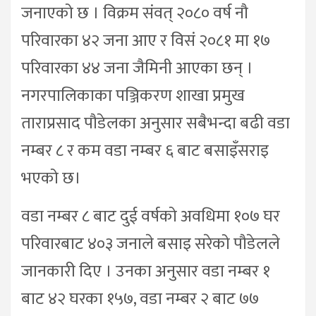
जनाएको छ । विक्रम संवत् २०८० वर्ष नौ
परिवारका ४२ जना आए र विसं २०८१ मा १७
परिवारका ४४ जना जैमिनी आएका छन् ।
नगरपालिकाका पञ्जिकरण शाखा प्रमुख
ताराप्रसाद पौडेलका अनुसार सबैभन्दा बढी वडा
नम्बर ८ र कम वडा नम्बर ६ बाट बसाइँसराइ
भएको छ।
वडा नम्बर ८ बाट दुई वर्षको अवधिमा १०७ घर
परिवारबाट ४०३ जनाले बसाइ सरेको पौडेलले
जानकारी दिए । उनका अनुसार वडा नम्बर १
बाट ४२ घरका १५७, वडा नम्बर २ बाट ७७