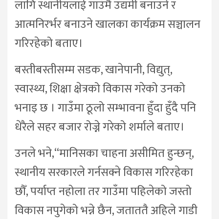
लागि स्थानीयलाई गाउँमै उद्यमी बनाउने र
आत्मनिरर्भर बनाउने खालका कार्यक्रम सञ्चालन
गरिरहेको बताए।
बस्तीबस्तीसम्म सडक, खानेपानी, विद्युत्,
स्वास्थ्य, शिक्षा क्षेत्रको विकास गरेको उनको
भनाइ छ । गाउँमा ठूलो सम्भावना हुँदा हुँदै पनि
धेरैले सहर बजार रोज्ने गरेको शर्माले बताए।
उनले भने,“मानिसका चाहना असीमित हुन्छन्,
स्थानीय सरकारले गर्नसक्ने विकास गरिरहेका
छौँ, पर्याप्त नहोला तर गाउँमा पहिलेको जस्तो
विकास नपुगेको भन्ने छैन, जताततै अहिले गाडी