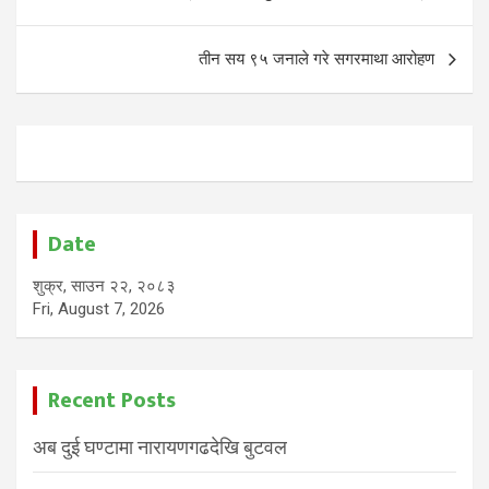
navigation
तीन सय ९५ जनाले गरे सगरमाथा आरोहण
Date
शुक्र, साउन २२, २०८३
Fri, August 7, 2026
Recent Posts
अब दुई घण्टामा नारायणगढदेखि बुटवल