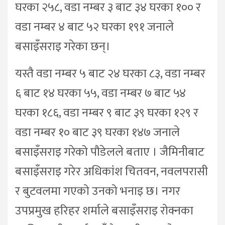
घरका २५८, वडा नम्बर ३ बाट ३४ घरका १०० र
वडा नम्बर ४ बाट ५२ घरका १९१ जनाले
बसाइँसराइ गरेका छन्।
यस्तै वडा नम्बर ५ बाट २४ घरका ८३, वडा नम्बर
६ बाट १४ घरका ५५, वडा नम्बर ७ बाट ५४
घरका १८६, वडा नम्बर ९ बाट ३९ घरका १२९ र
वडा नम्बर १० बाट ३९ घरका १४७ जनाले
बसाइँसराइ गरेको पौडेलले बताए । जैमिनीबाट
बसाइँसराइ गरेर अधिकांश चितवन, नवलपरासी
र बुटवलमा गएको उनको भनाइ छ। नगर
उपप्रमुख हरिहर शर्माले बसाइँसराइ रोक्नका