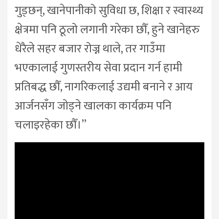
गुड्छन्, खानेपानीको सुविधा छ, शिक्षा र स्वास्थ्य
क्षेत्रमा पनि ठूलो लगानी गरेका छौँ, हुने खानेहरु
धेरैले सहर बजार रोज्न थाले, तर गाउँमा
भएकालाई गुणस्तरीय सेवा प्रदान गर्न हामी
प्रतिबद्ध छौँ, नागरिकलाई उद्यमी बनाने र आय
आर्जनसँग जोड्ने खालका कार्यक्रम पनि
चलाइरहेका छौँ।”