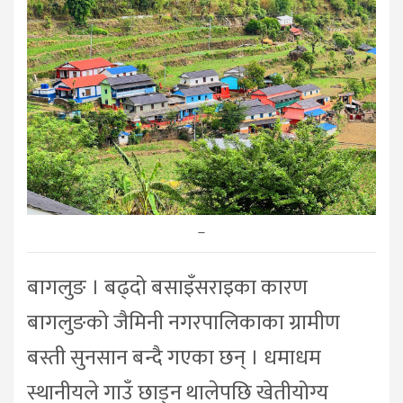
–
बागलुङ । बढ्दो बसाइँसराइका कारण
बागलुङको जैमिनी नगरपालिकाका ग्रामीण
बस्ती सुनसान बन्दै गएका छन् । धमाधम
स्थानीयले गाउँ छाड्न थालेपछि खेतीयोग्य