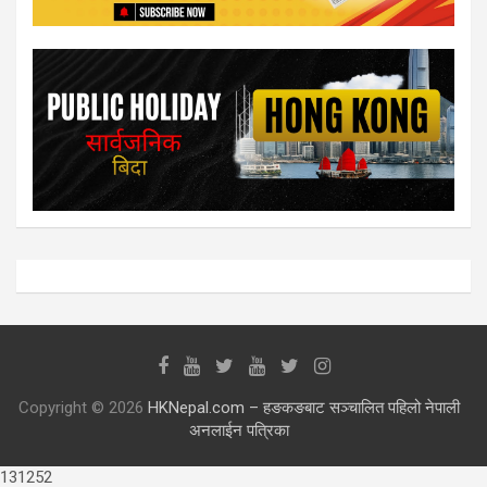
Copyright © 2026
HKNepal.com – हङकङबाट सञ्चालित पहिलो नेपाली
अनलाईन पत्रिका
131252