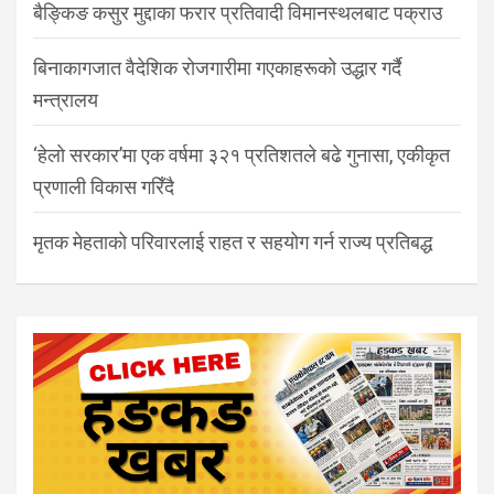
बैङ्किङ कसुर मुद्दाका फरार प्रतिवादी विमानस्थलबाट पक्राउ
बिनाकागजात वैदेशिक रोजगारीमा गएकाहरूको उद्धार गर्दै
मन्त्रालय
‘हेलो सरकार’मा एक वर्षमा ३२१ प्रतिशतले बढे गुनासा, एकीकृत
प्रणाली विकास गरिँदै
मृतक मेहताको परिवारलाई राहत र सहयोग गर्न राज्य प्रतिबद्ध