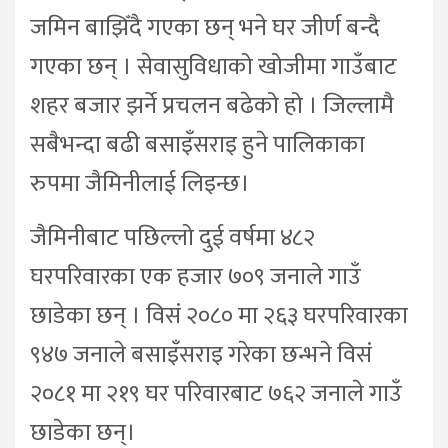
जमिन बाझिँदै गएका छन् भने घर जीर्ण बन्दै
गएका छन् । सेवासुविधाको खोजीमा गाउँबाट
शहर बजार झर्ने प्रचलन बढेको हो । जिल्लामै
सबैभन्दा बढी बसाइँसराइ हुने पालिकाका
रुपमा जैमिनीलाई लिइन्छ।
जैमिनीबाट पछिल्लो दुई वर्षमा ४८२
घरपरिवारका एक हजार ७०९ जनाले गाउँ
छाडेका छन् । विसं २०८० मा २६३ घरपरिवारका
९४७ जनाले बसाइँसराइ गरेका छन्भने विसं
२०८१ मा २१९ घर परिवारबाट ७६२ जनाले गाउँ
छाडेका छन्।