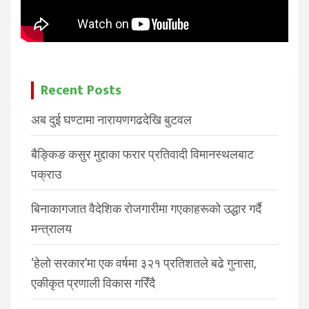
Recent Posts
अब दुई घण्टामा नारायणगढदेखि बुटवल
बैङ्किङ कसुर मुद्दाका फरार प्रतिवादी विमानस्थलबाट
पक्राउ
बिनाकागजात वैदेशिक रोजगारीमा गएकाहरूको उद्धार गर्दै
मन्त्रालय
‘हेलो सरकार’मा एक वर्षमा ३२१ प्रतिशतले बढे गुनासा,
एकीकृत प्रणाली विकास गरिँदै