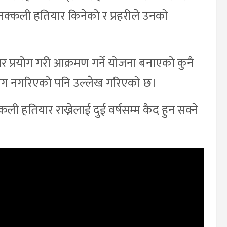
्कली हतियार किनेको र प्रहरीले उनको
यार प्रयोग गरी आक्रमण गर्ने योजना बनाएको कुनै
प्रयोग नगरिएको पनि उल्लेख गरिएको छ।
ली हतियार राख्नेलाई दुई वर्षसम्म कैद हुन सक्ने