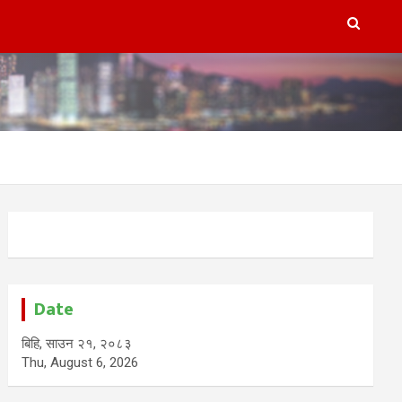
Date
बिहि, साउन २१, २०८३
Thu, August 6, 2026