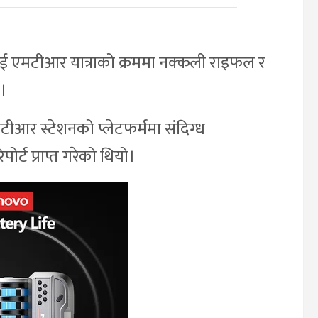
 एमटीआर यात्राको क्रममा नक्कली राइफल र
।
ीआर स्टेशनको प्लेटफर्ममा संदिग्ध
र्ट प्राप्त गरेको थियो।