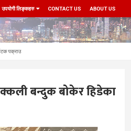
उपयोगी लिङ्कहरु
CONTACT US
ABOUT US
्यटक पक्राउ
कली बन्दुक बोकेर हिडेका