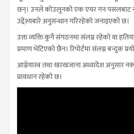
छन्। उनले कोउलुनको एक एयर गन पसलबाट नक
उद्देश्यबारे अनुसन्धान गरिरहेको जनाइएको छ।
उक्त व्यक्ति कुनै संगठनमा संलग्न रहेको वा हति
प्रमाण भेटिएको छैन। रिपोर्टमा संलग्न बन्दुक 
आग्नेयास्त्र तथा खरखजाना अध्यादेश अनुसार नक्क
प्रावधान रहेको छ।