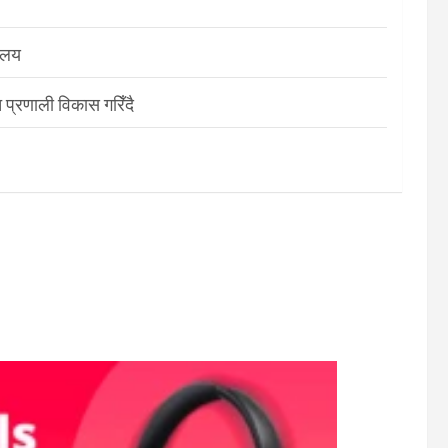
रालय
 प्रणाली विकास गरिँदै