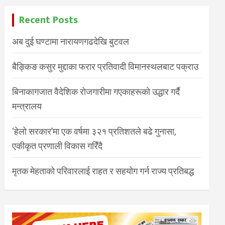
Recent Posts
अब दुई घण्टामा नारायणगढदेखि बुटवल
बैङ्किङ कसुर मुद्दाका फरार प्रतिवादी विमानस्थलबाट पक्राउ
बिनाकागजात वैदेशिक रोजगारीमा गएकाहरूको उद्धार गर्दै
मन्त्रालय
‘हेलो सरकार’मा एक वर्षमा ३२१ प्रतिशतले बढे गुनासा,
एकीकृत प्रणाली विकास गरिँदै
मृतक मेहताको परिवारलाई राहत र सहयोग गर्न राज्य प्रतिबद्ध