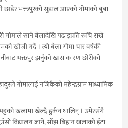
 छाडेर भक्तपुरको सुडाल आएको गोमाको बुबा
गोमाले सानै बेलादेखि पढाइप्रति रुचि राख्ने
ो खोजी गर्दै । त्यो बेला गोमा चार वर्षकी
पानीबाट भक्तपुर झर्नुको खास कारण छोरीको
ादुरले गोमालाई नजिकैको महेन्द्रग्राम माध्यामिक
ट्टको खलामा खेल्दै हुर्कन थालिन् । उमेरसँगै
ँसो विद्यालय जाने, साँझ बिहान खलाको इँटा