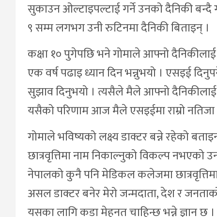
सुकाउन ओल्टाइपल्टाई गर्ने उनको दैनिकी बन्दै 
९ सम्म लगभग उनी रुटिनमा दैनिकी बिताइन् ।
कक्षा १० पुगेपछि भने गोमाले आफ्नो दैनिकीला
एक वर्ष पढाइ ध्यान दिन भन्नुभयो । एसइई दिनुप
सुझाव दिनुभयो । त्यसैले मैले आफ्नो दैनिकीलाई 
यसैको परिणाम आज मैले एसइईमा राम्रो नतिजा प
गोमाले भविष्यको लक्ष्य डाक्टर बन्ने रहेको ब
छात्रवृत्तिमा नाम निकाल्नुको विकल्प नभएको उनल
नेपालको कुनै पनि मेडिकल कलेजमा छात्रवृत्तिम
असल डाक्टर बनेर मेरो जन्मदाता, देश र जनताको निःस
यसका लागि कडा मेहनत चाहिन्छ भन्ने ज्ञान छ । 