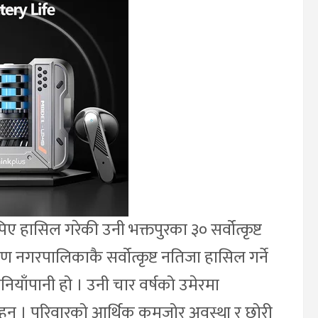
 हासिल गरेकी उनी भक्तपुरका ३० सर्वोत्कृष्ट
यण नगरपालिकाकै सर्वोत्कृष्ट नतिजा हासिल गर्ने
नियाँपानी हो । उनी चार वर्षको उमेरमा
न् । परिवारको आर्थिक कमजोर अवस्था र छोरी