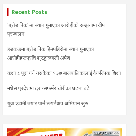
Recent Posts
‘ब्रोड पिक’ मा ज्यान गुमाएका आरोहीको सम्झनामा दीप
प्रज्वलन
हङकङमा ब्रोड पिक हिमपहिरोमा ज्यान गुमाएका
आरोहीहरूप्रति श्रद्धाञ्जली अर्पण
कक्षा ८ पूरा गर्न नसकेका १३७ बालबालिकालाई वैकल्पिक शिक्षा
मधेस प्रदेशमा ट्रान्सफर्मर चोरीका घटना बढे
युवा उद्यमी तयार पार्न स्टार्टअप अभियान सुरु