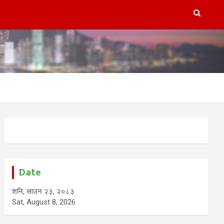
Date
शनि, साउन २३, २०८३
Sat, August 8, 2026