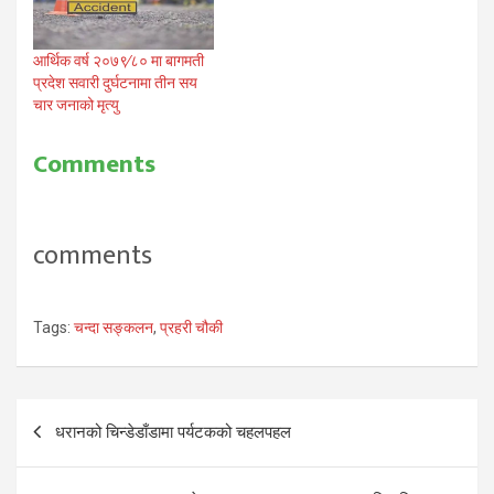
आर्थिक वर्ष २०७९∕८० मा बागमती
प्रदेश सवारी दुर्घटनामा तीन सय
चार जनाको मृत्यु
Comments
comments
Tags:
चन्दा सङ्कलन
,
प्रहरी चौकी
Post
धरानको चिन्डेडाँडामा पर्यटकको चहलपहल
navigation