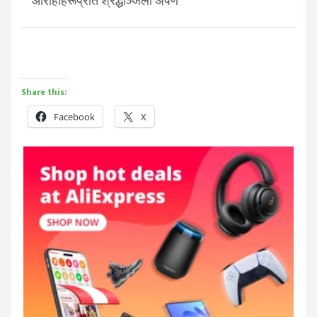
आरोहीहरूप्रति श्रद्धाञ्जली अर्पण
Share this:
Facebook
X