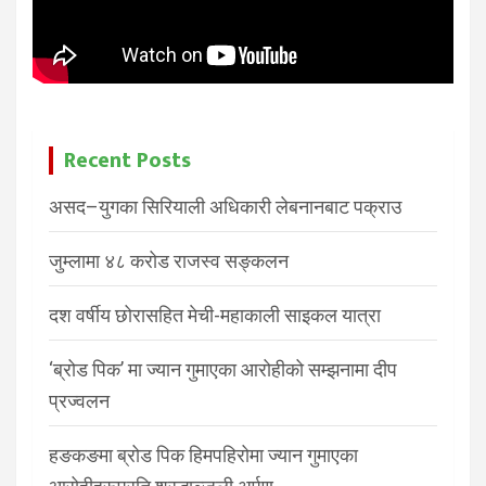
Recent Posts
असद–युगका सिरियाली अधिकारी लेबनानबाट पक्राउ
जुम्लामा ४८ करोड राजस्व सङ्कलन
दश वर्षीय छोरासहित मेची-महाकाली साइकल यात्रा
‘ब्रोड पिक’ मा ज्यान गुमाएका आरोहीको सम्झनामा दीप
प्रज्वलन
हङकङमा ब्रोड पिक हिमपहिरोमा ज्यान गुमाएका