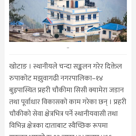
–
खोटाङ । स्थानीयले चन्दा सङ्कलन गरेर दिक्तेल
रुपाकोट मझुवागढी नगरपालिका–१४
बुइपास्थित प्रहरी चौकीमा सिसी क्यामेरा जडान
तथा पूर्वाधार विकासको काम गरेका छन् । प्रहरी
चौकीको सेवा क्षेत्रभित्र पर्ने स्थानीयवासी तथा
विभिन्न क्षेत्रका दाताबाट स्वैच्छिक रूपमा