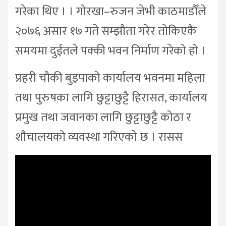
गरेका थिए । । गोरखा–रुजन जेभी काठमाडौँले
२०७६ असार १७ गते सम्झौता गरेर तोकिएकै
समयमा दुईतले पक्की भवन निर्माण गरेको हो ।
प्रहरी चौकी बुइपाको कार्यालय भवनमा महिला
तथा पुरुषका लागि छुट्टाछुट्टै हिरासत, कार्यालय
प्रमुख तथा जवानका लागि छुट्टाछुट्टै कोठा र
शौचालयको व्यवस्था गरिएको छ । रासस