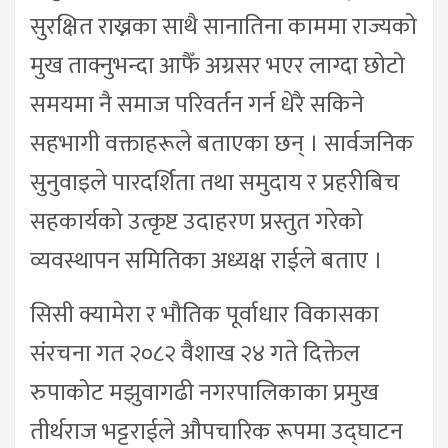
सुरक्षित राख्नका साथै सानातिना काममा राज्यको
मुख ताक्नुभन्दा आफैँ अग्रसर भएर लाग्दा छोटो
समयमा नै समाज परिवर्तन गर्न धेरै सकिने
सहभागी वक्ताहरूले बताएका छन् । सार्वजनिक
सुनुवाइले पारदर्शिता तथा समुदाय र प्रहरीबिच
सहकार्यको उत्कृष्ट उदाहरण प्रस्तुत गरेको
व्यवस्थापन समितिका अध्यक्ष राईले बताए ।
सिसी क्यामेरा र भौतिक पूर्वाधार विकासका
संरचना गत २०८२ वैशाख २४ गते दिक्तेल
रुपाकोट मझुवागढी नगरपालिकाका प्रमुख
तीर्थराज भट्टराईले औपचारिक रूपमा उद्घाटन