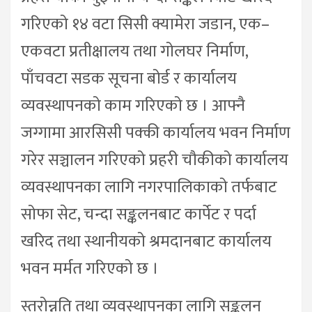
गरिएको १४ वटा सिसी क्यामेरा जडान, एक–
एकवटा प्रतीक्षालय तथा गोलघर निर्माण,
पाँचवटा सडक सूचना बोर्ड र कार्यालय
व्यवस्थापनको काम गरिएको छ । आफ्नै
जग्गामा आरसिसी पक्की कार्यालय भवन निर्माण
गरेर सञ्चालन गरिएको प्रहरी चौकीको कार्यालय
व्यवस्थापनका लागि नगरपालिकाको तर्फबाट
सोफा सेट, चन्दा सङ्कलनबाट कार्पेट र पर्दा
खरिद तथा स्थानीयको श्रमदानबाट कार्यालय
भवन मर्मत गरिएको छ ।
स्तरोन्नति तथा व्यवस्थापनका लागि सङ्कलन