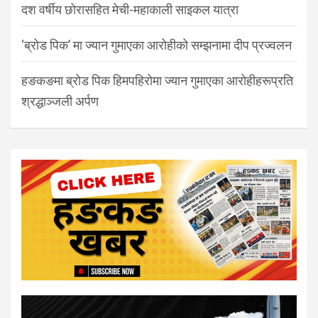
दश वर्षीय छोरासहित मेची-महाकाली साइकल यात्रा
‘ब्रोड पिक’ मा ज्यान गुमाएका आरोहीको सम्झनामा दीप प्रज्वलन
हङकङमा ब्रोड पिक हिमपहिरोमा ज्यान गुमाएका आरोहीहरूप्रति
श्रद्धाञ्जली अर्पण