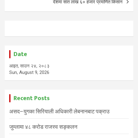
देशमा सात लाख ६० हजार प्रमाणित किसान
Date
आइत, साउन २४, २०८३
Sun, August 9, 2026
Recent Posts
असद–युगका सिरियाली अधिकारी लेबनानबाट पक्राउ
जुम्लामा ४८ करोड राजस्व सङ्कलन