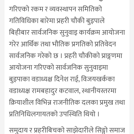
गरिएको रकम र व्यवस्थापन समितिको
गतिविधिका बारेमा प्रहरी चौकी बुइपाले
बिहीबार सार्वजनिक सुनुवाइ कार्यक्रम आयोजना
गरेर आर्थिक तथा भौतिक प्रगतिको प्रतिवेदन
सार्वजनिक गरेको छ । प्रहरी चौकीको प्राङ्गणमा
आयोजना गरिएको सार्वजनिक सुनुवाइमा
बुइपाका वडाध्यक्ष दिनेश राई, विजयखर्कका
वडाध्यक्ष रामबहादुर कटवाल, स्थानीयस्तरमा
क्रियाशील विभिन्न राजनीतिक दलका प्रमुख तथा
प्रतिनिधिलगायतको उपस्थिति थियो ।
समुदाय र प्रहरीबिचको साझेदारीले सिङ्गो समाज