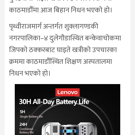
काठमाडौँमा आज बिहान निधन भएको हो।
पृथ्वीराजमार्ग अन्तर्गत शुक्लागण्डकी
नगरपालिका–४ दुलेगौडास्थित बन्केवाचोकमा
जिपको ठक्करबाट घाइते खत्रीको उपचारका
क्रममा काठमाडौँस्थित शिक्षण अस्पतालमा
निधन भएको हो।