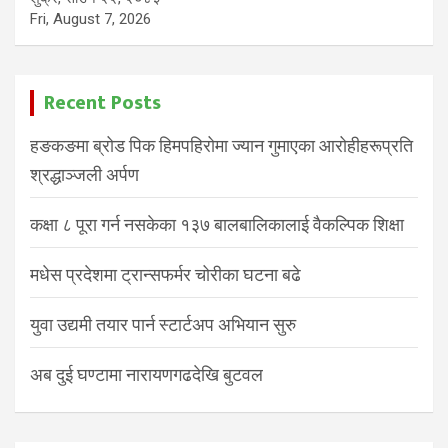
Fri, August 7, 2026
Recent Posts
हङकङमा ब्रोड पिक हिमपहिरोमा ज्यान गुमाएका आरोहीहरूप्रति
श्रद्धाञ्जली अर्पण
कक्षा ८ पूरा गर्न नसकेका १३७ बालबालिकालाई वैकल्पिक शिक्षा
मधेस प्रदेशमा ट्रान्सफर्मर चोरीका घटना बढे
युवा उद्यमी तयार पार्न स्टार्टअप अभियान सुरु
अब दुई घण्टामा नारायणगढदेखि बुटवल