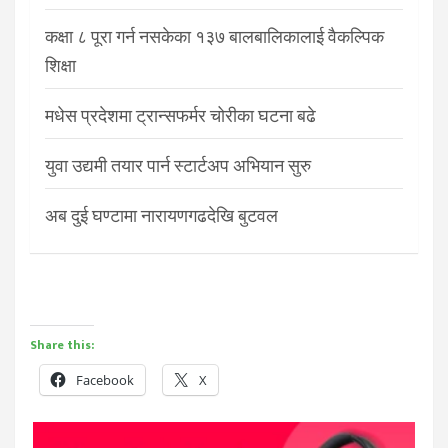
कक्षा ८ पूरा गर्न नसकेका १३७ बालबालिकालाई वैकल्पिक
शिक्षा
मधेस प्रदेशमा ट्रान्सफर्मर चोरीका घटना बढे
युवा उद्यमी तयार पार्न स्टार्टअप अभियान सुरु
अब दुई घण्टामा नारायणगढदेखि बुटवल
Share this:
Facebook
X