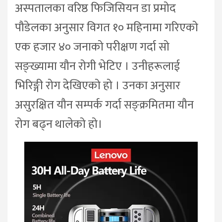
अस्पतालका वरिष्ठ फिजिसियन डा प्रमोद
पौडेलका अनुसार विगत १० महिनामा गरिएको
एक हजार ४० जनाको परीक्षण गर्दा सो
सङ्ख्यामा यौन रोगी भेटिए । उनीहरूलाई
भिरिङ्गी रोग देखिएको हो । उनका अनुसार
असुरक्षित यौन सम्पर्क गर्दा सङ्क्रमितमा यौन
रोग बढ्न थालेको हो।