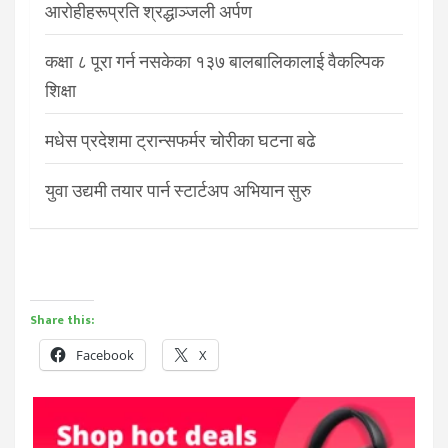
आरोहीहरूप्रति श्रद्धाञ्जली अर्पण
कक्षा ८ पूरा गर्न नसकेका १३७ बालबालिकालाई वैकल्पिक
शिक्षा
मधेस प्रदेशमा ट्रान्सफर्मर चोरीका घटना बढे
युवा उद्यमी तयार पार्न स्टार्टअप अभियान सुरु
Share this:
Facebook
X