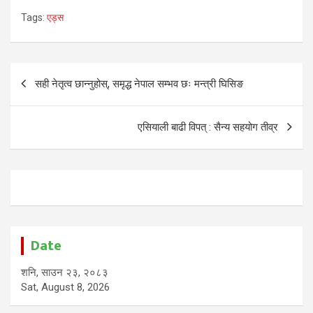
Tags:
एड्स
Post
सही नेतृत्व छान्नुहोस्, समृद्ध नेपाल सम्भव छः मन्त्री घिसिङ
navigation
एसियाली बाढी विपत् : सैन्य सहयोग तीव्र
Date
शनि, साउन २३, २०८३
Sat, August 8, 2026