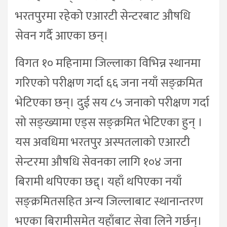
भरतपुरमा रहेको एआरटी सेन्टरबाट औषधि
सेवन गर्दै आएका छन्।
विगत १० महिनामा जिल्लाका विभिन्न स्थानमा
गरिएको परीक्षण गर्दा ६६ जना नयाँ सङ्क्रमित
भेटिएका छन्। दुई सय ८५ जनाको परीक्षण गर्दा
सो सङ्ख्यामा एड्स सङ्क्रमित भेटिएका हुन् ।
यस अवधिमा भरतपुर अस्पतलाको एआरटी
सेन्टरमा औषधि सेवनका लागि १०४ जना
बिरामी थपिएका छद्द्। यहाँ थपिएका नयाँ
सङ्क्रमितसहित अन्य जिल्लाबाट स्थानान्तरण
भएका बिरामीसमेत यहाँबाट सेवा लिने गर्छन्।