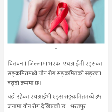
–
चितवन । जिल्लामा भएका एचआईभी एड्सका
सङ्क्रमितमध्ये यौन रोग सङ्क्रमितको सङ्ख्या
बढ्दो क्रममा छ।
यहाँ रहेका एचआईभी एड्स सङ्क्रमितमध्ये ३५
जनामा यौन रोग देखिएको छ । भरतपुर