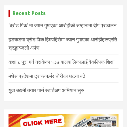
Recent Posts
‘ब्रोड पिक’ मा ज्यान गुमाएका आरोहीको सम्झनामा दीप प्रज्वलन
हङकङमा ब्रोड पिक हिमपहिरोमा ज्यान गुमाएका आरोहीहरूप्रति
श्रद्धाञ्जली अर्पण
कक्षा ८ पूरा गर्न नसकेका १३७ बालबालिकालाई वैकल्पिक शिक्षा
मधेस प्रदेशमा ट्रान्सफर्मर चोरीका घटना बढे
युवा उद्यमी तयार पार्न स्टार्टअप अभियान सुरु