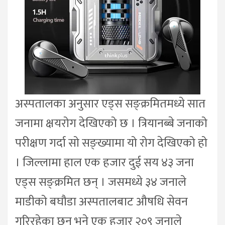
अस्पतालका अनुसार एड्स सङ्क्रमितमध्ये सात
जनामा क्षयरोग देखिएको छ । त्रियानब्बे जनाको
परीक्षण गर्दा सो सङ्ख्यामा यो रोग देखिएको हो
। जिल्लामा हाल एक हजार दुई सय ४३ जना
एड्स सङ्क्रमित छन् । जसमध्ये ३४ जनाले
माडीको बघौडा अस्पतालबाट औषधि सेवन
गरिरहेका छन् भने एक हजार २०९ जनाले