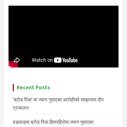
Recent Posts
‘ब्रोड पिक’ मा ज्यान गुमाएका आरोहीको सम्झनामा दीप
प्रज्वलन
हङकङमा ब्रोड पिक हिमपहिरोमा ज्यान गुमाएका