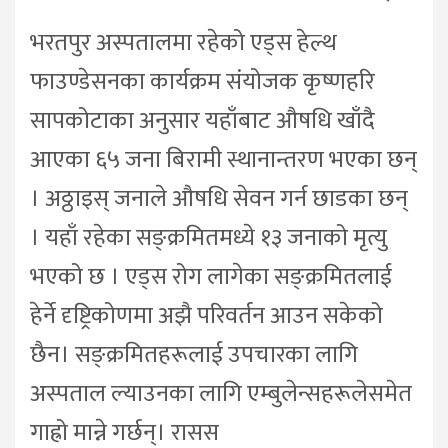
भरतपुर अस्पतालमा रहेको एड्स हेल्थ
फाउण्डेसनका कार्यक्रम संयोजक कृष्णहरि
सापकोटाका अनुसार यहाँबाट औषधि खाँदै
आएका ६५ जना बिरामी स्थानान्तरण भएका छन्
। अठ्ठाइस् जनाले औषधि सेवन गर्न छाडका छन्
। यहाँ रहेका सङ्क्रमितमध्ये १३ जनाको मृत्यु
भएको छ । एड्स रोग लागेका सङ्क्रमितलाई
हेर्ने दृष्ट्रिकोणमा अझै परिवर्तन आउन सकेको
छैन। सङ्क्रमितहरूलाई उपचारका लागि
अस्पताल ल्याउनका लागि एम्बुलेन्सहरूलेसमेत
गाह्रो मान्ने गर्छन्। रासस