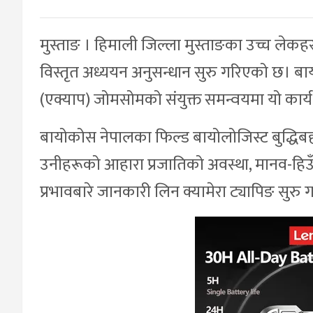
मुस्ताङ । हिमाली जिल्ला मुस्ताङका उच्च लेकहर
विस्तृत अध्ययन अनुसन्धान सुरु गरिएको छ। बायोक
(एक्याप) जोमसोमको संयुक्त समन्वयमा यो कार्
बायोकोस नेपालका फिल्ड बायोलोजिस्ट बुद्धिबह
उनीहरूको आहारा प्रजातिको अवस्था, मानव-हिउँ 
प्रभावबारे जानकारी लिन क्यामेरा ट्यापिङ सुरु