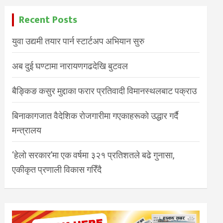
Recent Posts
युवा उद्यमी तयार पार्न स्टार्टअप अभियान सुरु
अब दुई घण्टामा नारायणगढदेखि बुटवल
बैङ्किङ कसुर मुद्दाका फरार प्रतिवादी विमानस्थलबाट पक्राउ
बिनाकागजात वैदेशिक रोजगारीमा गएकाहरूको उद्धार गर्दै
मन्त्रालय
‘हेलो सरकार’मा एक वर्षमा ३२१ प्रतिशतले बढे गुनासा,
एकीकृत प्रणाली विकास गरिँदै