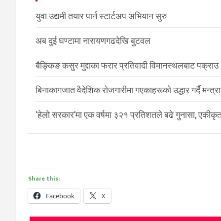
युवा उद्यमी तयार पार्न स्टार्टअप अभियान सुरु
अब दुई घण्टामा नारायणगढदेखि बुटवल
बैङ्किङ कसुर मुद्दाका फरार प्रतिवादी विमानस्थलबाट पक्राउ
बिनाकागजात वैदेशिक रोजगारीमा गएकाहरूको उद्धार गर्दै मन्त्
‘हेलो सरकार’मा एक वर्षमा ३२१ प्रतिशतले बढे गुनासा, एकीकृत
Share this:
Facebook
X