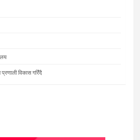
रालय
 प्रणाली विकास गरिँदै