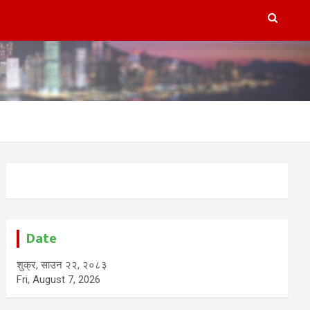
Date
शुक्र, साउन २२, २०८३
Fri, August 7, 2026