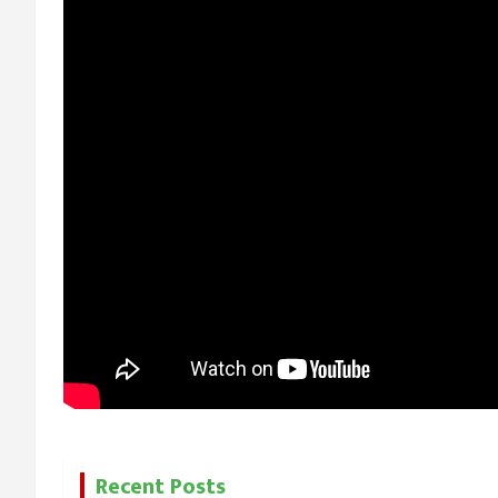
Recent Posts