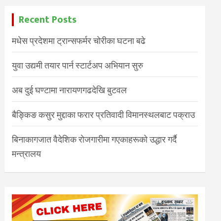
Recent Posts
मधेस प्रदेशमा ट्रान्सफर्मर चोरीका घटना बढे
युवा उद्यमी तयार पार्न स्टार्टअप अभियान सुरु
अब दुई घण्टामा नारायणगढदेखि बुटवल
बैङ्किङ कसुर मुद्दाका फरार प्रतिवादी विमानस्थलबाट पक्राउ
बिनाकागजात वैदेशिक रोजगारीमा गएकाहरूको उद्धार गर्दै
मन्त्रालय