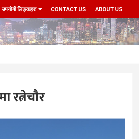
उपयोगी लिङ्कहरु
CONTACT US
ABOUT US
 रत्नेचौर