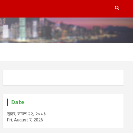
Date
शुक्र, साउन २२, २०८३
Fri, August 7, 2026