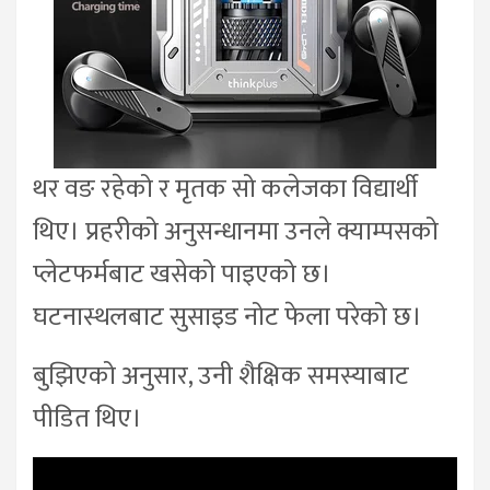
थर वङ रहेको र मृतक सो कलेजका विद्यार्थी
थिए। प्रहरीको अनुसन्धानमा उनले क्याम्पसको
प्लेटफर्मबाट खसेको पाइएको छ।
घटनास्थलबाट सुसाइड नोट फेला परेको छ।
बुझिएको अनुसार, उनी शैक्षिक समस्याबाट
पीडित थिए।