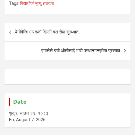
Tags:
विद्यार्थीको मृत्यु
,
हङकङ
Post
बेनीदेखि भारतको दिल्ली बस सेवा सुरुआत..
navigation
एमालेले गर्‍याे ओलीलाई भावी प्रधानमन्त्रीमा प्रस्ताव
Date
शुक्र, साउन २२, २०८३
Fri, August 7, 2026