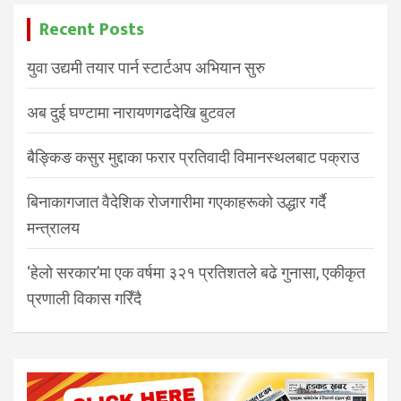
Recent Posts
युवा उद्यमी तयार पार्न स्टार्टअप अभियान सुरु
अब दुई घण्टामा नारायणगढदेखि बुटवल
बैङ्किङ कसुर मुद्दाका फरार प्रतिवादी विमानस्थलबाट पक्राउ
बिनाकागजात वैदेशिक रोजगारीमा गएकाहरूको उद्धार गर्दै
मन्त्रालय
‘हेलो सरकार’मा एक वर्षमा ३२१ प्रतिशतले बढे गुनासा, एकीकृत
प्रणाली विकास गरिँदै