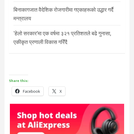
बिनाकागजात वैदेशिक रोजगारीमा गएकाहरूको उद्धार गर्दै
मन्त्रालय
‘हेलो सरकार’मा एक वर्षमा ३२१ प्रतिशतले बढे गुनासा,
एकीकृत प्रणाली विकास गरिँदै
Share this:
Facebook
X