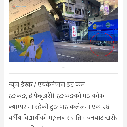
–
न्युज डेस्क / एचकेनेपाल डट कम –
हङकङ, ४ फेब्रुअरी। हङकङको मङ कोक
क्याम्पसमा रहेको टुङ वाह कलेजमा एक २४
वर्षीय विद्यार्थीको मङ्गलबार राति भवनबाट खसेर