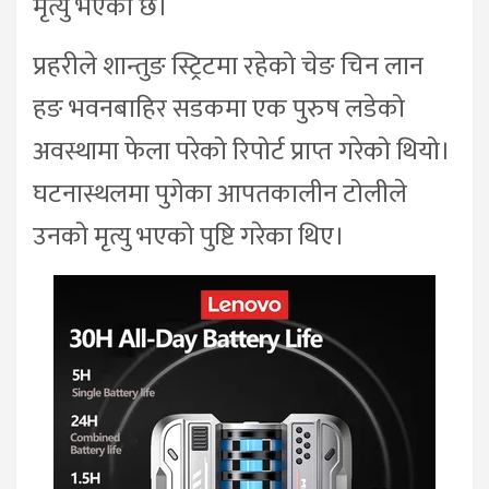
मृत्यु भएको छ।
प्रहरीले शान्तुङ स्ट्रिटमा रहेको चेङ चिन लान
हङ भवनबाहिर सडकमा एक पुरुष लडेको
अवस्थामा फेला परेको रिपोर्ट प्राप्त गरेको थियो।
घटनास्थलमा पुगेका आपतकालीन टोलीले
उनको मृत्यु भएको पुष्टि गरेका थिए।