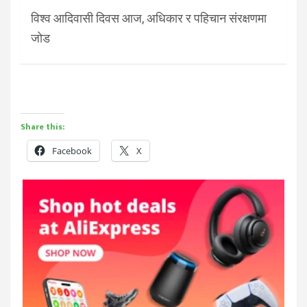
विश्व आदिवासी दिवस आज, अधिकार र पहिचान संरक्षणमा
जोड
Share this:
Facebook
X