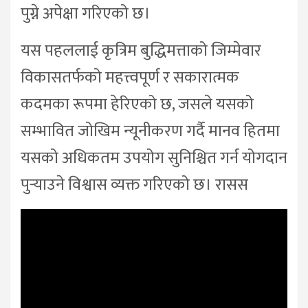
पुग्ने अपेक्षा गरिएको छ।
यस पहललाई कृत्रिम बुद्धिमत्ताको जिम्मेवार
विकासतर्फको महत्त्वपूर्ण र सकारात्मक
कदमका रूपमा हेरिएको छ, जसले यसको
सम्भावित जोखिम न्यूनीकरण गर्दै मानव हितमा
यसको अधिकतम उपयोग सुनिश्चित गर्न योगदान
पुर्‍याउने विश्वास व्यक्त गरिएको छ। रासस