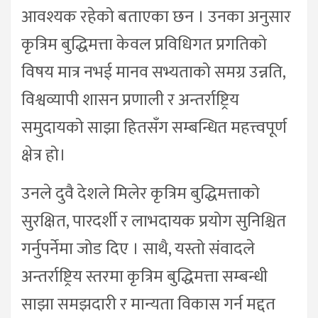
आवश्यक रहेको बताएका छन । उनका अनुसार
कृत्रिम बुद्धिमत्ता केवल प्रविधिगत प्रगतिको
विषय मात्र नभई मानव सभ्यताको समग्र उन्नति,
विश्वव्यापी शासन प्रणाली र अन्तर्राष्ट्रिय
समुदायको साझा हितसँग सम्बन्धित महत्त्वपूर्ण
क्षेत्र हो।
उनले दुवै देशले मिलेर कृत्रिम बुद्धिमत्ताको
सुरक्षित, पारदर्शी र लाभदायक प्रयोग सुनिश्चित
गर्नुपर्नेमा जोड दिए । साथै, यस्तो संवादले
अन्तर्राष्ट्रिय स्तरमा कृत्रिम बुद्धिमत्ता सम्बन्धी
साझा समझदारी र मान्यता विकास गर्न मद्दत