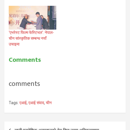
‘एभरेस्ट फिल्म फेस्टिभल’: नेपाल-
चीन सांस्कृतिक सम्बन्ध नयाँ
उचाइमा
Comments
comments
Tags:
एआई
,
एआई संवाद
,
चीन
Post