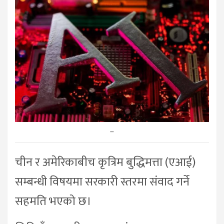
–
चीन र अमेरिकाबीच कृत्रिम बुद्धिमत्ता (एआई)
सम्बन्धी विषयमा सरकारी स्तरमा संवाद गर्ने
सहमति भएको छ।