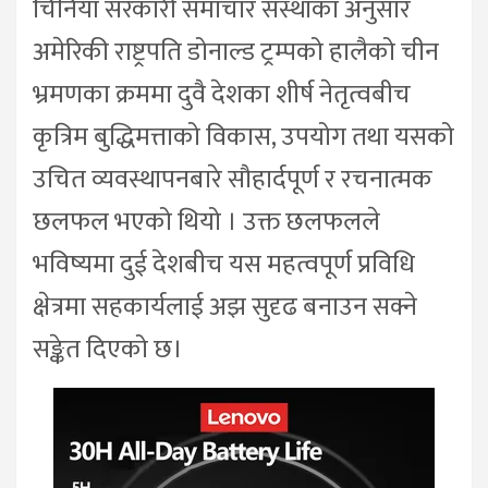
चिनियाँ सरकारी समाचार संस्थाका अनुसार
अमेरिकी राष्ट्रपति डोनाल्ड ट्रम्पको हालैको चीन
भ्रमणका क्रममा दुवै देशका शीर्ष नेतृत्वबीच
कृत्रिम बुद्धिमत्ताको विकास, उपयोग तथा यसको
उचित व्यवस्थापनबारे सौहार्दपूर्ण र रचनात्मक
छलफल भएको थियो । उक्त छलफलले
भविष्यमा दुई देशबीच यस महत्वपूर्ण प्रविधि
क्षेत्रमा सहकार्यलाई अझ सुदृढ बनाउन सक्ने
सङ्केत दिएको छ।