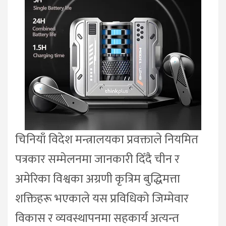
चिनियाँ विदेश मन्त्रालयका प्रवक्ताले नियमित
पत्रकार सम्मेलनमा जानकारी दिँदै चीन र
अमेरिका विश्वका अग्रणी कृत्रिम बुद्धिमत्ता
शक्तिहरू भएकाले यस प्रविधिको जिम्मेवार
विकास र व्यवस्थापनमा सहकार्य अत्यन्त