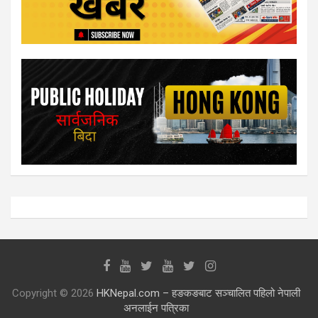
Copyright © 2026
HKNepal.com – हङकङबाट सञ्चालित पहिलो नेपाली
अनलाईन पत्रिका