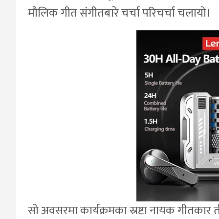
मौलिक गीत संगीतबारे चर्चा परिचर्चा चलायो।
सो अवसरमा कार्यक्रमका स्रष्टा नायक गीतकार 