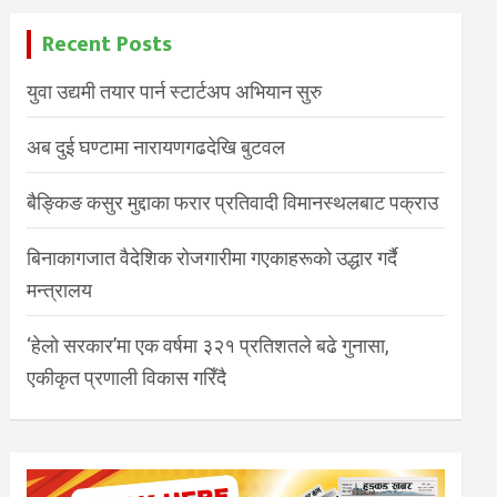
Recent Posts
युवा उद्यमी तयार पार्न स्टार्टअप अभियान सुरु
अब दुई घण्टामा नारायणगढदेखि बुटवल
बैङ्किङ कसुर मुद्दाका फरार प्रतिवादी विमानस्थलबाट पक्राउ
बिनाकागजात वैदेशिक रोजगारीमा गएकाहरूको उद्धार गर्दै
मन्त्रालय
‘हेलो सरकार’मा एक वर्षमा ३२१ प्रतिशतले बढे गुनासा,
एकीकृत प्रणाली विकास गरिँदै