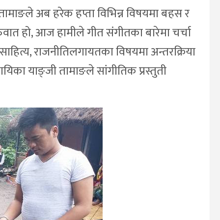
तामाङले अब हरेक हप्ता विभिन्न विषयमा बहस र
 सुरुवात हो, आज हामीले गीत संगीतका बारेमा चर्चा
मा साहित्य, राजनीतिलगायतका विषयमा अन्तरक्रिया
गायिका याङ्जी तामाङले सांगीतिक प्रस्तुती