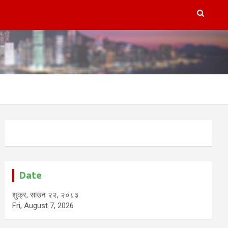
Date
शुक्र, साउन २२, २०८३
Fri, August 7, 2026