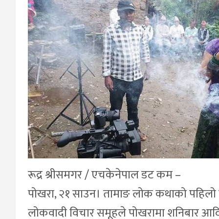
रूद्र श्रीसमगर / एचकेनेपाल डट कम –
पोखरा, २१ साउन। तामाङ लोक कथाको पहिलो संस
लोकवादी विचार समूहले पोखरामा शनिबार आदिव