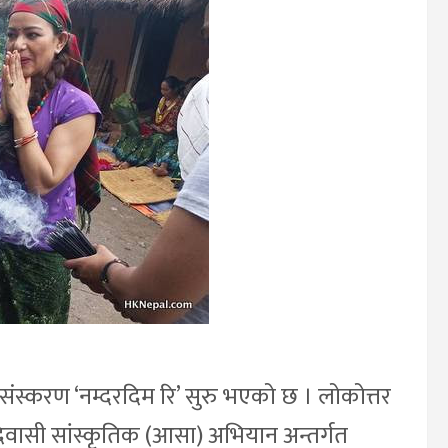
्करण ‘नम्दरदिम रि’ सुरु भएको छ । लोकोत्तर
ासी सांस्कृतिक (आसा) अभियान अन्तर्गत