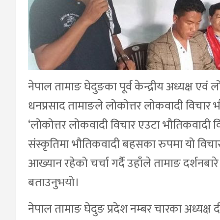
नेपाल तामाङ घेदुङका पूर्व केन्द्रीय अध्यक्ष 
धनप्रसाद तामाङले लोकोत्तर लोकवादी विचार भ
‘लोकोत्तर लोकवादी विचार एउटा भौतिकवादी विचार 
संस्कृतिमा भौतिकवादी बहसका रुपमा यो विचा
आख्यान रहेको चर्चा गर्दै उहाँले तामाङ दर्शनब
बताउनुभयो।
नेपाल तामाङ घेदुङ प्रदेश नम्बर चारका अध्यक