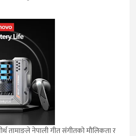
तीर्थ तामाङले नेपाली गीत संगीतको मौलिकता र