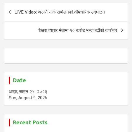
Post
LIVE Video: अठारौ सार्क सम्मेलनको औपचारिक उद्‌घाटन
navigation
पोखरा व्यापार मेलामा १० करोड भन्दा बढीको कारोबार
Date
आइत, साउन २४, २०८३
Sun, August 9, 2026
Recent Posts