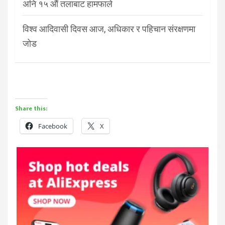
अनि १५ औं तलाबाट हामफाले
विश्व आदिवासी दिवस आज, अधिकार र पहिचान संरक्षणमा
जोड
Share this:
Facebook
X