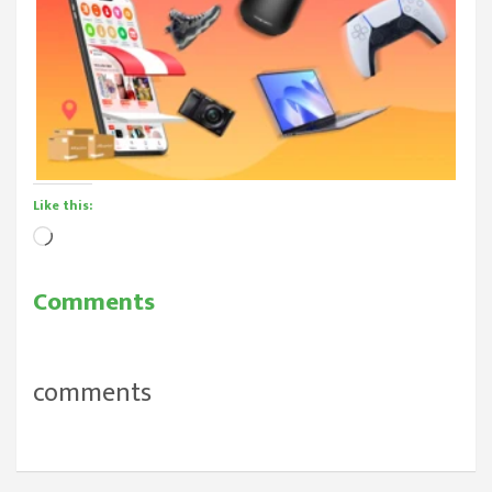
Like this:
Loading…
Comments
comments