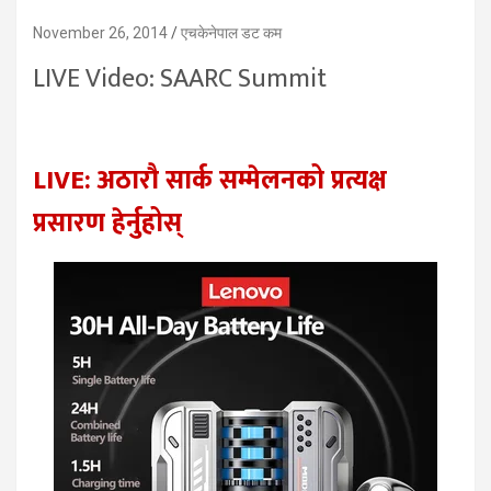
November 26, 2014
एचकेनेपाल डट कम
LIVE Video: SAARC Summit
LIVE: अठारौ सार्क सम्मेलनको प्रत्यक्ष
प्रसारण हेर्नुहोस्