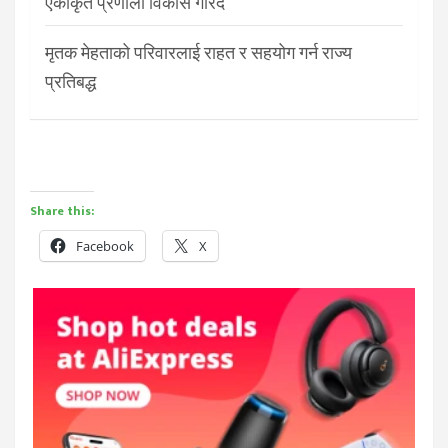
एकीकृत प्रणाली विकास गरिँदै
मृतक मेहताको परिवारलाई राहत र सहयोग गर्न राज्य
प्रतिबद्ध
Share this:
Facebook
X