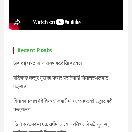
Recent Posts
अब दुई घण्टामा नारायणगढदेखि बुटवल
बैङ्किङ कसुर मुद्दाका फरार प्रतिवादी विमानस्थलबाट
पक्राउ
बिनाकागजात वैदेशिक रोजगारीमा गएकाहरूको उद्धार गर्दै
मन्त्रालय
‘हेलो सरकार’मा एक वर्षमा ३२१ प्रतिशतले बढे गुनासा,