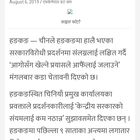
August 6, 2019
एचकेनेपाल डट कम
फाइल फोटो
हङकङ — चीनले हङकङमा हालै भएका
सरकारविरोधी प्रदर्शनमा संलग्नलाई लक्षित गर्दै
‘आगोसँग खेल्ने प्रयासले आफैंलाई जलाउने’
मंगलबार कडा चेतावनी दिएको छ।
हङकङस्थित चिनियाँ प्रमुख कार्यालयका
प्रवक्ताले प्रदर्शनकारीलाई ‘केन्द्रीय सरकारको
संयमलाई कम नठान्न’ सुझावसमेत दिएका छन् ।
हङकङमा पछिल्ला ९ साताका अन्त्यमा लगातार