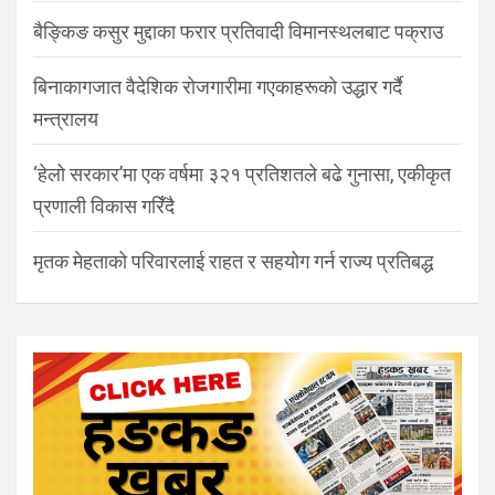
बैङ्किङ कसुर मुद्दाका फरार प्रतिवादी विमानस्थलबाट पक्राउ
बिनाकागजात वैदेशिक रोजगारीमा गएकाहरूको उद्धार गर्दै
मन्त्रालय
‘हेलो सरकार’मा एक वर्षमा ३२१ प्रतिशतले बढे गुनासा, एकीकृत
प्रणाली विकास गरिँदै
मृतक मेहताको परिवारलाई राहत र सहयोग गर्न राज्य प्रतिबद्ध