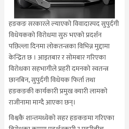
हङकङ सरकारले ल्याएको विवादास्पद सुपुर्दगी
विधेयकको विरोधमा सुरु भएको प्रदर्शन
पछिल्ला दिनमा लोकतन्त्रका विभिन्न मुद्दामा
केन्द्रित छ । आइतबार र सोमबार गरिएका
विरोधका सहभागीले प्रहरी दमनको स्वतन्त्र
छानबिन, सुपुर्दगी विधेयक फिर्ता तथा
हङकङकी कार्यकारी प्रमुख क्यारी लामको
राजीनामा माग्दै आएका छन्।
विश्वकै शान्तमध्येको सहर हङकङमा गरिएका