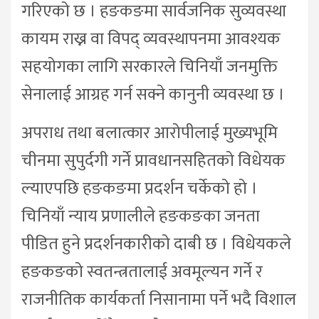
गरिएको छ । हङकङमा सार्वजनिक सुव्यवस्था
कायम राख्न वा विपद् व्यवस्थापनमा आवश्यक
सहयोगका लागि सरकारले चिनियाँ जनमुक्ति
सेनालाई आग्रह गर्न सक्ने कानुनी व्यवस्था छ ।
अपराध तथा बलात्कार आरोपीलाई मुख्यभूमि
चीनमा सुपुर्दगी गर्ने प्रावधानसहितको विधेयक
ल्याएपछि हङकङमा प्रदर्शन चर्केको हो ।
चिनियाँ न्याय प्रणालीले हङकङका जनता
पीडित हुने प्रदर्शनकारीको दाबी छ । विधेयकले
हङकङको स्वतन्त्रतालाई अवमूल्यन गर्ने र
राजनीतिक कार्यकर्ता निसानामा पर्ने भदै विशाल