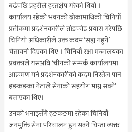
बढेपछि प्रहरीले हस्तक्षेप गरेको थियो ।
कार्यालय रहेको भवनको ढोकामाथिको चिनियाँ
प्रतीकमा प्रदर्शनकारीले तोडफोड प्रयास गरेपछि
चिनियाँ अधिकारीले उक्त कदम ‘सह्य नहुने’
चेतावनी दिएका थिए । चिनियाँ रक्षा मन्त्रालयका
प्रवक्ताले यसअघि ‘चीनको सम्पर्क कार्यालयमा
आक्रमण गर्ने प्रदर्शनकारीको कदम निस्तेज पार्न
हङकङका नेताले सेनाको सहयोग माग्न सक्ने’
बताएका थिए।
उनको भनाइसँगै हङकङमा रहेका चिनियाँ
जनमुक्ति सेना परिचालन हुन सक्ने चिन्ता व्यक्त