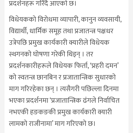
प्रदर्शनहरू गरिँदै आएको छ।
विधेयकको विरोधमा व्यापारी, कानुन व्यवसायी,
विद्यार्थी, धार्मिक समूह तथा प्रजातन्त्र पक्षधर
उत्रेपछि प्रमुख कार्यकारी क्यारीले विधेयक
स्थगनको घोषणा गरेकी थिइन् । तर
प्रदर्शनकारीहरूले विधेयक फिर्ता, ‘प्रहरी दमन’
को स्वतन्त्र छानबिन र प्रजातान्त्रिक सुधारको
माग गरिरहेका छन् । त्यसैगरी पछिल्ला दिनमा
भएका प्रदर्शनमा ‘प्रजातान्त्रिक ढंगले निर्वाचित
नभएकी हङकङकी प्रमुख कार्यकारी क्यारी
लामको राजीनामा’ माग गरिएको छ।