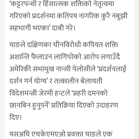
‘कट्टरपन्थी र हिंसात्सक शक्तिको नेतृत्वमा
गरिएको प्रदर्शनमा कतिपय नागरिक कुरै नबुझी
सहभागी भएका’ दाबी गरे।
याङले दक्षिणका चीनविरोधी कपियत शक्ति
अशान्ति फैलाउन लागिपरेको आरोप लगाउँदै
अमेरिकी सभामुख नान्सी पेलोसीले ‘प्रदर्शनलाई
दर्शन गर्न योग्य’ र तत्कालीन बेलायती
विदेशमन्त्री जेरमी हन्टले ‘प्रहरी दमनको
छानबिन हुनुपर्ने’ प्रतिक्रिया दिएको उदाहरण
दिए।
यसअघि एचकेएमएओ प्रवक्ता याङले एक