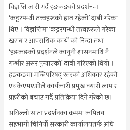
विज्ञप्ति जारी गर्दै हङकङको प्रदर्शनमा
‘कट्टरपन्थी तत्त्वहरूको हात रहेको’ दाबी गरेका
थिए । विज्ञप्तिमा ‘कट्टरपन्थी तत्त्वहरूले गरेका
खराब र आपराधिक कार्य’ को निन्दा तथा
‘हङकङको प्रदर्शनले कानुनी शासनमाथि नै
गम्भीर असर पुर्‍याएको’ दाबी गरिएको थियो ।
हङकङमा मन्त्रिपरिषद् स्तरको अधिकार रहेको
एचकेएमएओले कार्यकारी प्रमुख क्यारी लाम र
प्रहरीको बचाउ गर्दै प्रतिक्रिया दिने गरेको छ।
अघिल्लो साता प्रदर्शनका क्रममा कपितय
सहभागी चिनियाँ सरकारी कार्यालयतर्फ अघि