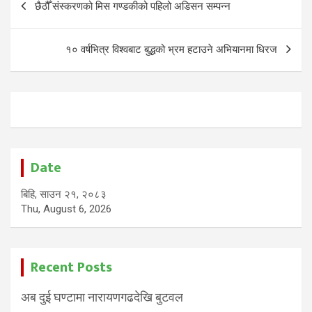
छैठौँ संस्करणको मिस गण्डकीको पहिलो अडिसन सम्पन्न
navigation
१० वर्षभित्र विश्वबाट बुद्धको भ्रम हटाउने अभियानमा धिरज
Date
बिहि, साउन २१, २०८३
Thu, August 6, 2026
Recent Posts
अब दुई घण्टामा नारायणगढदेखि बुटवल