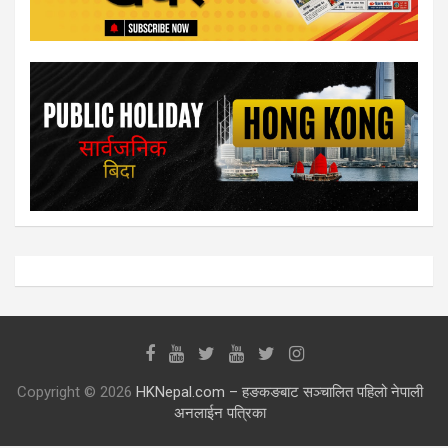
Copyright © 2026
HKNepal.com – हङकङबाट सञ्चालित पहिलो नेपाली
अनलाईन पत्रिका