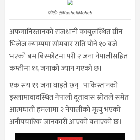
फोटोः @KashefiMoheb
अफगानिस्तानको राजधानी काबुलस्थित ग्रीन
भिलेज क्याम्पमा सोमबार राति पौने १० बजे
भएको बम बिस्फोटमा परी २ जना नेपालीसहित
कम्तीमा १६ जनाको ज्यान गएको छ।
एक सय १९ जना घाइते छन्। पाकिस्तानको
इस्लामावादस्थित नेपाली दूतावास स्रोतले समेत
आत्मघाती हमलामा २ नेपालीको मृत्यु भएको
अनौपचारिक जानकारी आएको बताएको छ।