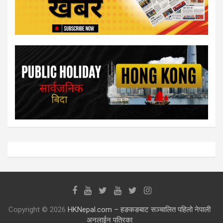
Copyright © 2026
HKNepal.com – हङकङबाट सञ्चालित पहिलो नेपाली
अनलाईन पत्रिका