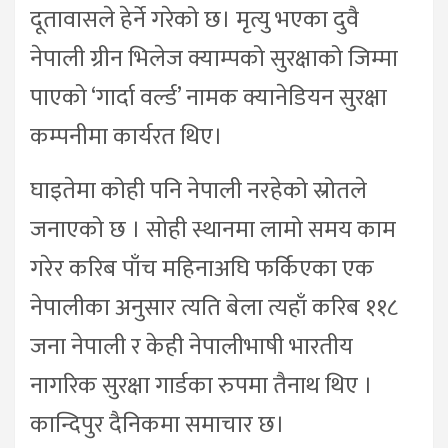
दूतावासले हेर्ने गरेको छ। मृत्यु भएका दुवै
नेपाली ग्रीन भिलेज क्याम्पको सुरक्षाको जिम्मा
पाएको ‘गार्दा वर्ल्ड’ नामक क्यानेडियन सुरक्षा
कम्पनीमा कार्यरत थिए।
घाइतेमा कोही पनि नेपाली नरहेको स्रोतले
जनाएको छ । सोही स्थानमा लामो समय काम
गरेर करिब पाँच महिनाअघि फर्किएका एक
नेपालीका अनुसार त्यति बेला त्यहाँ करिब ११८
जना नेपाली र केही नेपालीभाषी भारतीय
नागरिक सुरक्षा गार्डका रुपमा तैनाथ थिए ।
कान्दिपुर दैनिकमा समाचार छ।