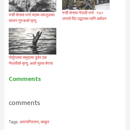
रुसी सेनामा नेपाली भर्ना : १४०
रुसी सेनामा भर्ना भएका लमजुङका
जनाले दिए उद्धारका लागि आवेदन
साजन गुरुङको मृत्यु
पोर्चुगलमा समुद्रमा डुबेर एक
नेपालीको मृत्यु, अर्का युवक बेपत्ता
Comments
comments
Tags:
अफगानिस्तान
,
काबुल