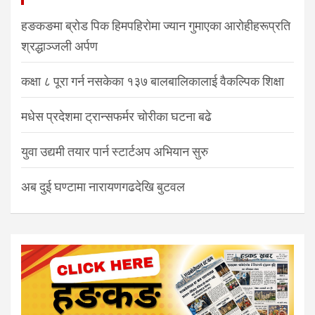
हङकङमा ब्रोड पिक हिमपहिरोमा ज्यान गुमाएका आरोहीहरूप्रति
श्रद्धाञ्जली अर्पण
कक्षा ८ पूरा गर्न नसकेका १३७ बालबालिकालाई वैकल्पिक शिक्षा
मधेस प्रदेशमा ट्रान्सफर्मर चोरीका घटना बढे
युवा उद्यमी तयार पार्न स्टार्टअप अभियान सुरु
अब दुई घण्टामा नारायणगढदेखि बुटवल