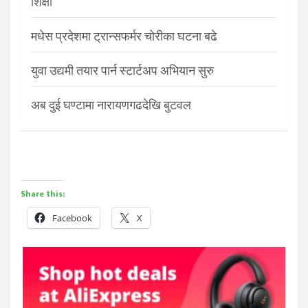
शिक्षा
मधेस प्रदेशमा ट्रान्सफर्मर चोरीका घटना बढे
युवा उद्यमी तयार पार्न स्टार्टअप अभियान सुरु
अब दुई घण्टामा नारायणगढदेखि बुटवल
Share this:
Facebook
X