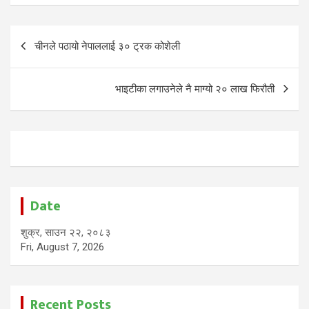
Post
चीनले पठायो नेपाललाई ३० ट्रक कोशेली
navigation
भाइटीका लगाउनेले नै माग्यो २० लाख फिरौती
Date
शुक्र, साउन २२, २०८३
Fri, August 7, 2026
Recent Posts