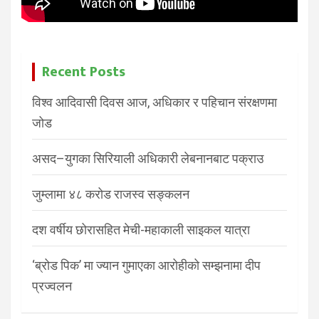
Recent Posts
विश्व आदिवासी दिवस आज, अधिकार र पहिचान संरक्षणमा
जोड
असद–युगका सिरियाली अधिकारी लेबनानबाट पक्राउ
जुम्लामा ४८ करोड राजस्व सङ्कलन
दश वर्षीय छोरासहित मेची-महाकाली साइकल यात्रा
‘ब्रोड पिक’ मा ज्यान गुमाएका आरोहीको सम्झनामा दीप
प्रज्वलन