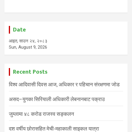
Date
आइत, साउन २४, २०८३
Sun, August 9, 2026
Recent Posts
विश्व आदिवासी दिवस आज, अधिकार र पहिचान संरक्षणमा जोड
असद–युगका सिरियाली अधिकारी लेबनानबाट पक्राउ
जुम्लामा ४८ करोड राजस्व सङ्कलन
दश वर्षीय छोरासहित मेची-महाकाली साइकल यात्रा