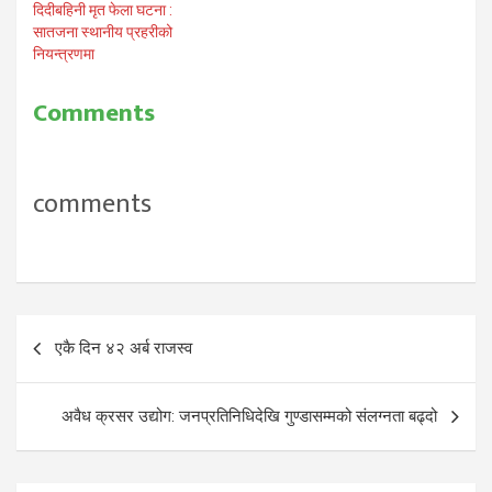
दिदीबहिनी मृत फेला घटना :
सातजना स्थानीय प्रहरीको
नियन्त्रणमा
Comments
comments
Post
एकै दिन ४२ अर्ब राजस्व
navigation
अवैध क्रसर उद्योग: जनप्रतिनिधिदेखि गुण्डासम्मको संलग्नता बढ्दो