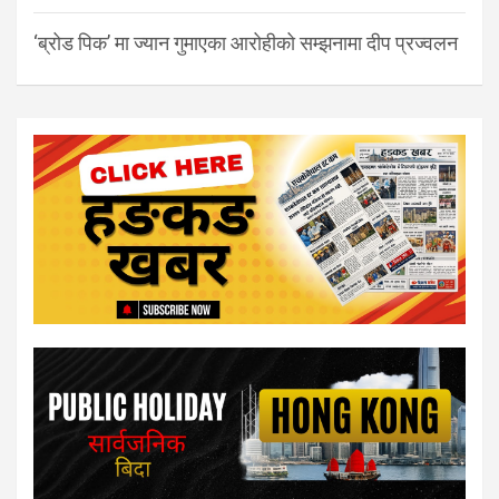
‘ब्रोड पिक’ मा ज्यान गुमाएका आरोहीको सम्झनामा दीप प्रज्वलन