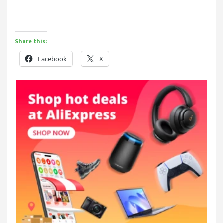
Share this:
Facebook
X