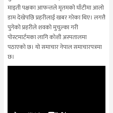
माइती पक्षका आफन्तले मृतमको घाँटीमा आलो
डाम देखेपछि प्रहरीलाई खबर गरेका थिए। लगत्तै
पुगेको प्रहरीले शवको मुचुल्का गरी
पोस्टमार्टमका लागि कोशी अस्पतालमा
पठाएको छ। यो समाचार नेपाल समाचारपत्रमा
छ।