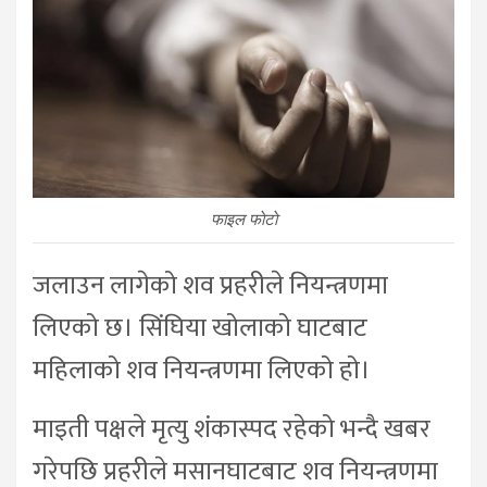
फाइल फाेटाे
जलाउन लागेको शव प्रहरीले नियन्त्रणमा
लिएको छ। सिंघिया खोलाको घाटबाट
महिलाको शव नियन्त्रणमा लिएको हो।
माइती पक्षले मृत्यु शंकास्पद रहेको भन्दै खबर
गरेपछि प्रहरीले मसानघाटबाट शव नियन्त्रणमा