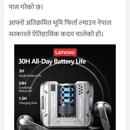
पास गरेको छ।
आफ्नो अतिक्रमित भूमि फिर्ता ल्याउन नेपाल
सरकारले ऐतिहासिक कदम चालेको हो।