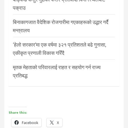
पक्राउ
बिनाकागजात वैदेशिक रोजगारीमा गएकाहरूको उद्धार गर्दै
मन्त्रालय
‘हेलो सरकार’मा एक वर्षमा ३२१ प्रतिशतले बढे गुनासा,
एकीकृत प्रणाली विकास गरिँदै
मृतक मेहताको परिवारलाई राहत र सहयोग गर्न राज्य
प्रतिबद्ध
Share this:
Facebook
X