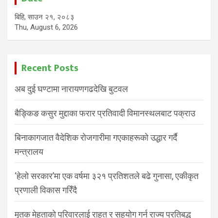
बिहि, साउन २१, २०८३
Thu, August 6, 2026
Recent Posts
अब दुई घण्टामा नारायणगढदेखि बुटवल
बैङ्किङ कसुर मुद्दाका फरार प्रतिवादी विमानस्थलबाट पक्राउ
बिनाकागजात वैदेशिक रोजगारीमा गएकाहरूको उद्धार गर्दै
मन्त्रालय
‘हेलो सरकार’मा एक वर्षमा ३२१ प्रतिशतले बढे गुनासा, एकीकृत
प्रणाली विकास गरिँदै
मृतक मेहताको परिवारलाई राहत र सहयोग गर्न राज्य प्रतिबद्ध