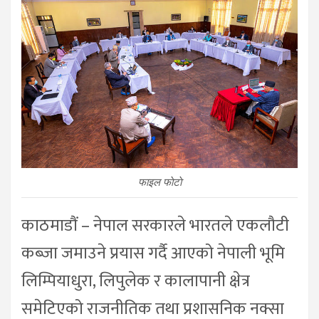
फाइल फाेटाे
काठमाडौं – नेपाल सरकारले भारतले एकलौटी
कब्जा जमाउने प्रयास गर्दै आएको नेपाली भूमि
लिम्पियाधुरा, लिपुलेक र कालापानी क्षेत्र
समेटिएको राजनीतिक तथा प्रशासनिक नक्सा