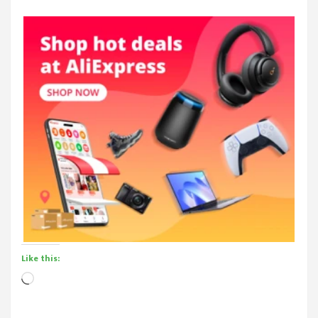
Like this:
Loading…