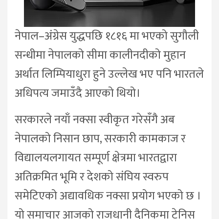
नेपाल–अंग्रेस युद्धपछि १८१६ मा भएको सुगौली
सन्धीमा नेपालको सीमा कालीनदीको मुहान
अर्थात लिम्पियाधुरा हुने उल्लेख भए पनि भारतले
अधिपत्य जमाउँदै आएको थियो।
सरकारले नयाँ नक्सा स्वीकृत गरेसँगै अब
नेपालको निसान छाप, सरकारी कामकाज र
विद्यालयलगायत सम्पूर्ण क्षेत्रमा भारतद्वारा
अतिक्रमित भूमि र देशको संघिय स्वरुप
समेटिएको अद्यावधिक नक्सा प्रयोग भएको छ ।
यो समाचार आजको राजधानी दैनिकमा टेनिस