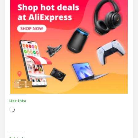
Like this:
Loading…