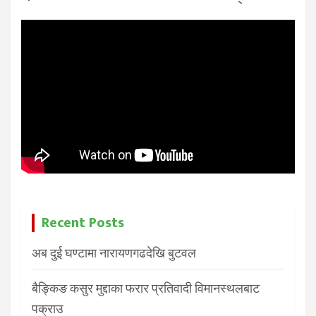
Recent Posts
अब दुई घण्टामा नारायणगढदेखि बुटवल
बैङ्किङ कसुर मुद्दाका फरार प्रतिवादी विमानस्थलबाट
पक्राउ