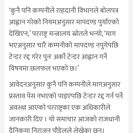
‘कुनै पनि कम्पनीले राहदानी विभागले बोलपत्र
आह्वान गरेको नियमअनुसार मापदण्ड पुर्याएको
देखिएन,’ परराष्ट्र मन्त्रालय स्रोतले भन्यो, ‘माग
भएअनुसार चारै कम्पनीको मापदण्ड नपुगेपछि
टेन्डर रद्द गरेर पुनः अर्को टेन्डर आह्वान गर्ने
विषयमा छलफल भएको छ।’
आवेदनअनुसार कुनै पनि कम्पनीले मागअनुसार
प्रस्ताव पेस नभएको पाइएपछि टेन्डर रद्द गर्न पर्ने
अवस्था आएको परराष्ट्रका एक अधिकारीले
जानकारी दिए । यो समाचार आजको राजधानी
दैनिकमा निराजन पौडेलले लेखेका छन्।