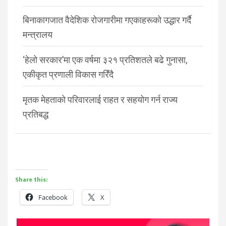
बिनाकागजात वैदेशिक रोजगारीमा गएकाहरूको उद्धार गर्दै
मन्त्रालय
‘हेलो सरकार’मा एक वर्षमा ३२१ प्रतिशतले बढे गुनासा,
एकीकृत प्रणाली विकास गरिँदै
मृतक मेहताको परिवारलाई राहत र सहयोग गर्न राज्य
प्रतिबद्ध
Share this:
Facebook
X