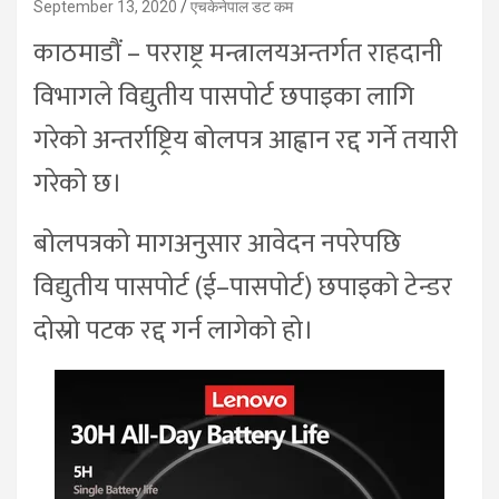
September 13, 2020
एचकेनेपाल डट कम
काठमाडौं – परराष्ट्र मन्त्रालयअन्तर्गत राहदानी
विभागले विद्युतीय पासपोर्ट छपाइका लागि
गरेको अन्तर्राष्ट्रिय बोलपत्र आह्वान रद्द गर्ने तयारी
गरेको छ।
बोलपत्रको मागअनुसार आवेदन नपरेपछि
विद्युतीय पासपोर्ट (ई–पासपोर्ट) छपाइको टेन्डर
दोस्रो पटक रद्द गर्न लागेको हो।