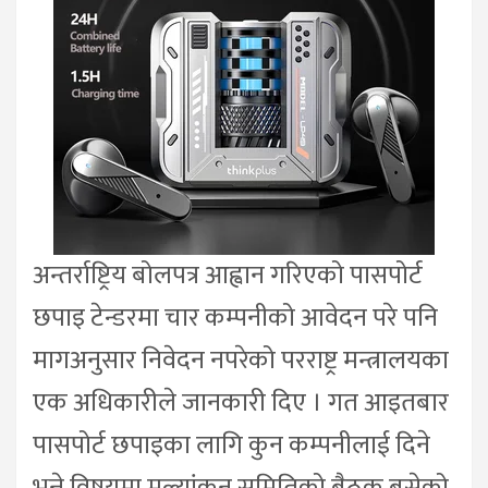
अन्तर्राष्ट्रिय बोलपत्र आह्वान गरिएको पासपोर्ट
छपाइ टेन्डरमा चार कम्पनीको आवेदन परे पनि
मागअनुसार निवेदन नपरेको परराष्ट्र मन्त्रालयका
एक अधिकारीले जानकारी दिए । गत आइतबार
पासपोर्ट छपाइका लागि कुन कम्पनीलाई दिने