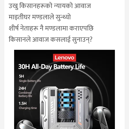
उखु किसानहरूको न्यायको आवाज
माइतीघर मण्डलाले सुन्थ्यो
शीर्ष नेताहरू नै मण्डलामा कराएपछि
किसानले आवाज कसलाई सुनाउन्?