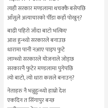
त्यही सरकार मण्डलामा थचक्कै बसेपछि
आँसुले अत्याचारको पीँडा कहाँ पोखुन्?
बाढी पहिरो जाँदा बाटो भत्किए
आश हुन्थ्यो सरकारले बनाउछ
धारामा पानी नआए पाइप फुटे
लाग्थ्यो सरकारले योजनाले जोड्छ
सरकारनै फुटेर मण्डलामा पुगेपछि
त्यो बाटो, त्यो धारा कसले बनाउन्?
नेताहरु नै भन्नुहुन्थ्यो हाम्रो देश
एकदिन त सिंगापुर बन्छ