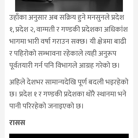
उहाँका अनुसार अब सक्रिय हुने मनसुनले प्रदेश
१, प्रदेश २, वाग्मती र गण्डकी प्रदेशका अधिकांश
भागमा भारी वर्षा गराउन सक्छ। यी क्षेत्रमा बाढी
र पहिरोको सम्भावना रहेकाले त्यही अनुरूप
पूर्वतयारी गर्न पनि विभागले आग्रह गरेको छ।
अहिले देशभर सामान्यदेखि पूर्ण बदली भइरहेको
छ। प्रदेश १ र गण्डकी प्रदेशका थोरै स्थानमा भने
पानी परिरहेको जनाइएको छ।
रासस