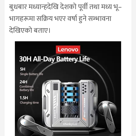
बुधबार मध्यान्हदेखि देशको पूर्वी तथा मध्य भू–
भागहरूमा सक्रिय भएर वर्षा हुने सम्भावना
देखिएको बताए।