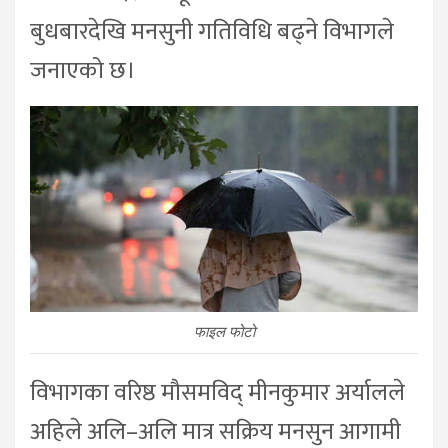
बुधबारदेखि मनसुनी गतिविधि बढ्ने विभागले
जनाएको छ।
फाइल फोटो
विभागका वरिष्ठ मौसमविद् मीनकुमार अर्यालले
अहिले अलि–अलि मात्र सक्रिय मनसुन आगामी