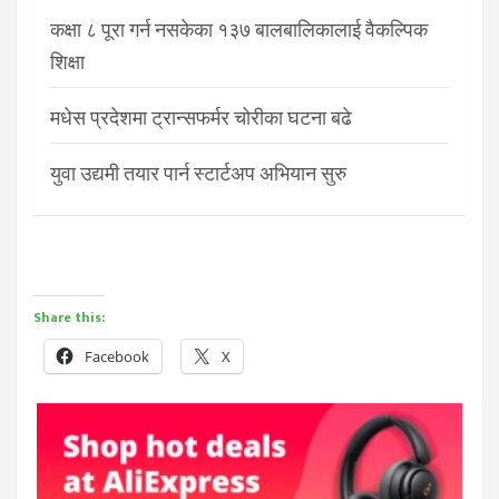
कक्षा ८ पूरा गर्न नसकेका १३७ बालबालिकालाई वैकल्पिक
शिक्षा
मधेस प्रदेशमा ट्रान्सफर्मर चोरीका घटना बढे
युवा उद्यमी तयार पार्न स्टार्टअप अभियान सुरु
Share this:
Facebook
X