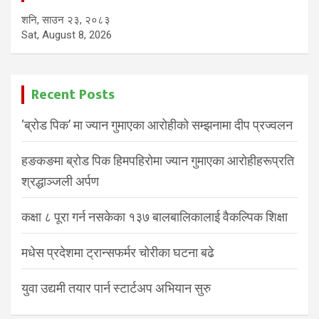
शनि, साउन २३, २०८३
Sat, August 8, 2026
Recent Posts
‘ब्रोड पिक’ मा ज्यान गुमाएका आरोहीको सम्झनामा दीप प्रज्वलन
हङकङमा ब्रोड पिक हिमपहिरोमा ज्यान गुमाएका आरोहीहरूप्रति
श्रद्धाञ्जली अर्पण
कक्षा ८ पूरा गर्न नसकेका १३७ बालबालिकालाई वैकल्पिक शिक्षा
मधेस प्रदेशमा ट्रान्सफर्मर चोरीका घटना बढे
युवा उद्यमी तयार पार्न स्टार्टअप अभियान सुरु