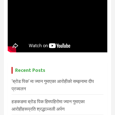
Recent Posts
‘ब्रोड पिक’ मा ज्यान गुमाएका आरोहीको सम्झनामा दीप
प्रज्वलन
हङकङमा ब्रोड पिक हिमपहिरोमा ज्यान गुमाएका
आरोहीहरूप्रति श्रद्धाञ्जली अर्पण