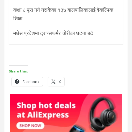
कक्षा ८ पूरा गर्न नसकेका १३७ बालबालिकालाई वैकल्पिक
शिक्षा
मधेस प्रदेशमा ट्रान्सफर्मर चोरीका घटना बढे
Share this:
Facebook
X