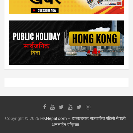
Copyright © 2026
HKNepal.com – हङकङबाट सञ्चालित पहिलो नेपाली
अनलाईन पत्रिका