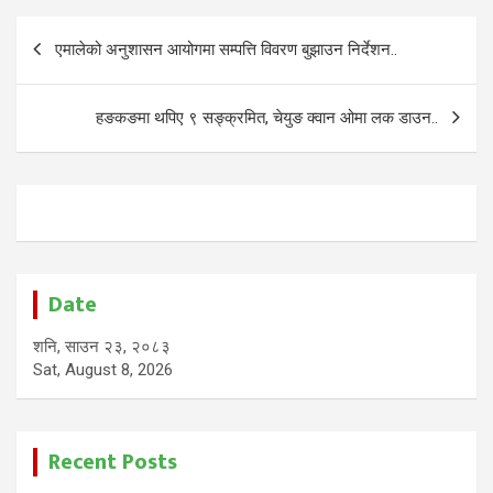
Post
एमालेको अनुशासन आयोगमा सम्पत्ति विवरण बुझाउन निर्देशन..
navigation
हङकङमा थपिए ९ सङ्क्रमित, चेयुङ क्वान ओमा लक डाउन..
Date
शनि, साउन २३, २०८३
Sat, August 8, 2026
Recent Posts