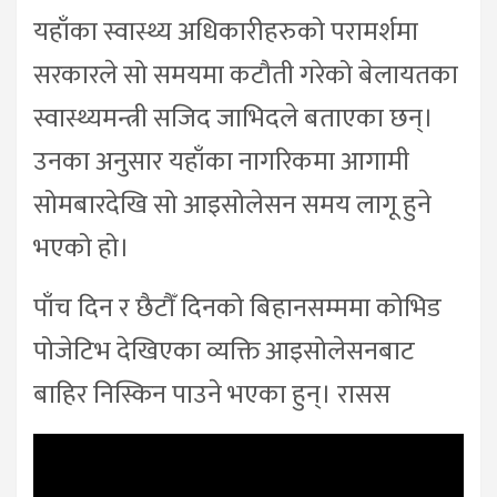
यहाँका स्वास्थ्य अधिकारीहरुको परामर्शमा
सरकारले सो समयमा कटौती गरेको बेलायतका
स्वास्थ्यमन्त्री सजिद जाभिदले बताएका छन्।
उनका अनुसार यहाँका नागरिकमा आगामी
सोमबारदेखि सो आइसोलेसन समय लागू हुने
भएको हो।
पाँच दिन र छैटौँ दिनको बिहानसम्ममा कोभिड
पोजेटिभ देखिएका व्यक्ति आइसोलेसनबाट
बाहिर निस्किन पाउने भएका हुन्। रासस