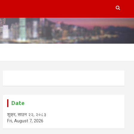
Date
शुक्र, साउन २२, २०८३
Fri, August 7, 2026