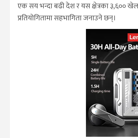
एक सय भन्दा बढी देश र यस क्षेत्रका ३,६०० खे
प्रतियोगितामा सहभागिता जनाउने छन्।