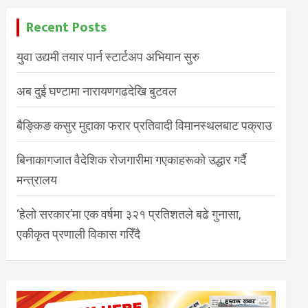
Recent Posts
युवा उद्यमी तयार पार्न स्टार्टअप अभियान सुरु
अब दुई घण्टामा नारायणगढदेखि बुटवल
बैङ्किङ कसुर मुद्दाका फरार प्रतिवादी विमानस्थलबाट पक्राउ
बिनाकागजात वैदेशिक रोजगारीमा गएकाहरूको उद्धार गर्दै
मन्त्रालय
‘हेलो सरकार’मा एक वर्षमा ३२१ प्रतिशतले बढे गुनासा,
एकीकृत प्रणाली विकास गरिँदै