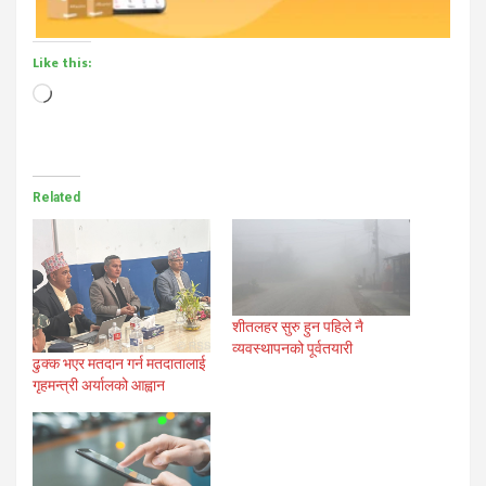
Like this:
Loading…
Related
शीतलहर सुरु हुन पहिले नै
व्यवस्थापनको पूर्वतयारी
ढुक्क भएर मतदान गर्न मतदातालाई
गृहमन्त्री अर्यालको आह्वान