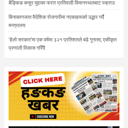
बैङ्किङ कसुर मुद्दाका फरार प्रतिवादी विमानस्थलबाट पक्राउ
बिनाकागजात वैदेशिक रोजगारीमा गएकाहरूको उद्धार गर्दै
मन्त्रालय
‘हेलो सरकार’मा एक वर्षमा ३२१ प्रतिशतले बढे गुनासा, एकीकृत
प्रणाली विकास गरिँदै