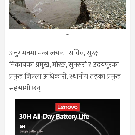
–
अनुगमनमा मन्त्रालयका सचिव, सुरक्षा
निकायका प्रमुख, मोरङ, सुनसरी र उदयपुरका
प्रमुख जिल्ला अधिकारी, स्थानीय तहका प्रमुख
सहभागी छन्।