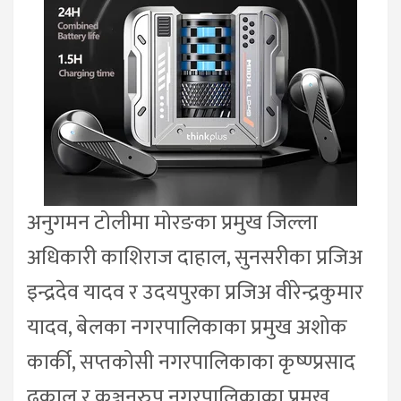
अनुगमन टोलीमा मोरङका प्रमुख जिल्ला
अधिकारी काशिराज दाहाल, सुनसरीका प्रजिअ
इन्द्रदेव यादव र उदयपुरका प्रजिअ वीरेन्द्रकुमार
यादव, बेलका नगरपालिकाका प्रमुख अशोक
कार्की, सप्तकोसी नगरपालिकाका कृष्ण्प्रसाद
ढकाल र कञ्चनरुप नगरपालिकाका प्रमुख