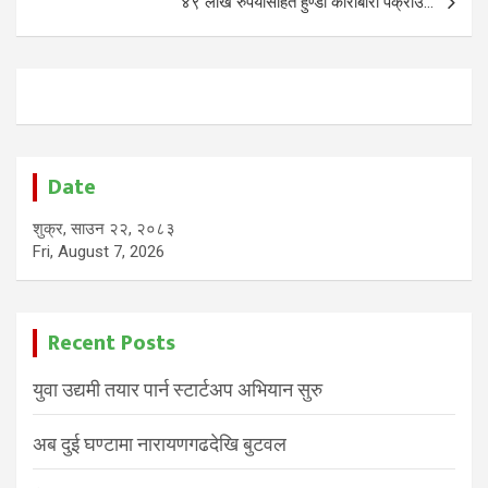
४९ लाख रुपैयाँसहित हुण्डी कारोबारी पक्राउ…
Date
शुक्र, साउन २२, २०८३
Fri, August 7, 2026
Recent Posts
युवा उद्यमी तयार पार्न स्टार्टअप अभियान सुरु
अब दुई घण्टामा नारायणगढदेखि बुटवल