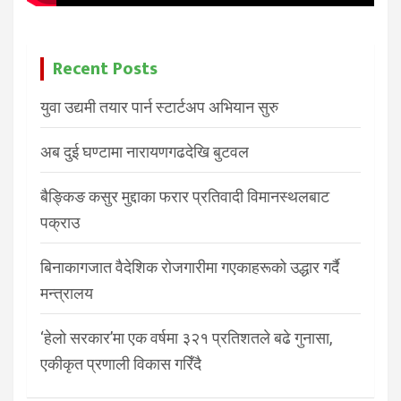
Recent Posts
युवा उद्यमी तयार पार्न स्टार्टअप अभियान सुरु
अब दुई घण्टामा नारायणगढदेखि बुटवल
बैङ्किङ कसुर मुद्दाका फरार प्रतिवादी विमानस्थलबाट
पक्राउ
बिनाकागजात वैदेशिक रोजगारीमा गएकाहरूको उद्धार गर्दै
मन्त्रालय
‘हेलो सरकार’मा एक वर्षमा ३२१ प्रतिशतले बढे गुनासा,
एकीकृत प्रणाली विकास गरिँदै