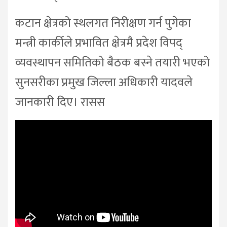
कटान क्षेत्रको स्थलगत निरीक्षण गर्न पुगेका
मन्त्री कार्कीले प्रभावित क्षेत्रमै प्रदेश विपद्
व्यवस्थापन समितिको बैठक बस्ने तयारी भएको
सुनसरीका प्रमुख जिल्ला अधिकारी यादवले
जानकारी दिए। रासस