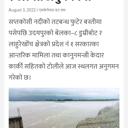
August 3, 2022
एचकेनेपाल डट कम
सप्तकोसी नदीको तटबन्ध फुटेर बस्तीमा
पसेपछि उदयपुरको बेलका–८ डुम्रीबोट र
लाहुरेखोंच क्षेत्रको प्रदेश नं १ सरकारका
आन्तरिक मामिला तथा कानुनमन्त्री केदार
कार्की सहितको टोलीले आज स्थलगत अनुगमन
गरेको छ।