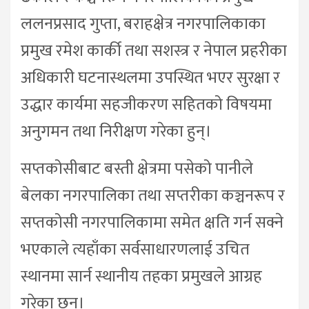
ललनप्रसाद गुप्ता, बराहक्षेत्र नगरपालिकाका
प्रमुख रमेश कार्की तथा सशस्त्र र नेपाल प्रहरीका
अधिकारी घटनास्थलमा उपस्थित भएर सुरक्षा र
उद्धार कार्यमा सहजीकरण सहितको विषयमा
अनुगमन तथा निरीक्षण गरेका हुन्।
सप्तकोसीबाट बस्ती क्षेत्रमा पसेको पानीले
बेलका नगरपालिका तथा सप्तरीका कञ्चनरूप र
सप्तकोसी नगरपालिकामा समेत क्षति गर्न सक्ने
भएकाले त्यहाँका सर्वसाधारणलाई उचित
स्थानमा सार्न स्थानीय तहका प्रमुखले आग्रह
गरेका छन्।