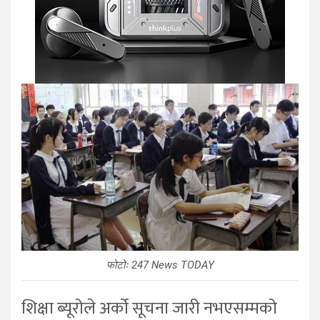
फोटोः 247 News TODAY
शिक्षा ब्यूरोले अर्को सूचना जारी नभएसम्मको