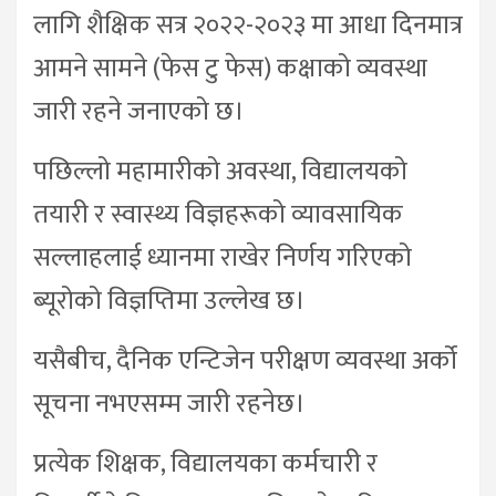
लागि शैक्षिक सत्र २०२२-२०२३ मा आधा दिनमात्र
आमने सामने (फेस टु फेस) कक्षाको व्यवस्था
जारी रहने जनाएको छ।
पछिल्लो महामारीको अवस्था, विद्यालयको
तयारी र स्वास्थ्य विज्ञहरूको व्यावसायिक
सल्लाहलाई ध्यानमा राखेर निर्णय गरिएको
ब्यूरोको विज्ञप्तिमा उल्लेख छ।
यसैबीच, दैनिक एन्टिजेन परीक्षण व्यवस्था अर्को
सूचना नभएसम्म जारी रहनेछ।
प्रत्येक शिक्षक, विद्यालयका कर्मचारी र