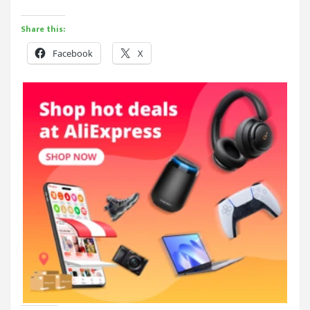
Share this:
Facebook
X