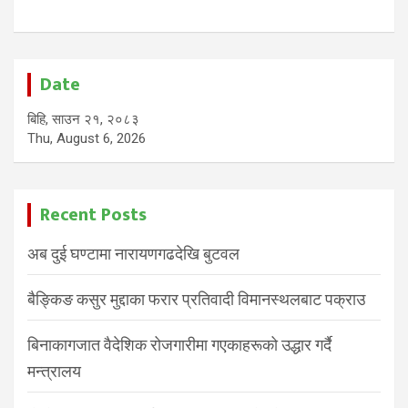
Date
बिहि, साउन २१, २०८३
Thu, August 6, 2026
Recent Posts
अब दुई घण्टामा नारायणगढदेखि बुटवल
बैङ्किङ कसुर मुद्दाका फरार प्रतिवादी विमानस्थलबाट पक्राउ
बिनाकागजात वैदेशिक रोजगारीमा गएकाहरूको उद्धार गर्दै
मन्त्रालय