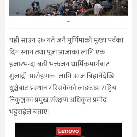
–
यही साउन २७ गते जनै पूर्णिमाको मुख्य पर्वका
दिन स्नान तथा पूजाआजाका लागि एक
हजारभन्दा बढी भक्तजन धार्मिकमार्गबाट
शुलाद्री आरोहणका लागि आज बिहानैदेखि
धुञ्चेबाट प्रस्थान गरिसकेको लाङटाङ राष्ट्रिय
निकुञ्जका प्रमुख संरक्षण अधिकृत प्रमोद
भट्टराईले बताए।