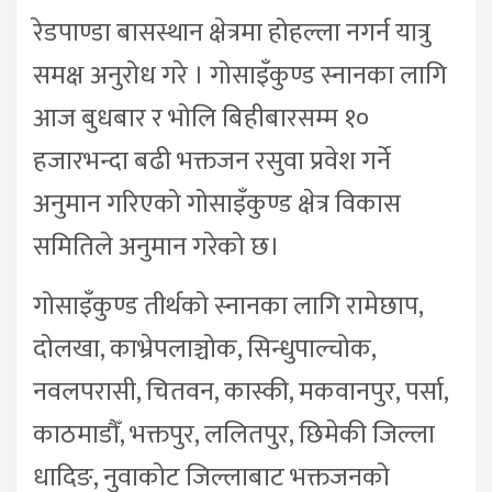
रेडपाण्डा बासस्थान क्षेत्रमा होहल्ला नगर्न यात्रु
समक्ष अनुरोध गरे । गोसाइँकुण्ड स्नानका लागि
आज बुधबार र भोलि बिहीबारसम्म १०
हजारभन्दा बढी भक्तजन रसुवा प्रवेश गर्ने
अनुमान गरिएको गोसाइँकुण्ड क्षेत्र विकास
समितिले अनुमान गरेको छ।
गोसाइँकुण्ड तीर्थको स्नानका लागि रामेछाप,
दोलखा, काभ्रेपलाञ्चोक, सिन्धुपाल्चोक,
नवलपरासी, चितवन, कास्की, मकवानपुर, पर्सा,
काठमाडौँ, भक्तपुर, ललितपुर, छिमेकी जिल्ला
धादिङ, नुवाकोट जिल्लाबाट भक्तजनको