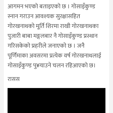
आगमन भएको बताइएको छ । गोसाइँकुण्ड
स्नान गराउन आवश्यक सुरक्षासहित
गोरखनाथको मूर्ति शिरमा राखी गोरखनाथका
पुजारी बाबा मङ्गलबार नै गोसाइँकुण्ड प्रस्थान
गरिसकेको प्रहरीले जनाएको छ । जनै
पूर्णिमाका अवसरमा प्रत्येक वर्ष गोरखनाथलाई
गोसाइँकुण्ड पु¥याउने चलन रहिआएको छ।
रासस