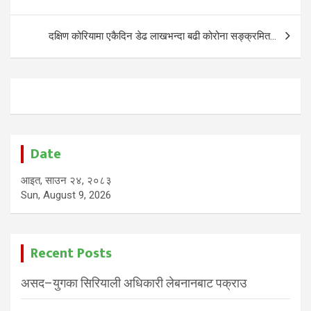
navigation
दक्षिण कोरियामा एकैदिन डेढ लाखभन्दा बढी कोरोना सङ्क्रमित…
Date
आइत, साउन २४, २०८३
Sun, August 9, 2026
Recent Posts
असद–युगका सिरियाली अधिकारी लेबनानबाट पक्राउ