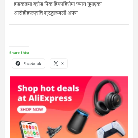
हङकङमा ब्रोड पिक हिमपहिरोमा ज्यान गुमाएका
आरोहीहरूप्रति श्रद्धाञ्जली अर्पण
Share this:
Facebook
X