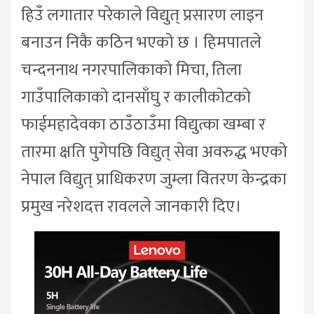
हिउँ लगातार परेकाले विद्युत् प्रसारण लाइन
बनाउन निकै कठिन भएको छ । हिमपातले
चन्दननाथ नगरपालिकाको मिचा, तिला
गाउँपालिकाको दानसाँघु र कालीकोटको
फाईमहादेवका ठाउँठाउँमा विद्युत्का खम्बा र
तारमा क्षति पुगेपछि विद्युत् सेवा अवरुद्ध भएको
नेपाल विद्युत् प्राधिकरण जुम्ला वितरण केन्द्रका
प्रमुख नरेशदत्त रावलले जानकारी दिए।