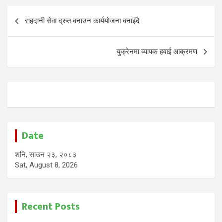
Post
राहदानी सेवा द्रुत बनाउन कार्ययोजना बनाइँदै
navigation
युक्रेनमा व्यापक हवाई आक्रमण
Date
शनि, साउन २३, २०८३
Sat, August 8, 2026
Recent Posts