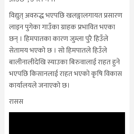
विद्युत् अवरुद्ध भएपछि खलङ्गालगायत प्रसारण
लाइन पुगेका गाउँका ग्राहक प्रभावित भएका
छन् । हिमपातका कारण जुम्ला पुरै हिउँले
सेतामय भएको छ । सो हिमपातले हिउँले
बालीनालीदेखि स्याउका बिरुवालाई राहत हुने
भएपछि किसानलाई राहत भएको कृषि विकास
कार्यालयले जनाएको छ।
रासस