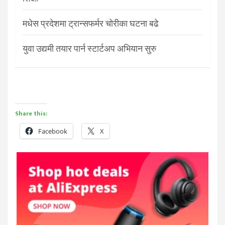
मधेस प्रदेशमा ट्रान्सफर्मर चोरीका घटना बढे
युवा उद्यमी तयार पार्न स्टार्टअप अभियान सुरु
Share this:
Facebook
X