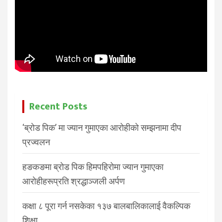
Recent Posts
‘ब्रोड पिक’ मा ज्यान गुमाएका आरोहीको सम्झनामा दीप
प्रज्वलन
हङकङमा ब्रोड पिक हिमपहिरोमा ज्यान गुमाएका
आरोहीहरूप्रति श्रद्धाञ्जली अर्पण
कक्षा ८ पूरा गर्न नसकेका १३७ बालबालिकालाई वैकल्पिक
शिक्षा