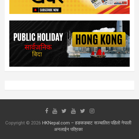
Copyright © 2026
HKNepal.com – हङकङबाट सञ्चालित पहिलो नेपाली
अनलाईन पत्रिका