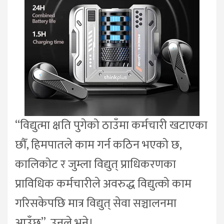
“विद्युत्मा क्षति पुगेको ठाउँमा कर्मचारी खटाएका
छौँ, हिमपातले काम गर्न कठिन भएको छ,
कालिकोट र जुम्ला विद्युत् प्राधिकरणका
प्राविधिक कर्मचारीले अवरुद्ध विद्युत्को काम
गरिसकेपछि मात्र विद्युत् सेवा सञ्चालनमा
आउँछ”, उनले भने।